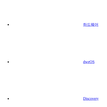
하드웨어
dweOS
Discovery