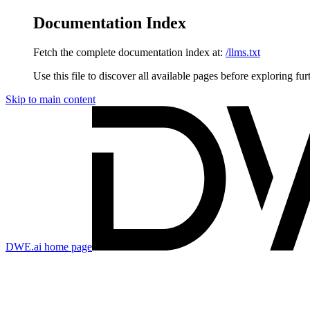
Documentation Index
Fetch the complete documentation index at:
/llms.txt
Use this file to discover all available pages before exploring fur
Skip to main content
DWE.ai
home page