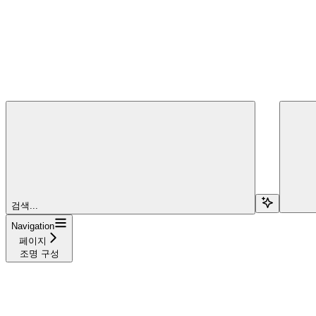
검색...
Navigation
페이지
조명 구성