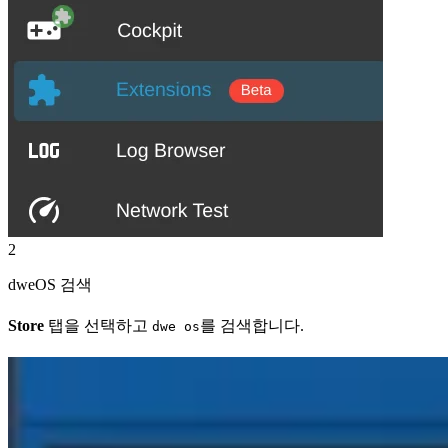
2
dweOS 검색
Store
탭을 선택하고
를 검색합니다.
dwe os