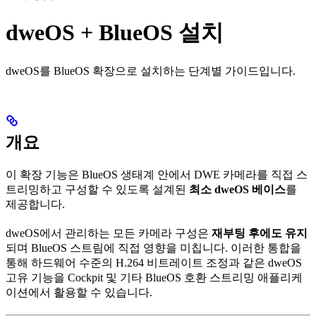
dweOS + BlueOS 설치
dweOS를 BlueOS 확장으로 설치하는 단계별 가이드입니다.
개요
이 확장 기능은 BlueOS 생태계 안에서 DWE 카메라를 직접 스
트리밍하고 구성할 수 있도록 설계된
최소 dweOS 베이스
를
제공합니다.
dweOS에서 관리하는 모든 카메라 구성은
재부팅 후에도 유지
되며 BlueOS 스트림에 직접 영향을 미칩니다. 이러한 통합을
통해 하드웨어 수준의 H.264 비트레이트 조정과 같은 dweOS
고유 기능을 Cockpit 및 기타 BlueOS 호환 스트리밍 애플리케
이션에서 활용할 수 있습니다.