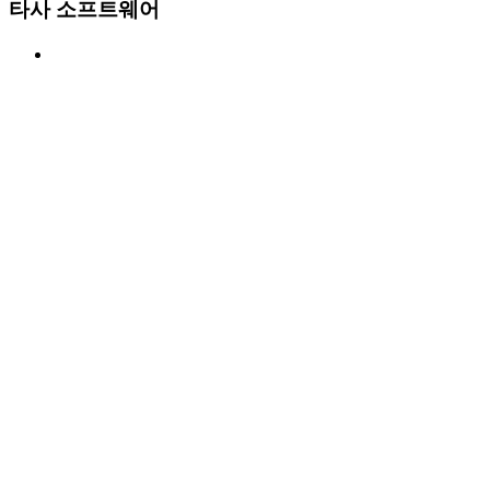
타사 소프트웨어