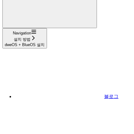
Navigation
설치 방법
dweOS + BlueOS 설치
블로그