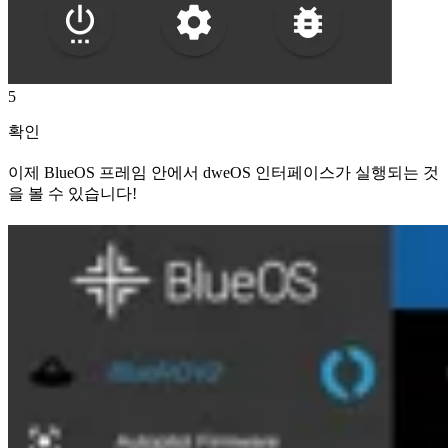
5
확인
이제 BlueOS 프레임 안에서 dweOS 인터페이스가 실행되는 것
을 볼 수 있습니다!