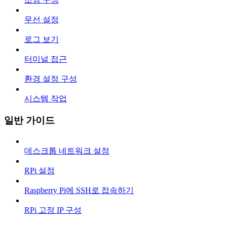
무선 설정
로그 보기
터미널 접근
환경 설정 구성
시스템 작업
일반 가이드
데스크톱 네트워크 설정
RPi 설정
Raspberry Pi에 SSH로 접속하기
RPi 고정 IP 구성