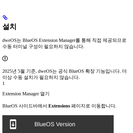
설치
dweOS는 BlueOS Extension Manager를 통해 직접 제공되므로
수동 터미널 구성이 필요하지 않습니다.
2025년 5월 기준, dweOS는 공식 BlueOS 확장 기능입니다. 더
이상 수동 설치가 필요하지 않습니다.
1
Extension Manager 열기
BlueOS 사이드바에서
Extensions
페이지로 이동합니다.