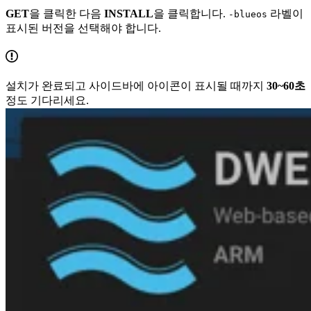
GET
을 클릭한 다음
INSTALL
을 클릭합니다.
라벨이
-blueos
표시된 버전을 선택해야 합니다.
설치가 완료되고 사이드바에 아이콘이 표시될 때까지
30~60초
정도 기다리세요.