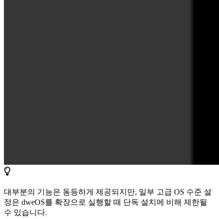
대부분의 기능은 동등하게 제공되지만, 일부 고급 OS 수준 설
정은 dweOS를 확장으로 실행할 때 단독 설치에 비해 제한될
수 있습니다.