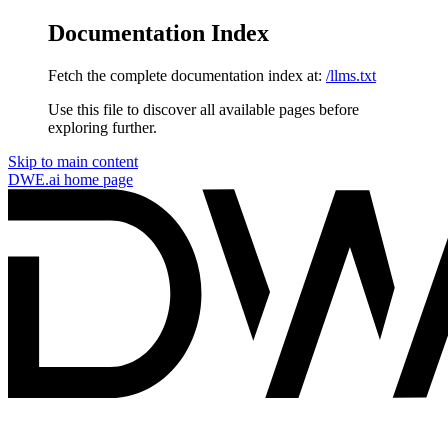
Documentation Index
Fetch the complete documentation index at:
/llms.txt
Use this file to discover all available pages before
exploring further.
Skip to main content
DWE.ai
home page