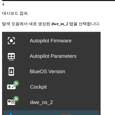
4
대시보드 접속
탐색 모음에서 새로 생성된
dwe_os_2
탭을 선택합니다.