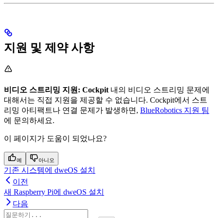
지원 및 제약 사항
비디오 스트리밍 지원:
Cockpit
내의 비디오 스트리밍 문제에
대해서는 직접 지원을 제공할 수 없습니다. Cockpit에서 스트
리밍 아티팩트나 연결 문제가 발생하면,
BlueRobotics 지원 팀
에 문의하세요.
이 페이지가 도움이 되었나요?
예
아니오
기존 시스템에 dweOS 설치
이전
새 Raspberry Pi에 dweOS 설치
다음