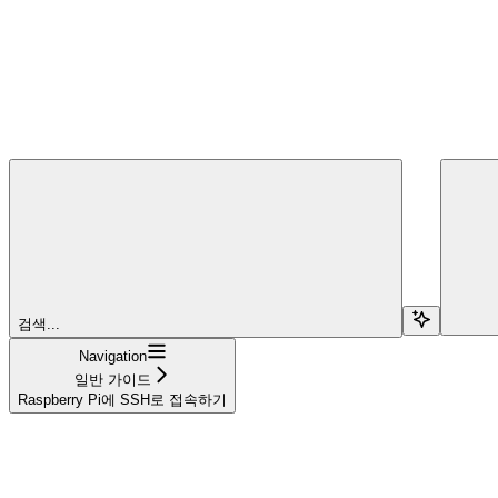
검색...
Navigation
일반 가이드
Raspberry Pi에 SSH로 접속하기