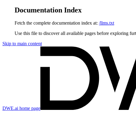
Documentation Index
Fetch the complete documentation index at:
/llms.txt
Use this file to discover all available pages before exploring fur
Skip to main content
DWE.ai
home page