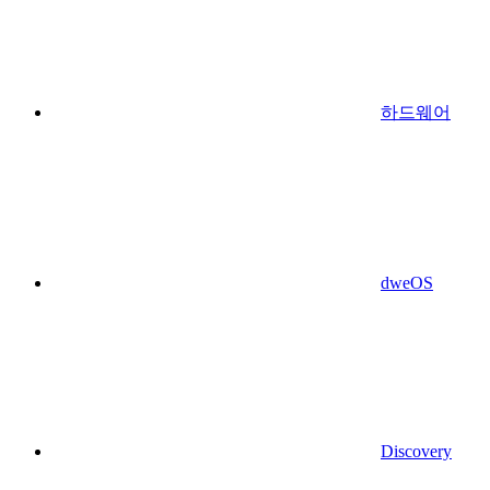
하드웨어
dweOS
Discovery