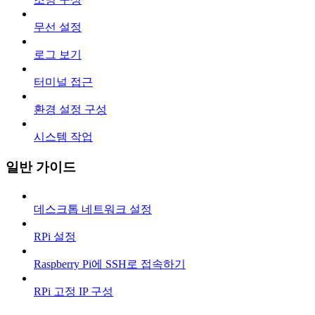
무선 설정
로그 보기
터미널 접근
환경 설정 구성
시스템 작업
일반 가이드
데스크톱 네트워크 설정
RPi 설정
Raspberry Pi에 SSH로 접속하기
RPi 고정 IP 구성