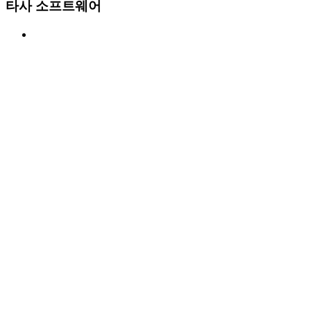
타사 소프트웨어