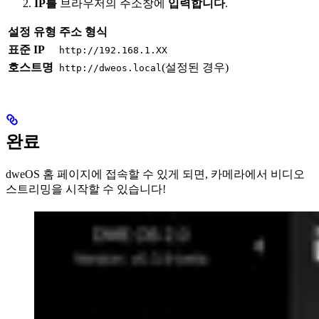
IP를
브라우저의 주소창에
입력합니다
.
설정 유형
주소 형식
표준 IP
http://192.168.1.XX
호스트명
(설정된 경우)
http://dweos.local
완료
dweOS 홈 페이지에 접속할 수 있게 되면, 카메라에서 비디오
스트리밍을 시작할 수 있습니다!