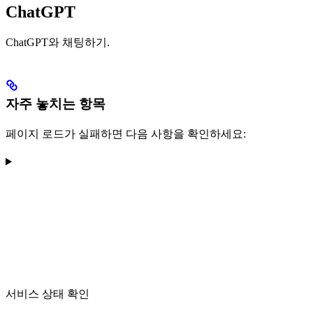
ChatGPT
ChatGPT와 채팅하기.
자주 놓치는 항목
페이지 로드가 실패하면 다음 사항을 확인하세요:
서비스 상태 확인