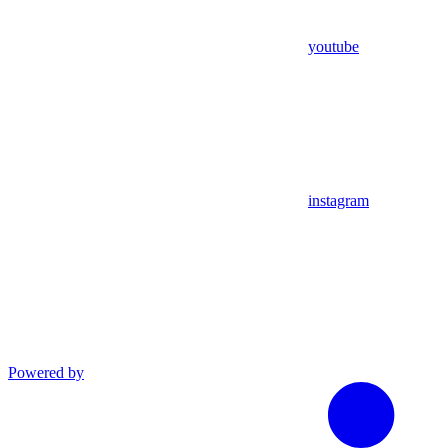
youtube
instagram
Powered by