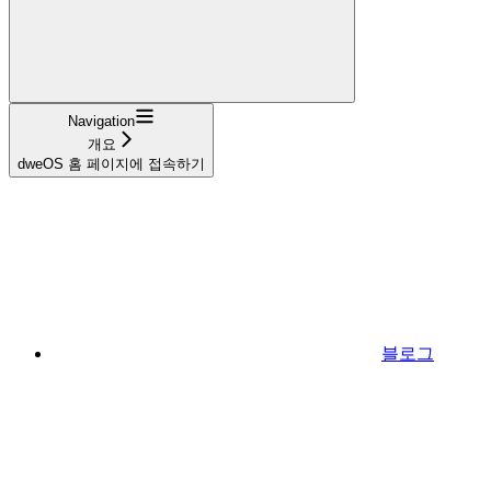
Navigation
개요
dweOS 홈 페이지에 접속하기
블로그