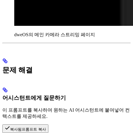
dweOS의 메인 카메라 스트리밍 페이지
문제 해결
어시스턴트에게 질문하기
이 프롬프트를 복사하여 원하는 AI 어시스턴트에 붙여넣어 컨
텍스트를 제공하세요.
복사됨
프롬프트 복사