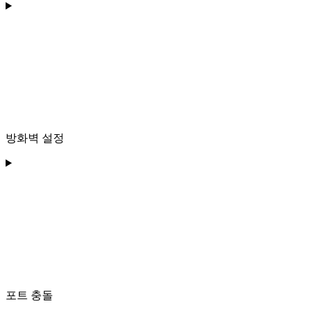
방화벽 설정
포트 충돌