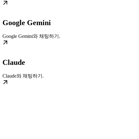
Google Gemini
Google Gemini와 채팅하기.
Claude
Claude와 채팅하기.