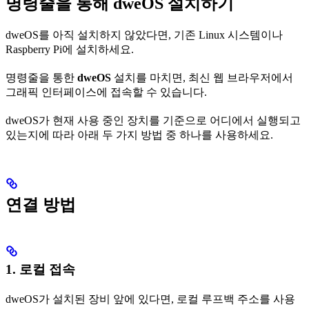
명령줄을 통해 dweOS 설치하기
dweOS를 아직 설치하지 않았다면, 기존 Linux 시스템이나
Raspberry Pi에 설치하세요.
명령줄을 통한
dweOS
설치를 마치면, 최신 웹 브라우저에서
그래픽 인터페이스에 접속할 수 있습니다.
dweOS가 현재 사용 중인 장치를 기준으로 어디에서 실행되고
있는지에 따라 아래 두 가지 방법 중 하나를 사용하세요.
연결 방법
1. 로컬 접속
dweOS가 설치된 장비 앞에 있다면, 로컬 루프백 주소를 사용