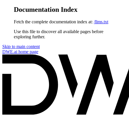
Documentation Index
Fetch the complete documentation index at:
/llms.txt
Use this file to discover all available pages before
exploring further.
Skip to main content
DWE.ai
home page