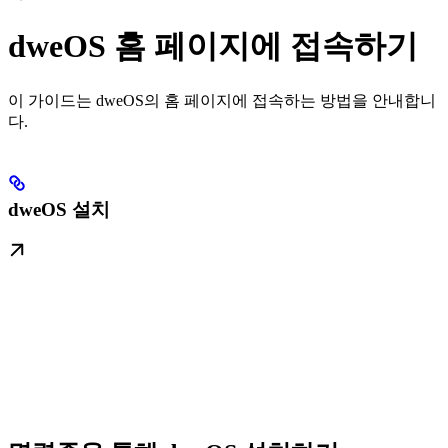
dweOS 홈 페이지에 접속하기
이 가이드는 dweOS의 홈 페이지에 접속하는 방법을 안내합니
다.
dweOS 설치