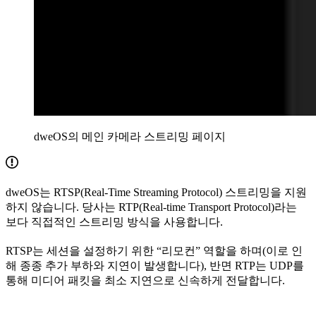
dweOS의 메인 카메라 스트리밍 페이지
dweOS는 RTSP(Real-Time Streaming Protocol) 스트리밍을 지원
하지 않습니다. 당사는 RTP(Real-time Transport Protocol)라는
보다 직접적인 스트리밍 방식을 사용합니다.
RTSP는 세션을 설정하기 위한 “리모컨” 역할을 하며(이로 인
해 종종 추가 부하와 지연이 발생합니다), 반면 RTP는 UDP를
통해 미디어 패킷을 최소 지연으로 신속하게 전달합니다.