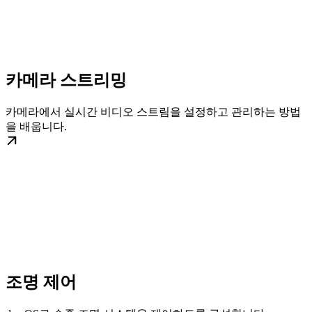
카메라 스트리밍
카메라에서 실시간 비디오 스트림을 설정하고 관리하는 방법
을 배웁니다.
조명 제어