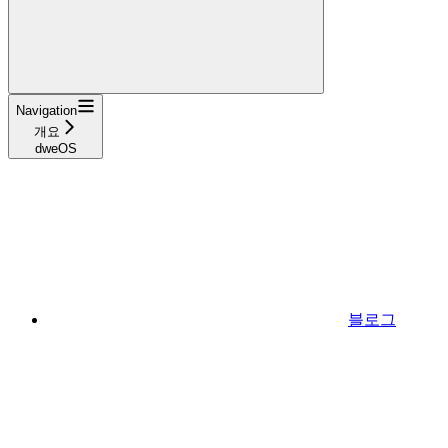
Navigation
개요
dweOS
블로그