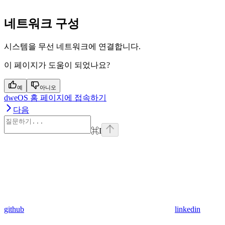
네트워크 구성
시스템을 무선 네트워크에 연결합니다.
이 페이지가 도움이 되었나요?
예
아니오
dweOS 홈 페이지에 접속하기
다음
⌘
I
github
linkedin