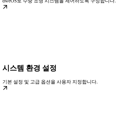
dweOS로 수중 조명 시스템을 제어하도록 구성합니다.
시스템 환경 설정
기본 설정 및 고급 옵션을 사용자 지정합니다.