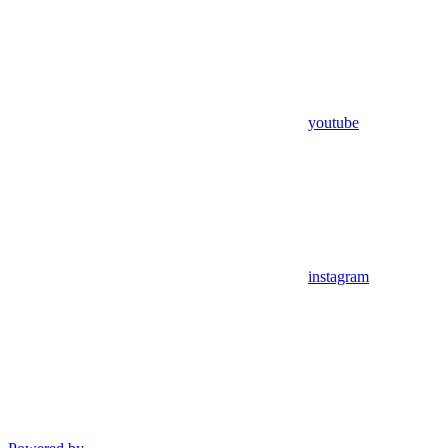
youtube
instagram