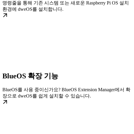
명령줄을 통해 기존 시스템 또는 새로운 Raspberry Pi OS 설치
환경에 dweOS를 설치합니다.
BlueOS 확장 기능
BlueOS를 사용 중이신가요? BlueOS Extension Manager에서 확
장으로 dweOS를 쉽게 설치할 수 있습니다.