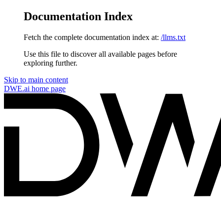
Documentation Index
Fetch the complete documentation index at:
/llms.txt
Use this file to discover all available pages before
exploring further.
Skip to main content
DWE.ai
home page