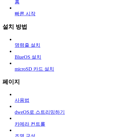
홈
빠른 시작
설치 방법
명령줄 설치
BlueOS 설치
microSD 카드 설치
페이지
사용법
dweOS로 스트리밍하기
카메라 컨트롤
조명 구성