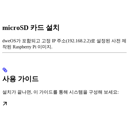
microSD 카드 설치
dweOS가 포함되고 고정 IP 주소(192.168.2.2)로 설정된 사전 제
작된 Raspberry Pi 이미지.
사용 가이드
설치가 끝나면, 이 가이드를 통해 시스템을 구성해 보세요: