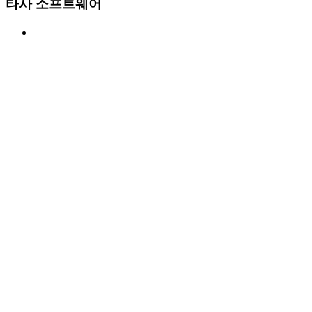
타사 소프트웨어