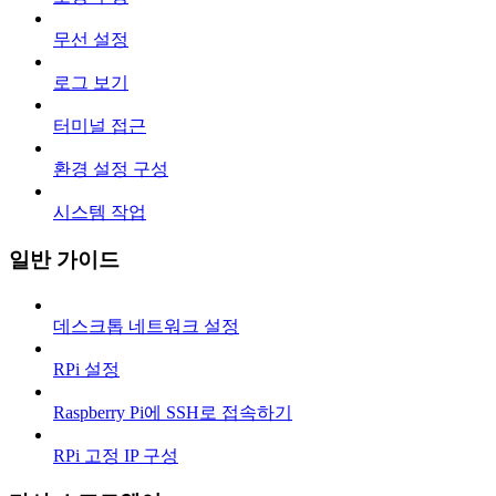
무선 설정
로그 보기
터미널 접근
환경 설정 구성
시스템 작업
일반 가이드
데스크톱 네트워크 설정
RPi 설정
Raspberry Pi에 SSH로 접속하기
RPi 고정 IP 구성