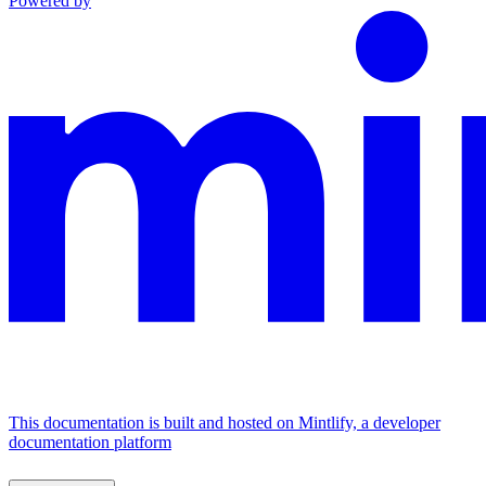
Powered by
This documentation is built and hosted on Mintlify, a developer
documentation platform