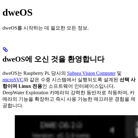
dweOS
dweOS를 시작하는 데 필요한 모든 정보.
dweOS에 오신 것을 환영합니다
dweOS는 Raspberry Pi, 당사의
Subsea Vision Computer
및
microSVC
와 같은 수중 시스템에서 실행되도록 설계된
선택 사
항이며 Linux 전용
인 소프트웨어 인터페이스입니다.
DeepWater Exploration 카메라의 강력한 동반자로 작동하여, 카
메라의 기능을 확장하고 즉시 사용 가능한 매끄러운 경험을 제
공합니다.