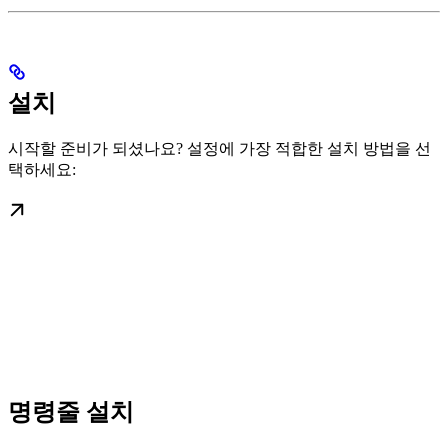
설치
시작할 준비가 되셨나요? 설정에 가장 적합한 설치 방법을 선
택하세요:
명령줄 설치