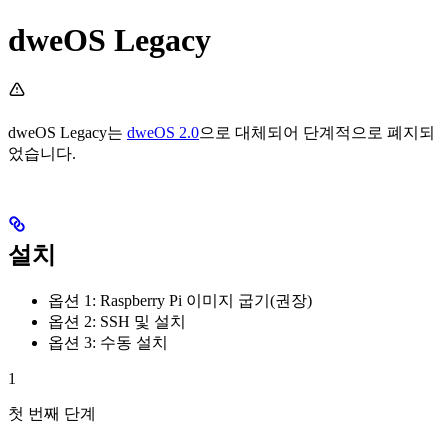
dweOS Legacy
dweOS Legacy는
dweOS 2.0
으로 대체되어 단계적으로 폐지되
었습니다.
설치
옵션 1: Raspberry Pi 이미지 굽기(권장)
옵션 2: SSH 및 설치
옵션 3: 수동 설치
1
첫 번째 단계