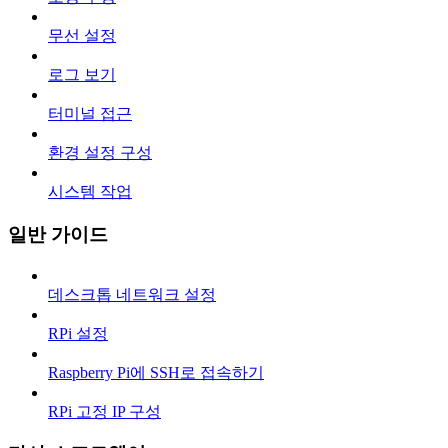
무선 설정
로그 보기
터미널 접근
환경 설정 구성
시스템 작업
일반 가이드
데스크톱 네트워크 설정
RPi 설정
Raspberry Pi에 SSH로 접속하기
RPi 고정 IP 구성