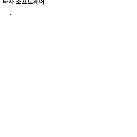
타사 소프트웨어