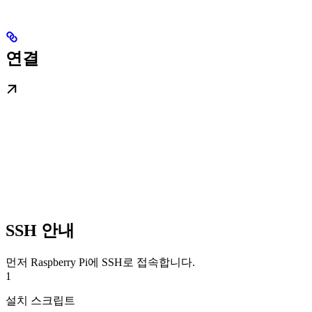
연결
SSH 안내
먼저 Raspberry Pi에 SSH로 접속합니다.
1
설치 스크립트