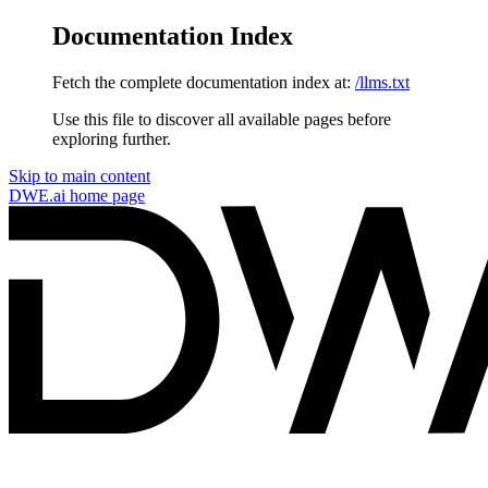
Documentation Index
Fetch the complete documentation index at:
/llms.txt
Use this file to discover all available pages before
exploring further.
Skip to main content
DWE.ai
home page