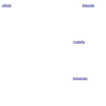
github
linkedin
youtube
instagram