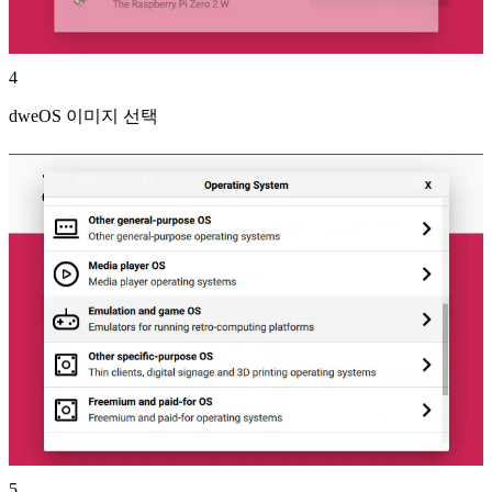
4
dweOS 이미지 선택
5