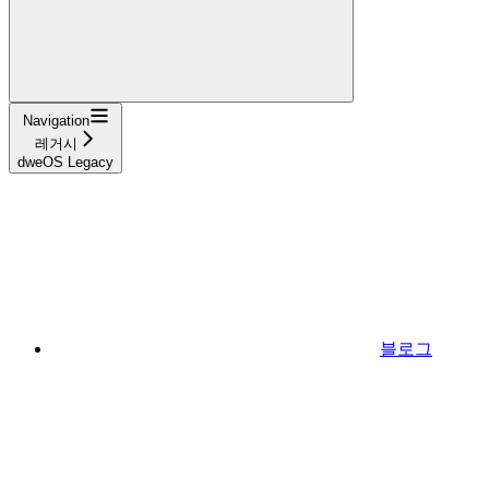
Navigation
레거시
dweOS Legacy
블로그