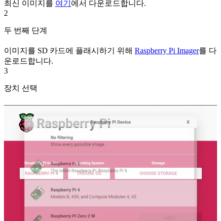
최신 이미지를
여기
에서 다운로드합니다.
2
두 번째 단계
이미지를 SD 카드에 플래시하기 위해
Raspberry Pi Imager
를 다
운로드합니다.
3
장치 선택