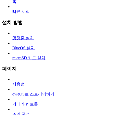
홈
빠른 시작
설치 방법
명령줄 설치
BlueOS 설치
microSD 카드 설치
페이지
사용법
dweOS로 스트리밍하기
카메라 컨트롤
조명 구성