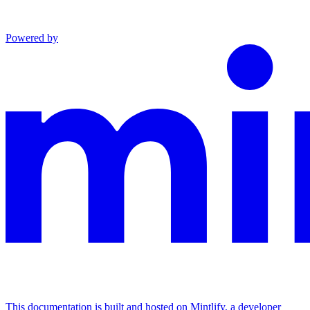
Powered by
This documentation is built and hosted on Mintlify, a developer