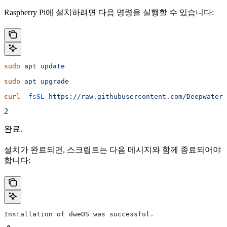
Raspberry Pi에 설치하려면 다음 명령을 실행할 수 있습니다:
sudo
 apt
 update
sudo
 apt
 upgrade
curl
 -fsSL
 https://raw.githubusercontent.com/DeepwaterE
2
완료.
설치가 완료되면, 스크립트는 다음 메시지와 함께 종료되어야
합니다:
Installation of dweOS was successful.