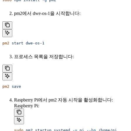
pm2에서 dwe-os-1을 시작합니다:
pm2
 start
 dwe-os-1
프로세스 목록을 저장합니다:
pm2
 save
Raspberry Pi에서 pm2 자동 시작을 활성화합니다:
Raspberry Pi:
sudo
 pm2
 startup
 systemd
 -u
 pi
 --hp
 /home/pi