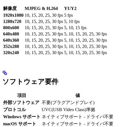
解像度
MJPEG & H.264
YUY2
1920x1080
10, 15, 20, 25, 30 fps
5 fps
1280x720
10, 15, 20, 25, 30 fps
5, 10 fps
800x600
10, 15, 20, 25, 30 fps
5, 10, 15 fps
640x480
10, 15, 20, 25, 30 fps
5, 10, 15, 20, 25, 30 fps
640x360
10, 15, 20, 25, 30 fps
5, 10, 15, 20, 25, 30 fps
352x288
10, 15, 20, 25, 30 fps
5, 10, 15, 20, 25, 30 fps
320x240
10, 15, 20, 25, 30 fps
5, 10, 15, 20, 25, 30 fps
ソフトウェア要件
項目
値
外部ソフトウェア
不要(プラグアンドプレイ)
プロトコル
UVC(USB Video Class)準拠
Windows サポート
ネイティブサポート - ドライバ不要
macOS サポート
ネイティブサポート - ドライバ不要