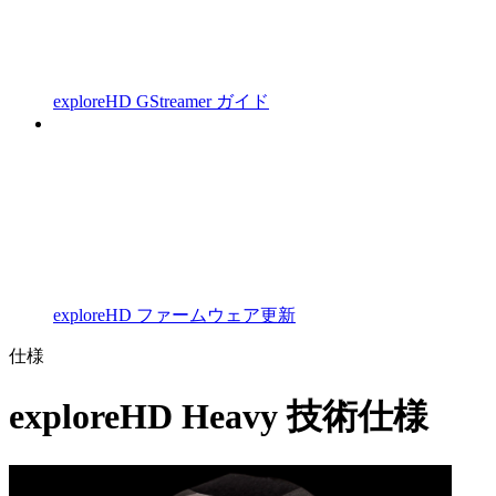
exploreHD GStreamer ガイド
exploreHD ファームウェア更新
仕様
exploreHD Heavy 技術仕様