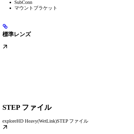
SubConn
マウントブラケット
標準レンズ
STEP ファイル
exploreHD Heavy(WetLink)STEP ファイル