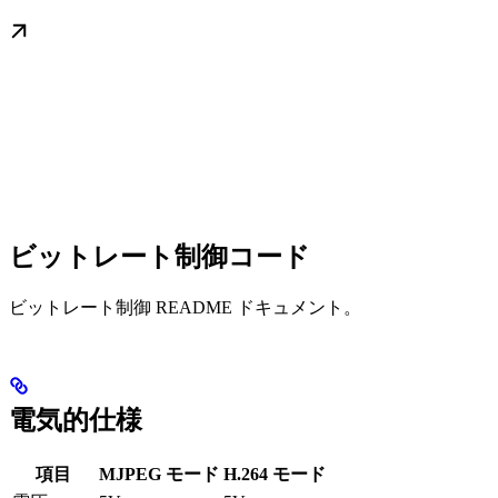
ビットレート制御コード
ビットレート制御 README ドキュメント。
電気的仕様
項目
MJPEG モード
H.264 モード