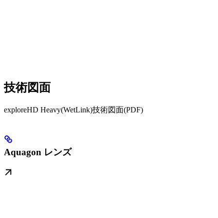
技術図面
exploreHD Heavy(WetLink)技術図面(PDF)
Aquagon レンズ