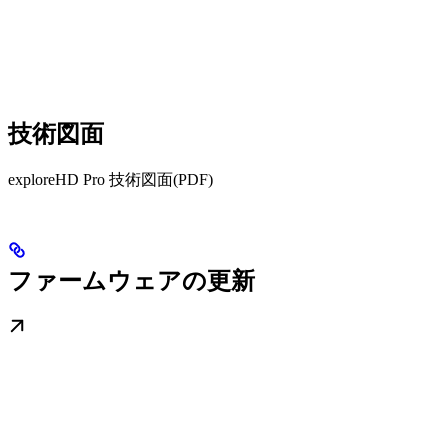
技術図面
exploreHD Pro 技術図面(PDF)
ファームウェアの更新