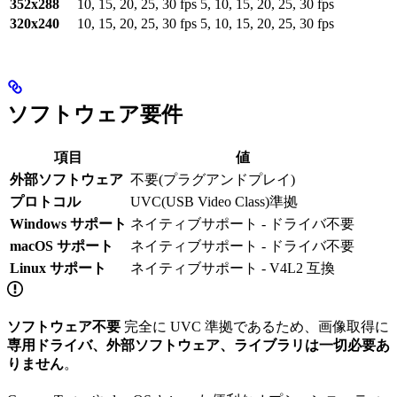
352x288
10, 15, 20, 25, 30 fps
5, 10, 15, 20, 25, 30 fps
320x240
10, 15, 20, 25, 30 fps
5, 10, 15, 20, 25, 30 fps
ソフトウェア要件
項目
値
外部ソフトウェア
不要(プラグアンドプレイ)
プロトコル
UVC(USB Video Class)準拠
Windows サポート
ネイティブサポート - ドライバ不要
macOS サポート
ネイティブサポート - ドライバ不要
Linux サポート
ネイティブサポート - V4L2 互換
ソフトウェア不要
完全に UVC 準拠であるため、画像取得に
専用ドライバ、外部ソフトウェア、ライブラリは一切必要あ
りません
。