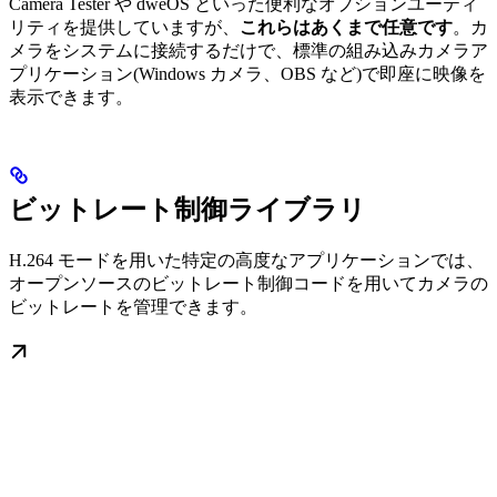
Camera Tester や dweOS といった便利なオプションユーティ
リティを提供していますが、
これらはあくまで任意です
。カ
メラをシステムに接続するだけで、標準の組み込みカメラア
プリケーション(Windows カメラ、OBS など)で即座に映像を
表示できます。
ビットレート制御ライブラリ
H.264 モードを用いた特定の高度なアプリケーションでは、
オープンソースのビットレート制御コードを用いてカメラの
ビットレートを管理できます。