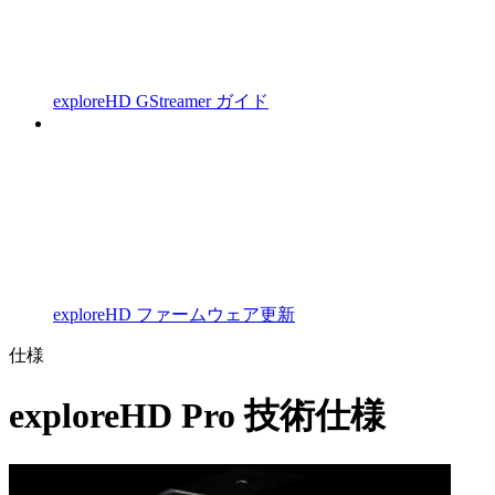
exploreHD GStreamer ガイド
exploreHD ファームウェア更新
仕様
exploreHD Pro 技術仕様