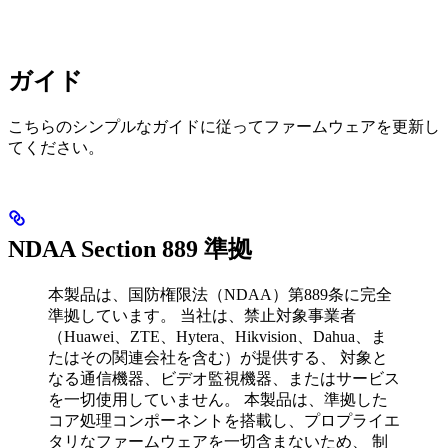
ガイド
こちらのシンプルなガイドに従ってファームウェアを更新し
てください。
NDAA Section 889 準拠
本製品は、国防権限法（NDAA）第889条に完全
準拠しています。 当社は、禁止対象事業者
（Huawei、ZTE、Hytera、Hikvision、Dahua、ま
たはその関連会社を含む）が提供する、 対象と
なる通信機器、ビデオ監視機器、またはサービス
を一切使用していません。 本製品は、準拠した
コア処理コンポーネントを搭載し、プロプライエ
タリなファームウェアを一切含まないため、 制