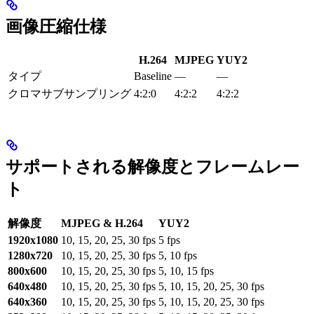
画像圧縮仕様
H.264
MJPEG
YUY2
タイプ
Baseline
—
—
クロマサブサンプリング
4:2:0
4:2:2
4:2:2
サポートされる解像度とフレームレー
ト
解像度
MJPEG & H.264
YUY2
1920x1080
10, 15, 20, 25, 30 fps
5 fps
1280x720
10, 15, 20, 25, 30 fps
5, 10 fps
800x600
10, 15, 20, 25, 30 fps
5, 10, 15 fps
640x480
10, 15, 20, 25, 30 fps
5, 10, 15, 20, 25, 30 fps
640x360
10, 15, 20, 25, 30 fps
5, 10, 15, 20, 25, 30 fps