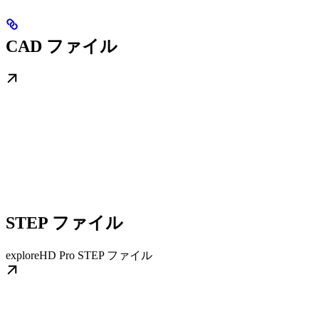
CAD ファイル
STEP ファイル
exploreHD Pro STEP ファイル