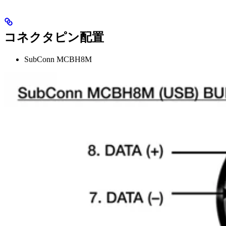
コネクタピン配置
SubConn MCBH8M