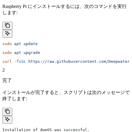
Raspberry Pi にインストールするには、次のコマンドを実行
します:
sudo
 apt
 update
sudo
 apt
 upgrade
curl
 -fsSL
 https://raw.githubusercontent.com/DeepwaterE
2
完了
インストールが完了すると、スクリプトは次のメッセージで
終了します:
Installation of dweOS was successful.