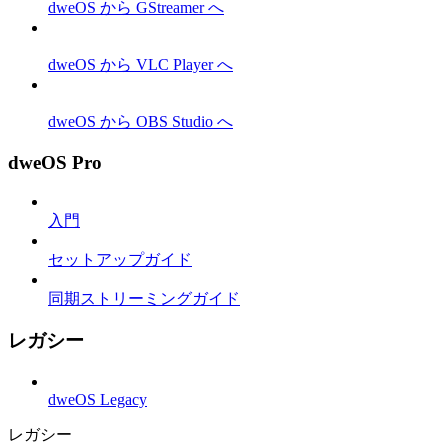
dweOS から GStreamer へ
dweOS から VLC Player へ
dweOS から OBS Studio へ
dweOS Pro
入門
セットアップガイド
同期ストリーミングガイド
レガシー
dweOS Legacy
レガシー