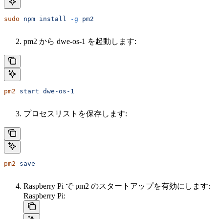
sudo
 npm
 install
 -g
 pm2
pm2 から dwe-os-1 を起動します:
pm2
 start
 dwe-os-1
プロセスリストを保存します:
pm2
 save
Raspberry Pi で pm2 のスタートアップを有効にします:
Raspberry Pi: