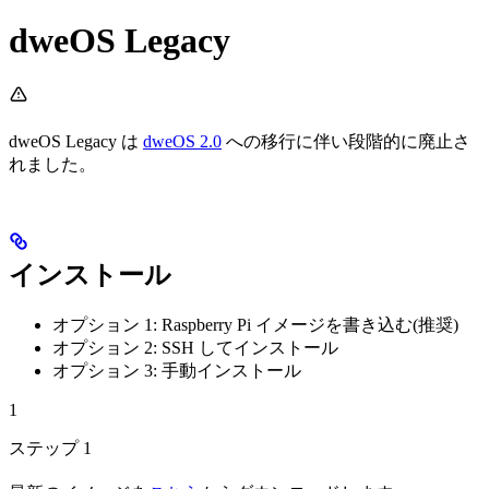
dweOS Legacy
dweOS Legacy は
dweOS 2.0
への移行に伴い段階的に廃止さ
れました。
インストール
オプション 1: Raspberry Pi イメージを書き込む(推奨)
オプション 2: SSH してインストール
オプション 3: 手動インストール
1
ステップ 1