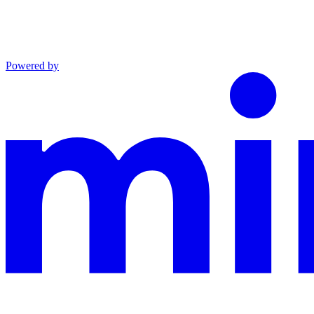
Powered by