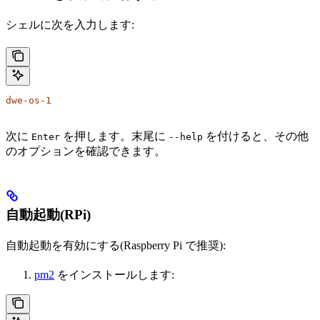
シェルに次を入力します:
dwe-os-1
次に
を押します。末尾に
を付けると、その他
Enter
--help
のオプションを確認できます。
自動起動(RPi)
自動起動を有効にする(Raspberry Pi で推奨):
pm2
をインストールします: