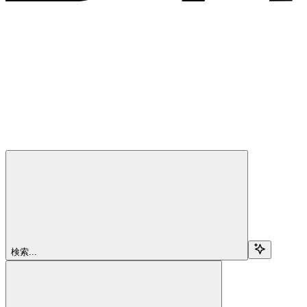
検索...