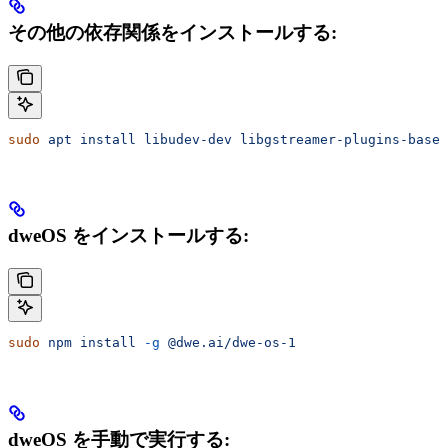
その他の依存関係をインストールする:
sudo
 apt
 install
 libudev-dev
 libgstreamer-plugins-base1
dweOS をインストールする:
sudo
 npm
 install
 -g
 @dwe.ai/dwe-os-1
dweOS を手動で実行する: