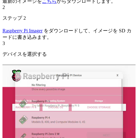
最新のイメージを
こちら
からダウンロードします。
2
ステップ 2
Raspberry Pi Imager
をダウンロードして、イメージを SD カ
ードに書き込みます。
3
デバイスを選択する