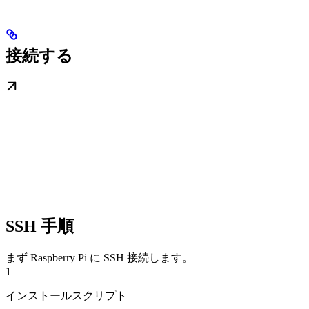
接続する
SSH 手順
まず Raspberry Pi に SSH 接続します。
1
インストールスクリプト