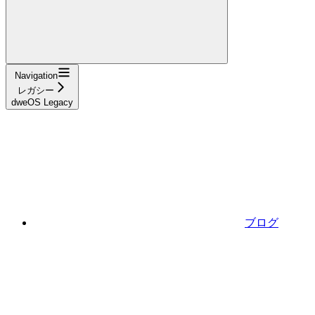
Navigation
レガシー
dweOS Legacy
ブログ