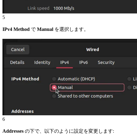
5
IPv4 Method
で
Manual
を選択します。
6
Addresses
の下で、以下のように設定を変更します: