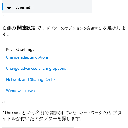
2
右側の
関連設定
で
を選択しま
アダプターのオプションを変更する
す。
3
という名前で
のサブタ
Ethernet
識別されていないネットワーク
イトルが付いたアダプターを探します。