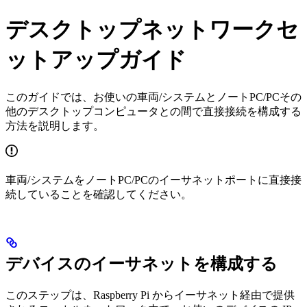
デスクトップネットワークセ
ットアップガイド
このガイドでは、お使いの車両/システムとノートPC/PCその
他のデスクトップコンピュータとの間で直接接続を構成する
方法を説明します。
車両/システムをノートPC/PCのイーサネットポートに直接接
続していることを確認してください。
デバイスのイーサネットを構成する
このステップは、Raspberry Pi からイーサネット経由で提供