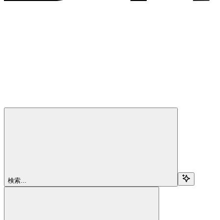
検索...