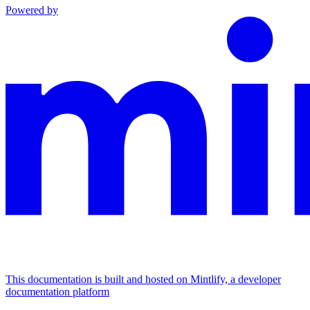
Powered by
This documentation is built and hosted on Mintlify, a developer
documentation platform