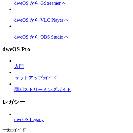
dweOS から GStreamer へ
dweOS から VLC Player へ
dweOS から OBS Studio へ
dweOS Pro
入門
セットアップガイド
同期ストリーミングガイド
レガシー
dweOS Legacy
一般ガイド