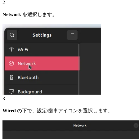
2
Network
を選択します。
3
Wired
の下で、設定/歯車アイコンを選択します。