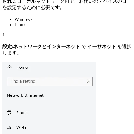
されるローカルネットワーク内で、お使いのデバイスの IP
を設定するために必要です。
Windows
Linux
1
設定/ネットワークとインターネット
で
イーサネット
を選択
します。