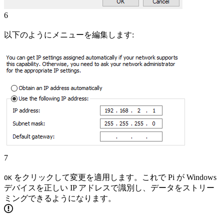
6
以下のようにメニューを編集します:
7
をクリックして変更を適用します。これで Pi が Windows
OK
デバイスを正しい IP アドレスで識別し、データをストリー
ミングできるようになります。