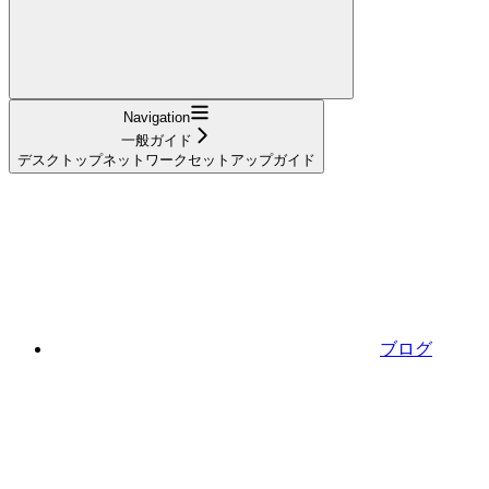
Navigation
一般ガイド
デスクトップネットワークセットアップガイド
ブログ