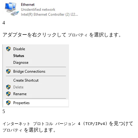
4
アダプターを右クリックして
を選択します。
プロパティ
5
を見つけて
インターネット プロトコル バージョン 4 (TCP/IPv4)
を選択します。
プロパティ