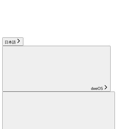
日本語
dweOS