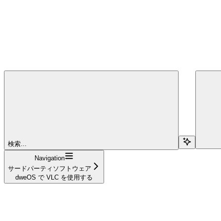
検索...
Navigation
サードパーティソフトウェア
dweOS で VLC を使用する