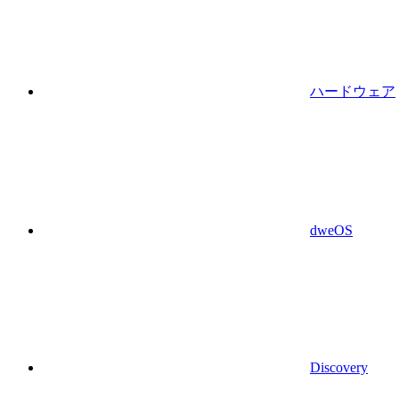
ハードウェア
dweOS
Discovery