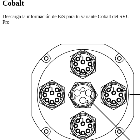
Cobalt
Descarga la información de E/S para tu variante Cobalt del SVC
Pro.