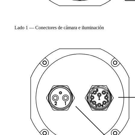
Lado 1 — Conectores de cámara e iluminación