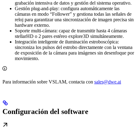
grabación intensiva de datos y gestión del sistema operativo.
Gestión plug-and-play: configura automáticamente las
cámaras en modo “Follower” y gestiona todas las señales de
reloj para garantizar una sincronización de imagen precisa sin
hardware externo.
Soporte multi-cámara: capaz de transmitir hasta 4 cámaras
stellarHD o 2 pares estéreo explore3D simultáneamente.
Integración inteligente de iluminación estroboscópica:
sincroniza los pulsos del estrobo directamente con la ventana
de exposición de la cámara para imágenes sin desenfoque por
movimiento.
Para información sobre VSLAM, contacta con
sales@dwe.ai
Configuración del software