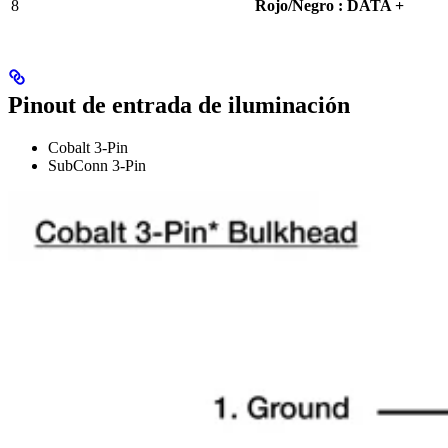
8
Rojo/Negro : DATA +
Pinout de entrada de iluminación
Cobalt 3-Pin
SubConn 3-Pin