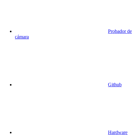
Probador de
cámara
Github
Hardware