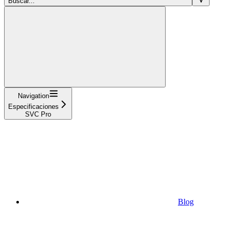
Buscar...
Navigation
Especificaciones
SVC Pro
Blog