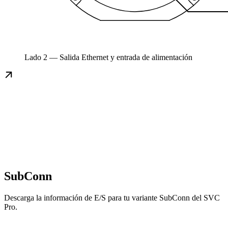
Lado 2 — Salida Ethernet y entrada de alimentación
SubConn
Descarga la información de E/S para tu variante SubConn del SVC
Pro.