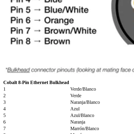
Cobalt 8-Pin Ethernet Bulkhead
1
Verde/Blanco
2
Verde
3
Naranja/Blanco
4
Azul
5
Azul/Blanco
6
Naranja
7
Marrón/Blanco