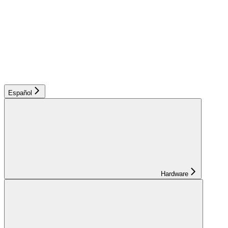
Español
Hardware