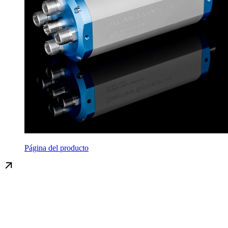
Página del producto