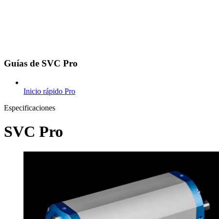
Guías de SVC Pro
Inicio rápido Pro
Especificaciones
SVC Pro