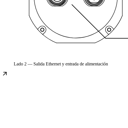
Lado 2 — Salida Ethernet y entrada de alimentación