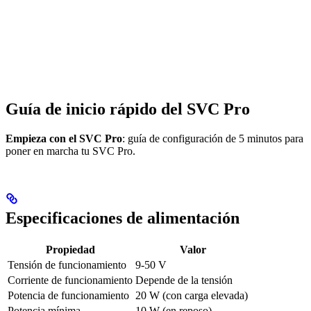
Guía de inicio rápido del SVC Pro
Empieza con el SVC Pro
: guía de configuración de 5 minutos para
poner en marcha tu SVC Pro.
Especificaciones de alimentación
Propiedad
Valor
Tensión de funcionamiento
9-50 V
Corriente de funcionamiento
Depende de la tensión
Potencia de funcionamiento
20 W (con carga elevada)
Potencia mínima
10 W (en reposo)