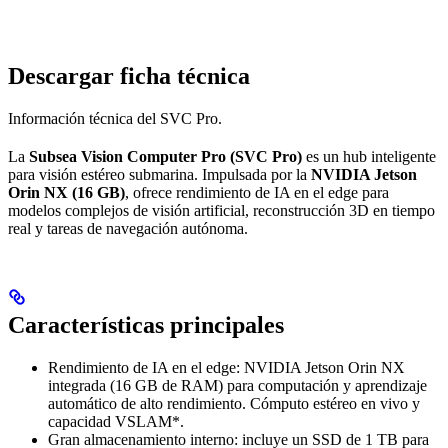
Descargar ficha técnica
Información técnica del SVC Pro.
La
Subsea Vision Computer Pro (SVC Pro)
es un hub inteligente
para visión estéreo submarina. Impulsada por la
NVIDIA Jetson
Orin NX (16 GB)
, ofrece rendimiento de IA en el edge para
modelos complejos de visión artificial, reconstrucción 3D en tiempo
real y tareas de navegación autónoma.
Características principales
Rendimiento de IA en el edge: NVIDIA Jetson Orin NX
integrada (16 GB de RAM) para computación y aprendizaje
automático de alto rendimiento. Cómputo estéreo en vivo y
capacidad VSLAM*.
Gran almacenamiento interno: incluye un SSD de 1 TB para