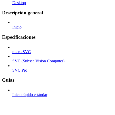
Desktop
Descripción general
Inicio
Especificaciones
micro SVC
SVC (Subsea Vision Computer)
SVC Pro
Guías
Inicio rápido estándar