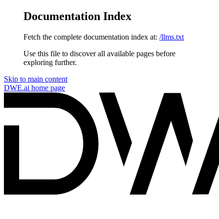
Documentation Index
Fetch the complete documentation index at:
/llms.txt
Use this file to discover all available pages before
exploring further.
Skip to main content
DWE.ai
home page