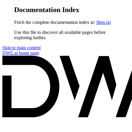
Documentation Index
Fetch the complete documentation index at:
/llms.txt
Use this file to discover all available pages before
exploring further.
Skip to main content
DWE.ai
home page