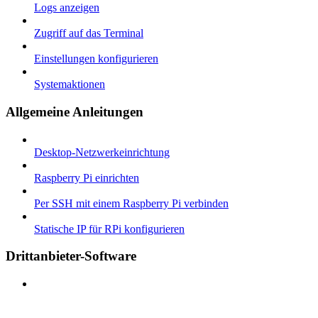
Logs anzeigen
Zugriff auf das Terminal
Einstellungen konfigurieren
Systemaktionen
Allgemeine Anleitungen
Desktop-Netzwerkeinrichtung
Raspberry Pi einrichten
Per SSH mit einem Raspberry Pi verbinden
Statische IP für RPi konfigurieren
Drittanbieter-Software