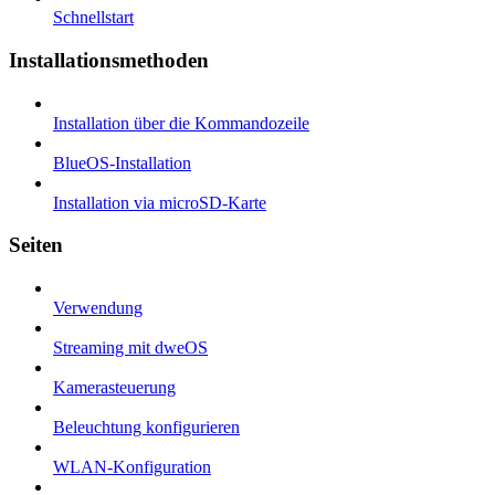
Schnellstart
Installationsmethoden
Installation über die Kommandozeile
BlueOS-Installation
Installation via microSD-Karte
Seiten
Verwendung
Streaming mit dweOS
Kamerasteuerung
Beleuchtung konfigurieren
WLAN-Konfiguration