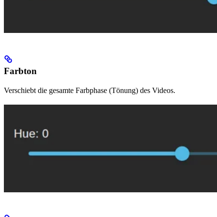
Farbton
Verschiebt die gesamte Farbphase (Tönung) des Videos.