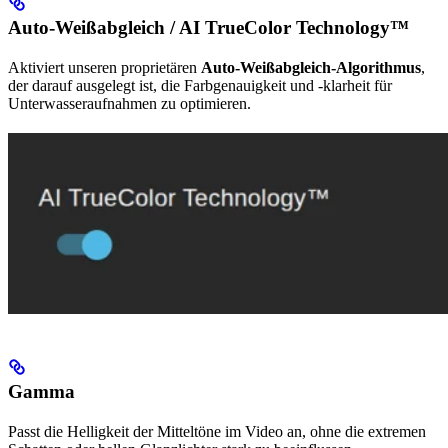
Auto-Weißabgleich / AI TrueColor Technology™
Aktiviert unseren proprietären
Auto-Weißabgleich-Algorithmus
,
der darauf ausgelegt ist, die Farbgenauigkeit und -klarheit für
Unterwasseraufnahmen zu optimieren.
Gamma
Passt die Helligkeit der Mitteltöne im Video an, ohne die extremen