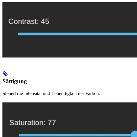
Sättigung
Steuert die Intensität und Lebendigkeit der Farben.