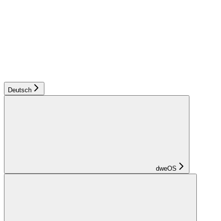
Deutsch
dweOS