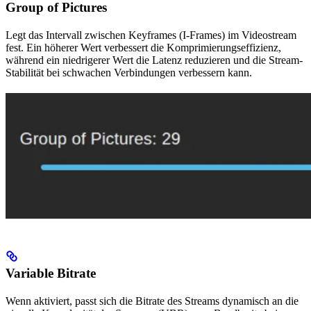
Group of Pictures
Legt das Intervall zwischen Keyframes (I-Frames) im Videostream
fest. Ein höherer Wert verbessert die Komprimierungseffizienz,
während ein niedrigerer Wert die Latenz reduzieren und die Stream-
Stabilität bei schwachen Verbindungen verbessern kann.
Variable Bitrate
Wenn aktiviert, passt sich die Bitrate des Streams dynamisch an die