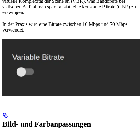
visuelle Komplexität der Szene an (VBR), was Bandbreite bei
statischen Aufnahmen spart, anstatt eine konstante Bitrate (CBR) zu
erzwingen.
In der Praxis wird eine Bitrate zwischen 10 Mbps und 70 Mbps
verwendet.
Bild- und Farbanpassungen