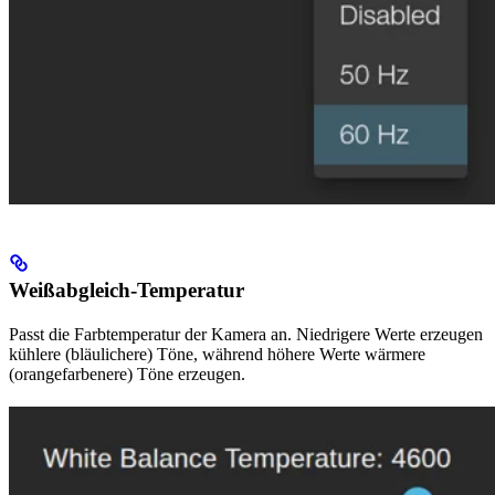
Weißabgleich-Temperatur
Passt die Farbtemperatur der Kamera an. Niedrigere Werte erzeugen
kühlere (bläulichere) Töne, während höhere Werte wärmere
(orangefarbenere) Töne erzeugen.