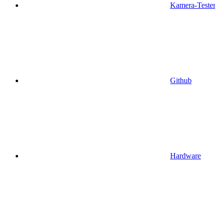
Kamera-Tester
Github
Hardware