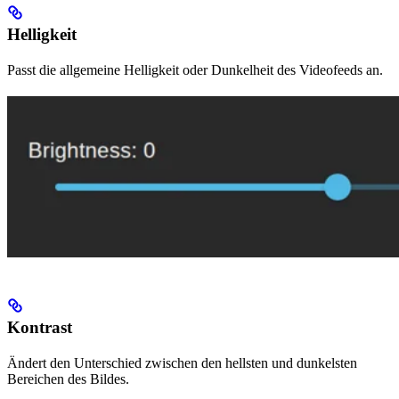
Helligkeit
Passt die allgemeine Helligkeit oder Dunkelheit des Videofeeds an.
Kontrast
Ändert den Unterschied zwischen den hellsten und dunkelsten
Bereichen des Bildes.