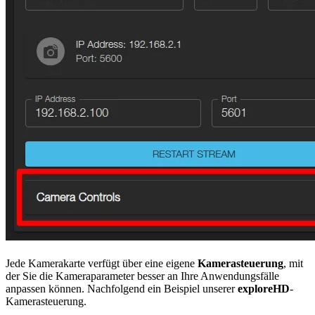
Jede Kamerakarte verfügt über eine eigene
Kamerasteuerung
, mit
der Sie die Kameraparameter besser an Ihre Anwendungsfälle
anpassen können. Nachfolgend ein Beispiel unserer
exploreHD
-
Kamerasteuerung.