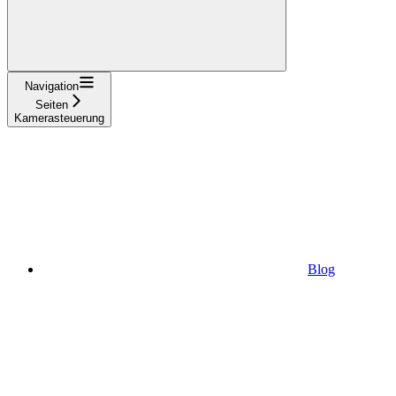
Navigation
Seiten
Kamerasteuerung
Blog