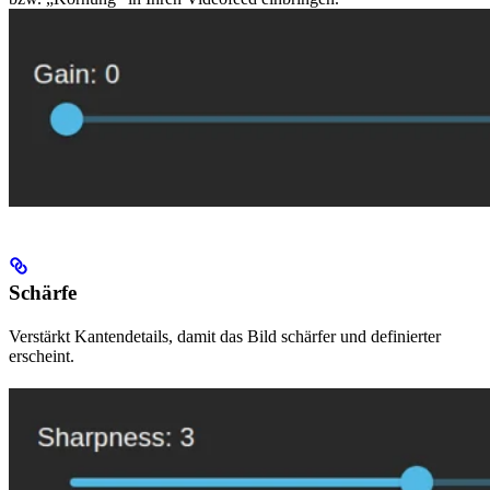
Schärfe
Verstärkt Kantendetails, damit das Bild schärfer und definierter
erscheint.