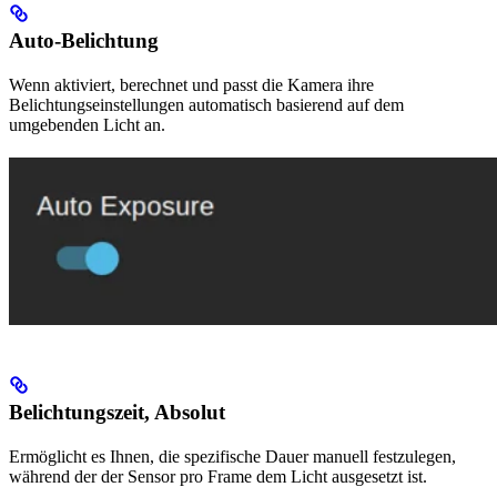
Auto-Belichtung
Wenn aktiviert, berechnet und passt die Kamera ihre
Belichtungseinstellungen automatisch basierend auf dem
umgebenden Licht an.
Belichtungszeit, Absolut
Ermöglicht es Ihnen, die spezifische Dauer manuell festzulegen,
während der der Sensor pro Frame dem Licht ausgesetzt ist.