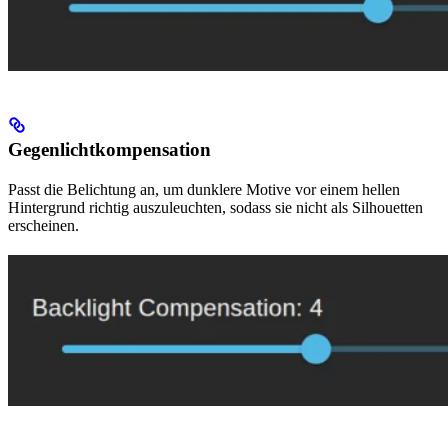
Gegenlichtkompensation
Passt die Belichtung an, um dunklere Motive vor einem hellen
Hintergrund richtig auszuleuchten, sodass sie nicht als Silhouetten
erscheinen.