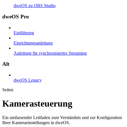
dweOS zu OBS Studio
dweOS Pro
Einführung
Einrichtungsanleitung
Anleitung für synchronisiertes Streaming
Alt
dweOS Legacy
Seiten
Kamerasteuerung
Ein umfassender Leitfaden zum Verständnis und zur Konfiguration
Ihrer Kameraeinstellungen in dweOS.