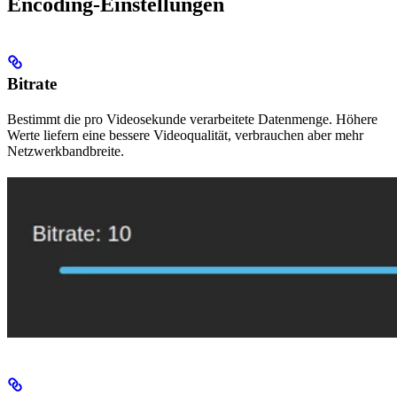
Encoding-Einstellungen
Bitrate
Bestimmt die pro Videosekunde verarbeitete Datenmenge. Höhere
Werte liefern eine bessere Videoqualität, verbrauchen aber mehr
Netzwerkbandbreite.