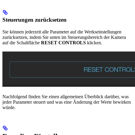
Steuerungen zurücksetzen
Sie können jederzeit alle Parameter auf die Werkseinstellungen
zurücksetzen, indem Sie unten im Steuerungsbereich der Kamera
auf die Schaltfläche
RESET CONTROLS
klicken.
Nachfolgend finden Sie einen allgemeinen Überblick darüber, was
jeder Parameter steuert und was eine Änderung der Werte bewirken
würde.