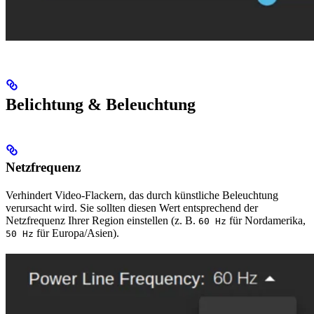
Belichtung & Beleuchtung
Netzfrequenz
Verhindert Video-Flackern, das durch künstliche Beleuchtung
verursacht wird. Sie sollten diesen Wert entsprechend der
Netzfrequenz Ihrer Region einstellen (z. B.
für Nordamerika,
60 Hz
für Europa/Asien).
50 Hz