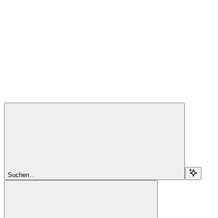
Suchen...