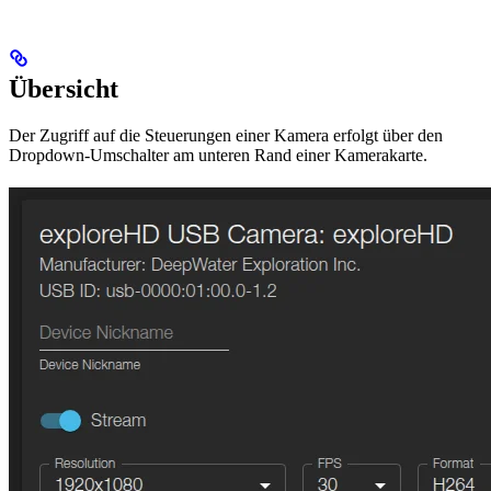
Übersicht
Der Zugriff auf die Steuerungen einer Kamera erfolgt über den
Dropdown-Umschalter am unteren Rand einer Kamerakarte.