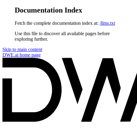
Documentation Index
Fetch the complete documentation index at:
/llms.txt
Use this file to discover all available pages before
exploring further.
Skip to main content
DWE.ai
home page