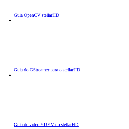
Guia OpenCV stellarHD
Guia do GStreamer para o stellarHD
Guia de vídeo YUYV do stellarHD