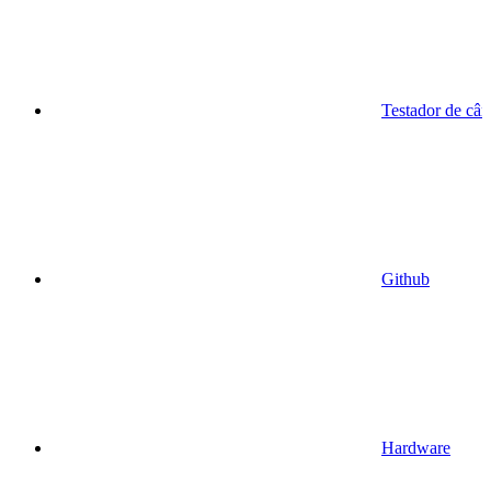
Testador de câ
Github
Hardware