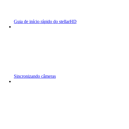
Guia de início rápido do stellarHD
Sincronizando câmeras