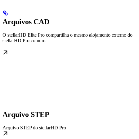
Arquivos CAD
O stellarHD Elite Pro compartilha o mesmo alojamento externo do
stellarHD Pro comum.
Arquivo STEP
Arquivo STEP do stellarHD Pro