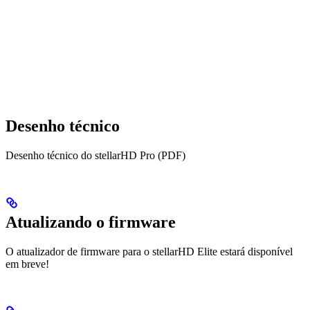
Desenho técnico
Desenho técnico do stellarHD Pro (PDF)
Atualizando o firmware
O atualizador de firmware para o stellarHD Elite estará disponível
em breve!