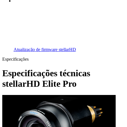
Atualização de firmware stellarHD
Especificações
Especificações técnicas
stellarHD Elite Pro