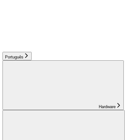
Português
Hardware