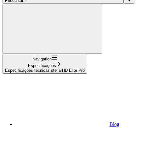
Pesquisar...
Navigation
Especificações
Especificações técnicas stellarHD Elite Pro
Blog