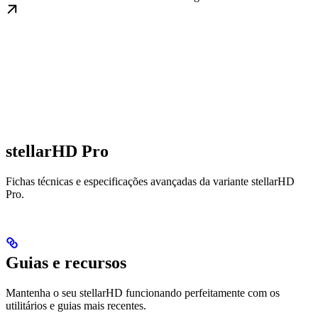
stellarHD Pro
Fichas técnicas e especificações avançadas da variante stellarHD
Pro.
Guias e recursos
Mantenha o seu stellarHD funcionando perfeitamente com os
utilitários e guias mais recentes.