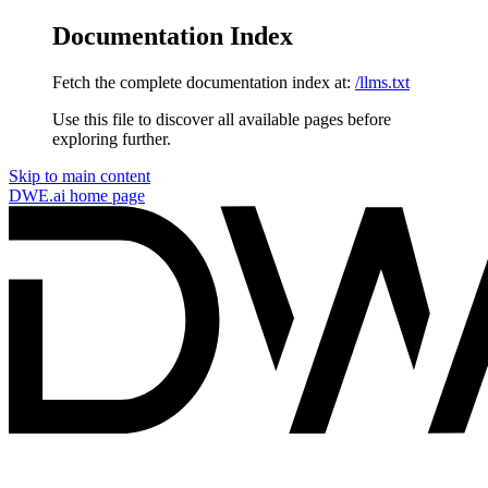
Documentation Index
Fetch the complete documentation index at:
/llms.txt
Use this file to discover all available pages before
exploring further.
Skip to main content
DWE.ai
home page