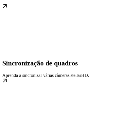
Sincronização de quadros
Aprenda a sincronizar várias câmeras stellarHD.