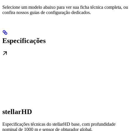
Selecione um modelo abaixo para ver sua ficha técnica completa, ou
confira nossos guias de configuração dedicados.
Especificações
stellarHD
Especificações técnicas do stellarHD base, com profundidade
nominal de 1000 m e sensor de obturador global.