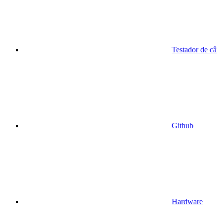
Testador de câ
Github
Hardware