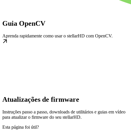
Guia OpenCV
Aprenda rapidamente como usar o stellarHD com OpenCV.
Atualizações de firmware
Instruções passo a passo, downloads de utilitários e guias em vídeo
para atualizar o firmware do seu stellarHD.
Esta página foi útil?