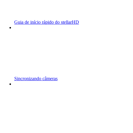
Guia de início rápido do stellarHD
Sincronizando câmeras