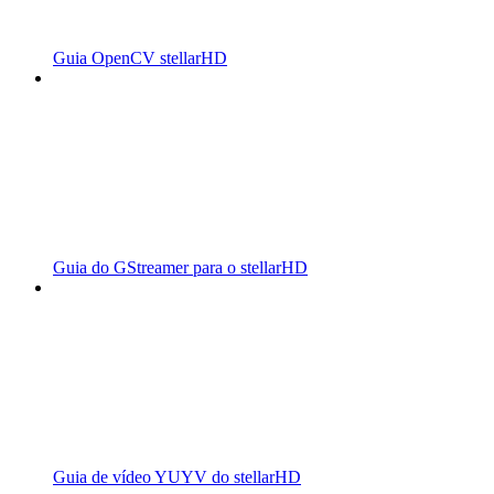
Guia OpenCV stellarHD
Guia do GStreamer para o stellarHD
Guia de vídeo YUYV do stellarHD