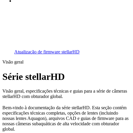
Atualização de firmware stellarHD
Visão geral
Série stellarHD
Visão geral, especificações técnicas e guias para a série de câmeras
stellarHD com obturador global.
Bem-vindo à documentação da série stellarHD. Esta seção contém
especificações técnicas completas, opções de lentes (incluindo
nossas lentes Aquagon), arquivos CAD e guias de firmware para as
nossas câmeras subaquáticas de alta velocidade com obturador
global.