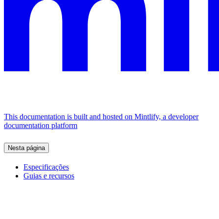
This documentation is built and hosted on Mintlify, a developer
documentation platform
Nesta página
Especificações
Guias e recursos
Assistant