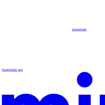
instagram
Suportado por