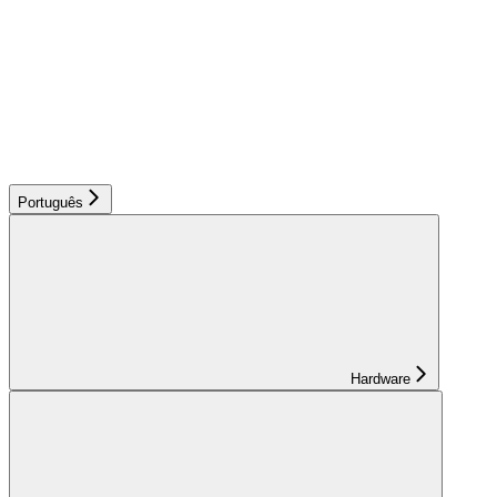
Português
Hardware