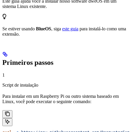
Este guia ajuda você a instalar nosso software dweOS em um
sistema Linux existente.
Se estiver usando
BlueOS
, siga
este guia
para instalá-lo como uma
extensão.
Primeiros passos
1
Script de instalação
Para instalar em um Raspberry Pi ou outro sistema baseado em
Linux, você pode executar o seguinte comando: