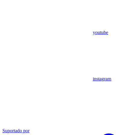
youtube
instagram
Suportado por