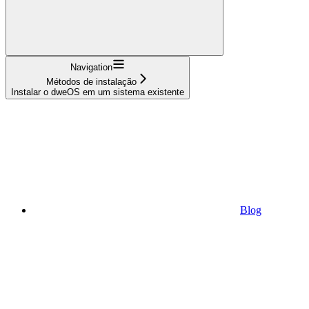
Navigation
Métodos de instalação
Instalar o dweOS em um sistema existente
Blog