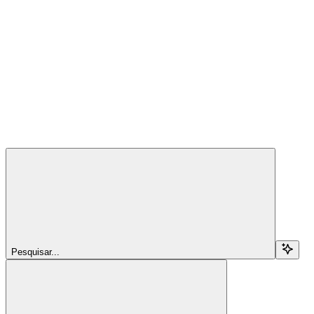
Pesquisar...