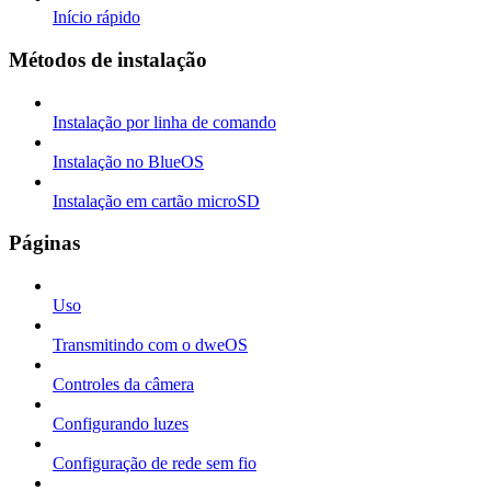
Início rápido
Métodos de instalação
Instalação por linha de comando
Instalação no BlueOS
Instalação em cartão microSD
Páginas
Uso
Transmitindo com o dweOS
Controles da câmera
Configurando luzes
Configuração de rede sem fio