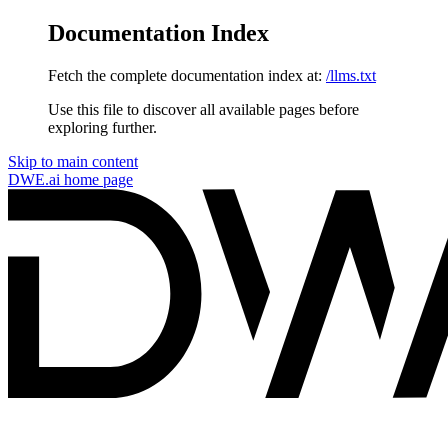
Documentation Index
Fetch the complete documentation index at:
/llms.txt
Use this file to discover all available pages before
exploring further.
Skip to main content
DWE.ai
home page