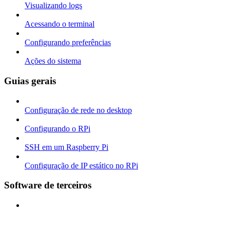
Visualizando logs
Acessando o terminal
Configurando preferências
Ações do sistema
Guias gerais
Configuração de rede no desktop
Configurando o RPi
SSH em um Raspberry Pi
Configuração de IP estático no RPi
Software de terceiros