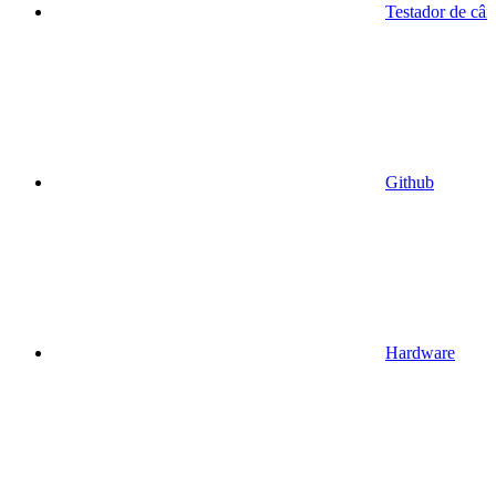
Testador de câ
Github
Hardware