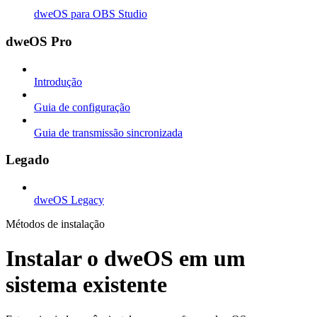
dweOS para OBS Studio
dweOS Pro
Introdução
Guia de configuração
Guia de transmissão sincronizada
Legado
dweOS Legacy
Métodos de instalação
Instalar o dweOS em um
sistema existente