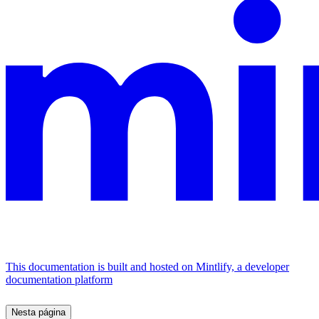
This documentation is built and hosted on Mintlify, a developer
documentation platform
Nesta página