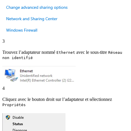
3
Trouvez l’adaptateur nommé
avec le sous-titre
Ethernet
Réseau
non identifié
4
Cliquez avec le bouton droit sur l’adaptateur et sélectionnez
Propriétés