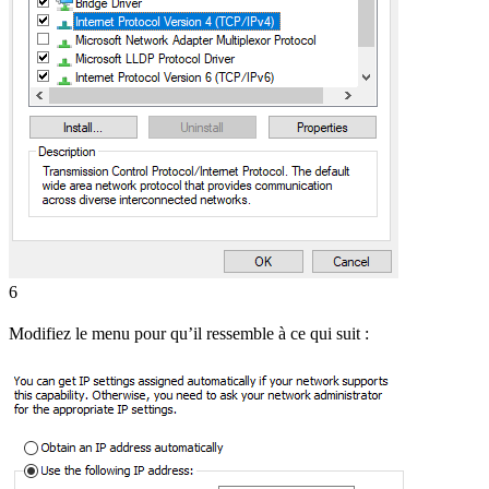
6
Modifiez le menu pour qu’il ressemble à ce qui suit :