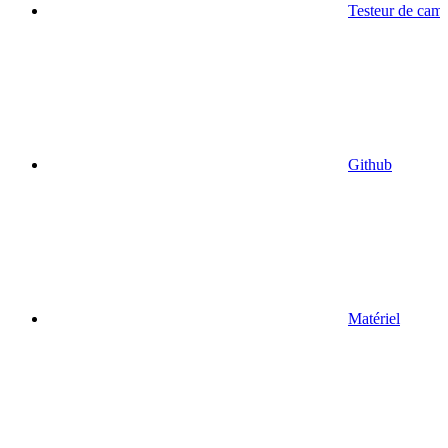
Testeur de cam
Github
Matériel