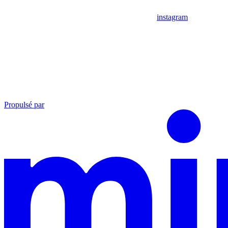
instagram
Propulsé par