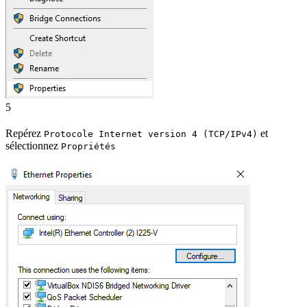
5
Repérez
et
Protocole Internet version 4 (TCP/IPv4)
sélectionnez
Propriétés