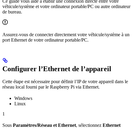
Ce guide vous aide à établir une connexion directe entre votre
véhicule/système et votre ordinateur portable/PC ou autre ordinateur
de bureau.
Assurez-vous de connecter directement votre véhicule/système à un
port Ethernet de votre ordinateur portable/PC.
Configurer l’Ethernet de l’appareil
Cette étape est nécessaire pour définir l’IP de votre appareil dans le
réseau local fourni par le Raspberry Pi via Ethernet.
Windows
Linux
1
Sous
Paramètres/Réseau et Ethernet
, sélectionnez
Ethernet