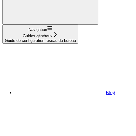
Navigation
Guides généraux
Guide de configuration réseau du bureau
Blog