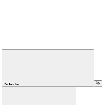
Rechercher...