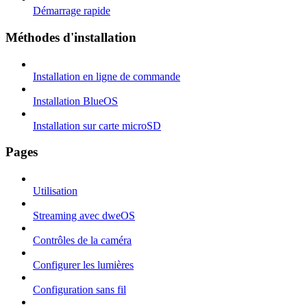
Démarrage rapide
Méthodes d'installation
Installation en ligne de commande
Installation BlueOS
Installation sur carte microSD
Pages
Utilisation
Streaming avec dweOS
Contrôles de la caméra
Configurer les lumières
Configuration sans fil