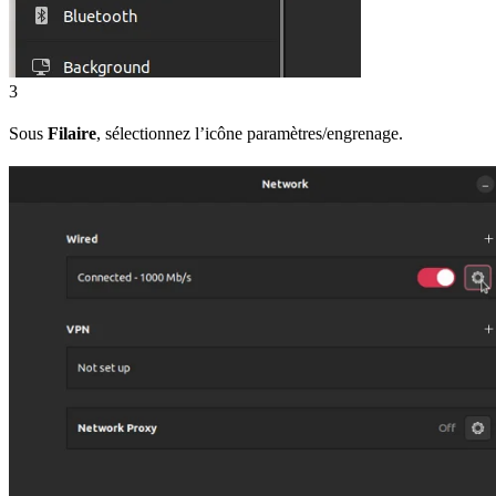
3
Sous
Filaire
, sélectionnez l’icône paramètres/engrenage.