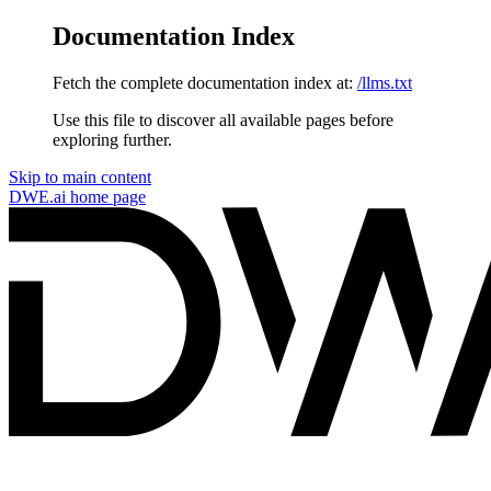
Documentation Index
Fetch the complete documentation index at:
/llms.txt
Use this file to discover all available pages before
exploring further.
Skip to main content
DWE.ai
home page