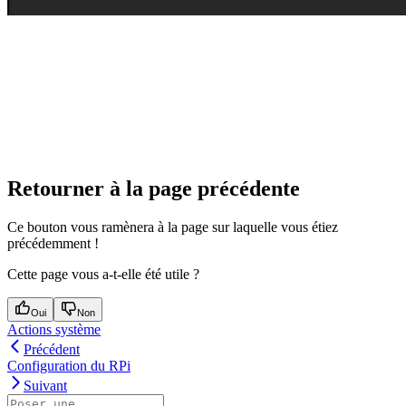
Retourner à la page précédente
Ce bouton vous ramènera à la page sur laquelle vous étiez
précédemment !
Cette page vous a-t-elle été utile ?
Oui
Non
Actions système
Précédent
Configuration du RPi
Suivant