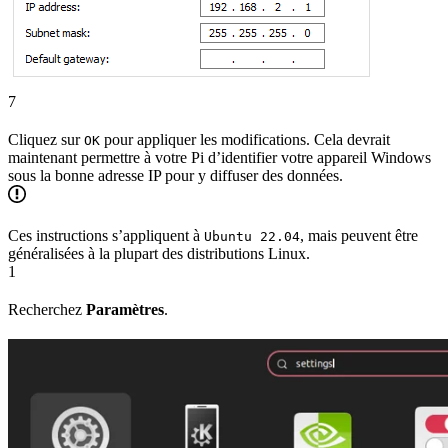
7
Cliquez sur
pour appliquer les modifications. Cela devrait
OK
maintenant permettre à votre Pi d’identifier votre appareil Windows
sous la bonne adresse IP pour y diffuser des données.
Ces instructions s’appliquent à
, mais peuvent être
Ubuntu 22.04
généralisées à la plupart des distributions Linux.
1
Recherchez
Paramètres
.