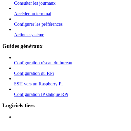
Consulter les journaux
Accéder au terminal
Configurer les préférences
Actions système
Guides généraux
Configuration réseau du bureau
Configuration du RPi
SSH vers un Raspberry Pi
Configuration IP statique RPi
Logiciels tiers