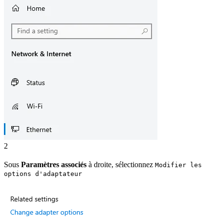
2
Sous
Paramètres associés
à droite, sélectionnez
Modifier les
options d'adaptateur