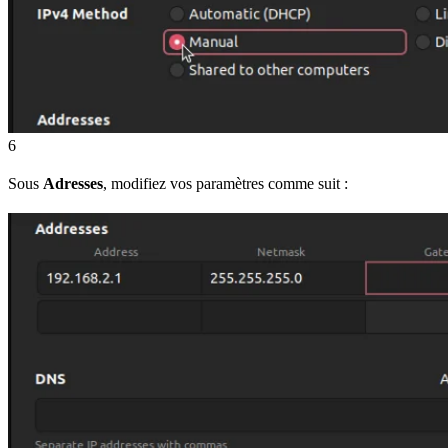
6
Sous
Adresses
, modifiez vos paramètres comme suit :