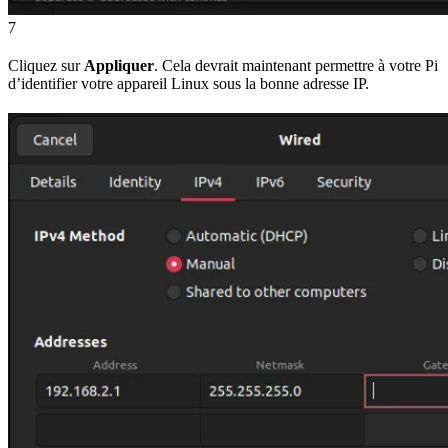
7
Cliquez sur
Appliquer
. Cela devrait maintenant permettre à votre Pi
d’identifier votre appareil Linux sous la bonne adresse IP.