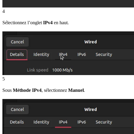
4
Sélectionnez l’onglet
IPv4
en haut.
5
Sous
Méthode IPv4
, sélectionnez
Manuel
.