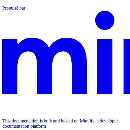
Propulsé par
This documentation is built and hosted on Mintlify, a developer
documentation platform