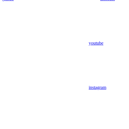
youtube
instagram