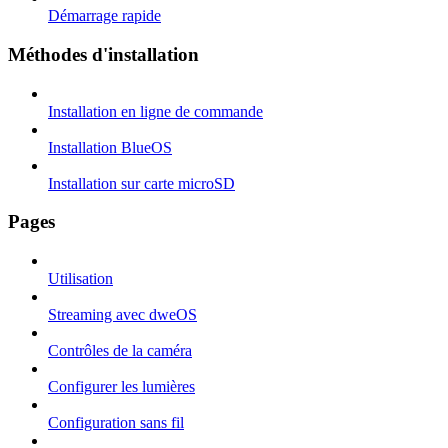
Démarrage rapide
Méthodes d'installation
Installation en ligne de commande
Installation BlueOS
Installation sur carte microSD
Pages
Utilisation
Streaming avec dweOS
Contrôles de la caméra
Configurer les lumières
Configuration sans fil