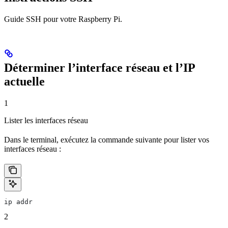
Guide SSH pour votre Raspberry Pi.
Déterminer l’interface réseau et l’IP
actuelle
1
Lister les interfaces réseau
Dans le terminal, exécutez la commande suivante pour lister vos
interfaces réseau :
ip addr
2