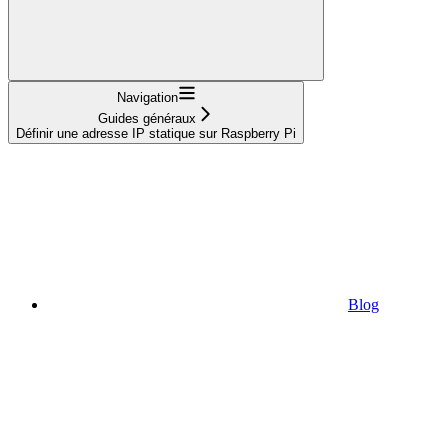
Navigation
Guides généraux
Définir une adresse IP statique sur Raspberry Pi
Blog