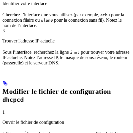
Identifier votre interface
Cherchez l’interface que vous utilisez (par exemple,
pour la
eth0
connexion filaire ou
pour la connexion sans fil). Notez le
wlan0
nom de l’interface.
3
Trouver l'adresse IP actuelle
Sous l’interface, recherchez la ligne
pour trouver votre adresse
inet
IP actuelle. Notez l’adresse IP, le masque de sous-réseau, le routeur
(passerelle) et le serveur DNS.
Modifier le fichier de configuration
dhcpcd
1
Ouvrir le fichier de configuration