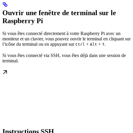
Ouvrir une fenêtre de terminal sur le
Raspberry Pi
Si vous êtes connecté directement à votre Raspberry Pi avec un
moniteur et un clavier, vous pouvez ouvrir le terminal en cliquant sur
l’icône du terminal ou en appuyant sur
+
+
.
Ctrl
Alt
T
Si vous êtes connecté via SSH, vous êtes déjà dans une session de
terminal.
Instructions SSH