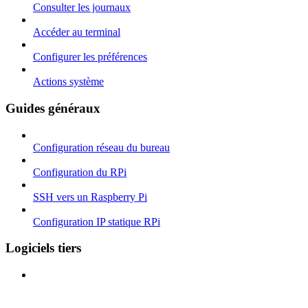
Consulter les journaux
Accéder au terminal
Configurer les préférences
Actions système
Guides généraux
Configuration réseau du bureau
Configuration du RPi
SSH vers un Raspberry Pi
Configuration IP statique RPi
Logiciels tiers