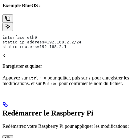
Exemple BlueOS :
interface eth0
static ip_address=192.168.2.2/24
static routers=192.168.2.1
3
Enregistrer et quitter
Appuyez sur
+
pour quitter, puis sur
pour enregistrer les
Ctrl
X
Y
modifications, et sur
pour confirmer le nom du fichier.
Entrée
Redémarrer le Raspberry Pi
Redémarrez votre Raspberry Pi pour appliquer les modifications :