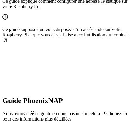
Ce guide explique comment configurer une adresse IP statique sur
votre Raspberry Pi.
Ce guide suppose que vous disposez d’un accès sudo sur votre
Raspberry Pi et que vous êtes à l’aise avec l’utilisation du terminal.
Guide PhoenixNAP
Nous avons créé ce guide en nous basant sur celui-ci ! Cliquez ici
pour des informations plus détaillées.