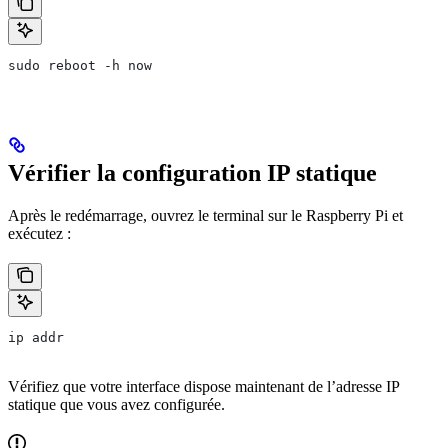
sudo reboot -h now
Vérifier la configuration IP statique
Après le redémarrage, ouvrez le terminal sur le Raspberry Pi et
exécutez :
ip addr
Vérifiez que votre interface dispose maintenant de l’adresse IP
statique que vous avez configurée.