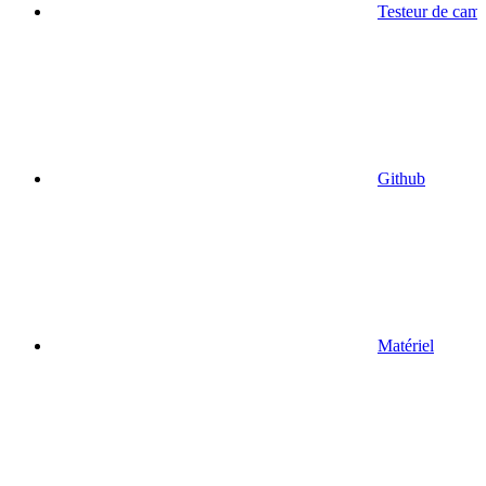
Testeur de cam
Github
Matériel