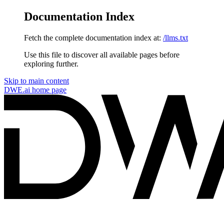
Documentation Index
Fetch the complete documentation index at:
/llms.txt
Use this file to discover all available pages before
exploring further.
Skip to main content
DWE.ai
home page