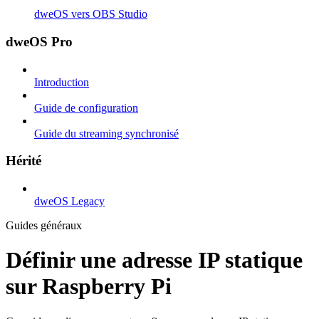
dweOS vers OBS Studio
dweOS Pro
Introduction
Guide de configuration
Guide du streaming synchronisé
Hérité
dweOS Legacy
Guides généraux
Définir une adresse IP statique
sur Raspberry Pi