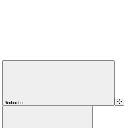
Rechercher...