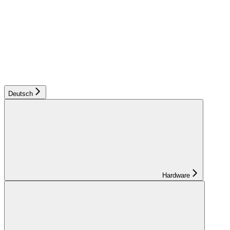
Deutsch
Hardware