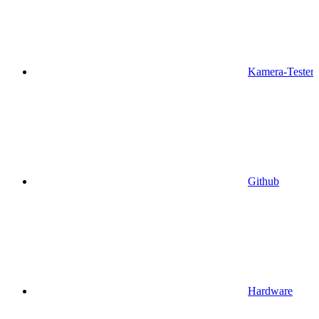
Kamera-Tester
Github
Hardware