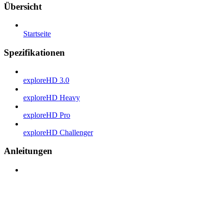
Übersicht
Startseite
Spezifikationen
exploreHD 3.0
exploreHD Heavy
exploreHD Pro
exploreHD Challenger
Anleitungen