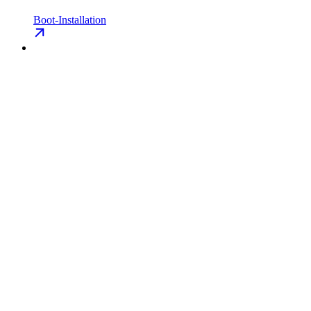
Boot-Installation