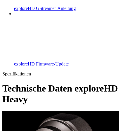
exploreHD GStreamer-Anleitung
exploreHD Firmware-Update
Spezifikationen
Technische Daten exploreHD
Heavy