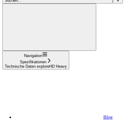
Suchen...
Navigation
Spezifikationen
Technische Daten exploreHD Heavy
Blog