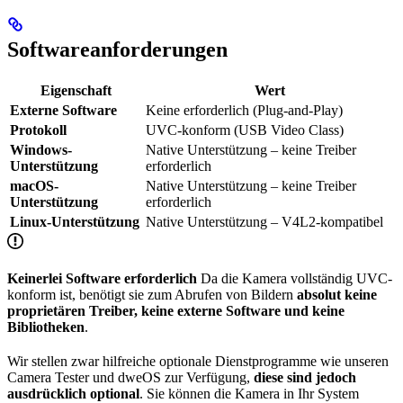
Softwareanforderungen
Eigenschaft
Wert
Externe Software
Keine erforderlich (Plug-and-Play)
Protokoll
UVC-konform (USB Video Class)
Windows-
Native Unterstützung – keine Treiber
Unterstützung
erforderlich
macOS-
Native Unterstützung – keine Treiber
Unterstützung
erforderlich
Linux-Unterstützung
Native Unterstützung – V4L2-kompatibel
Keinerlei Software erforderlich
Da die Kamera vollständig UVC-
konform ist, benötigt sie zum Abrufen von Bildern
absolut keine
proprietären Treiber, keine externe Software und keine
Bibliotheken
.
Wir stellen zwar hilfreiche optionale Dienstprogramme wie unseren
Camera Tester und dweOS zur Verfügung,
diese sind jedoch
ausdrücklich optional
. Sie können die Kamera in Ihr System