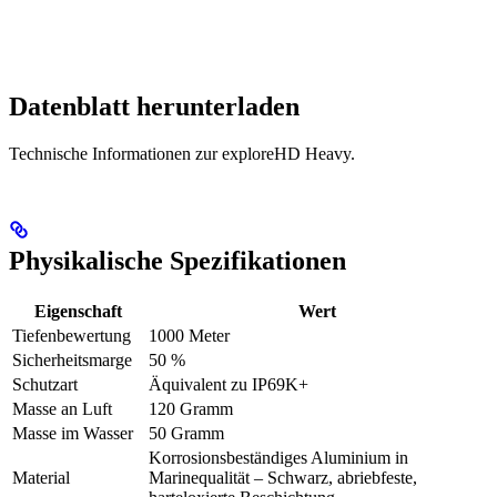
Datenblatt herunterladen
Technische Informationen zur exploreHD Heavy.
Physikalische Spezifikationen
Eigenschaft
Wert
Tiefenbewertung
1000 Meter
Sicherheitsmarge
50 %
Schutzart
Äquivalent zu IP69K+
Masse an Luft
120 Gramm
Masse im Wasser
50 Gramm
Korrosionsbeständiges Aluminium in
Material
Marinequalität – Schwarz, abriebfeste,