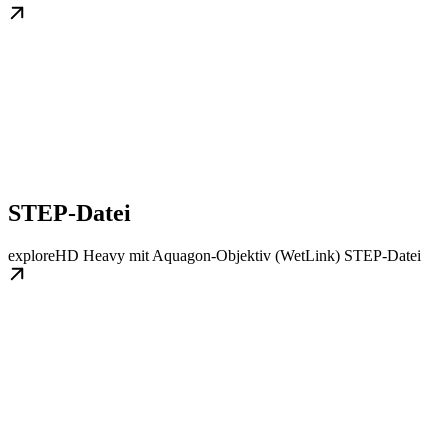
STEP-Datei
exploreHD Heavy mit Aquagon-Objektiv (WetLink) STEP-Datei