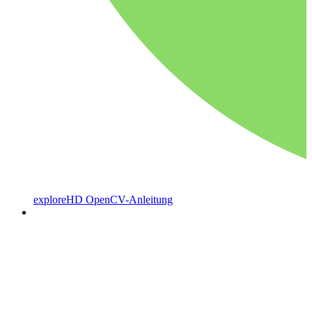
exploreHD OpenCV-Anleitung