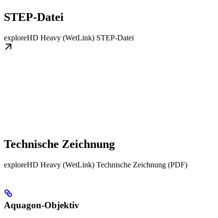
STEP-Datei
exploreHD Heavy (WetLink) STEP-Datei
Technische Zeichnung
exploreHD Heavy (WetLink) Technische Zeichnung (PDF)
Aquagon-Objektiv