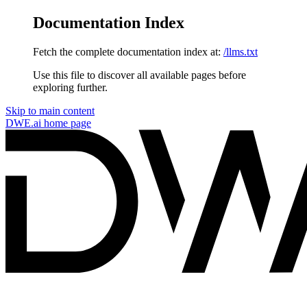
Documentation Index
Fetch the complete documentation index at:
/llms.txt
Use this file to discover all available pages before
exploring further.
Skip to main content
DWE.ai
home page