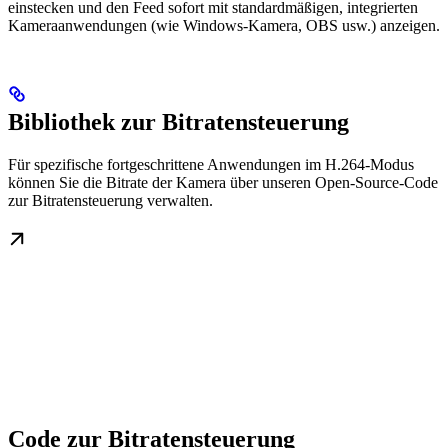
einstecken und den Feed sofort mit standardmäßigen, integrierten
Kameraanwendungen (wie Windows-Kamera, OBS usw.) anzeigen.
Bibliothek zur Bitratensteuerung
Für spezifische fortgeschrittene Anwendungen im H.264-Modus
können Sie die Bitrate der Kamera über unseren Open-Source-Code
zur Bitratensteuerung verwalten.
Code zur Bitratensteuerung