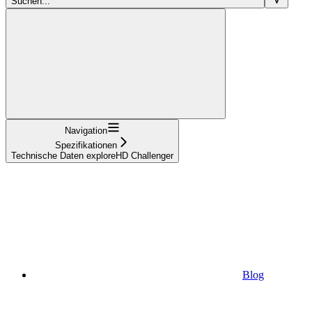
Suchen...
Navigation
Spezifikationen
Technische Daten exploreHD Challenger
Blog