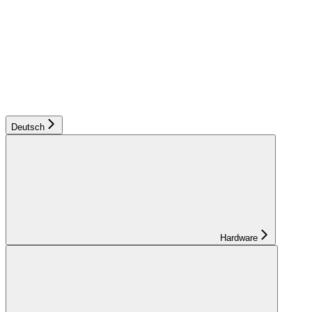
Deutsch
Hardware