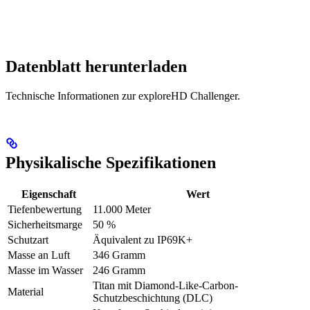
Datenblatt herunterladen
Technische Informationen zur exploreHD Challenger.
Physikalische Spezifikationen
Eigenschaft
Wert
Tiefenbewertung
11.000 Meter
Sicherheitsmarge
50 %
Schutzart
Äquivalent zu IP69K+
Masse an Luft
346 Gramm
Masse im Wasser
246 Gramm
Titan mit Diamond-Like-Carbon-
Material
Schutzbeschichtung (DLC)