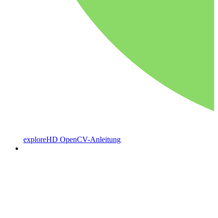
exploreHD OpenCV-Anleitung