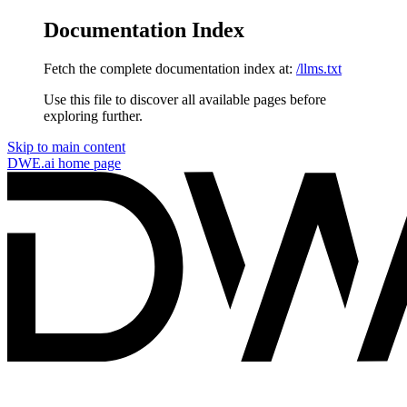
Documentation Index
Fetch the complete documentation index at:
/llms.txt
Use this file to discover all available pages before
exploring further.
Skip to main content
DWE.ai
home page