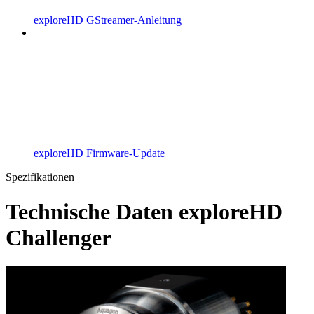
exploreHD GStreamer-Anleitung
exploreHD Firmware-Update
Spezifikationen
Technische Daten exploreHD
Challenger