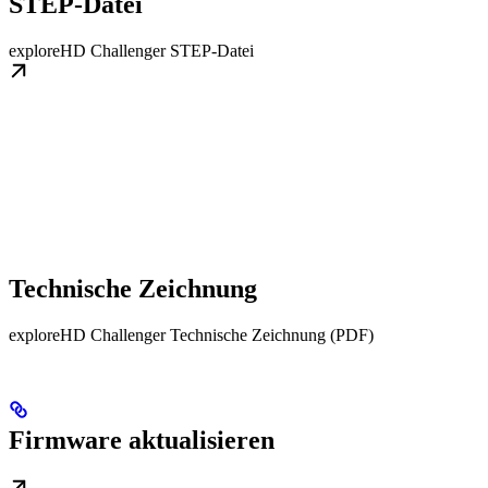
STEP-Datei
exploreHD Challenger STEP-Datei
Technische Zeichnung
exploreHD Challenger Technische Zeichnung (PDF)
Firmware aktualisieren