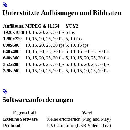
Unterstützte Auflösungen und Bildraten
Auflösung
MJPEG & H.264
YUY2
1920x1080
10, 15, 20, 25, 30 fps
5 fps
1280x720
10, 15, 20, 25, 30 fps
5, 10 fps
800x600
10, 15, 20, 25, 30 fps
5, 10, 15 fps
640x480
10, 15, 20, 25, 30 fps
5, 10, 15, 20, 25, 30 fps
640x360
10, 15, 20, 25, 30 fps
5, 10, 15, 20, 25, 30 fps
352x288
10, 15, 20, 25, 30 fps
5, 10, 15, 20, 25, 30 fps
320x240
10, 15, 20, 25, 30 fps
5, 10, 15, 20, 25, 30 fps
Softwareanforderungen
Eigenschaft
Wert
Externe Software
Keine erforderlich (Plug-and-Play)
Protokoll
UVC-konform (USB Video Class)