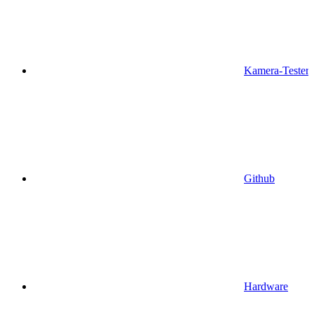
Kamera-Tester
Github
Hardware