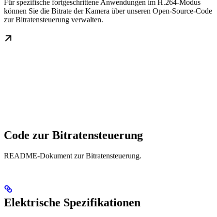
Für spezifische fortgeschrittene Anwendungen im H.264-Modus
können Sie die Bitrate der Kamera über unseren Open-Source-Code
zur Bitratensteuerung verwalten.
Code zur Bitratensteuerung
README-Dokument zur Bitratensteuerung.
Elektrische Spezifikationen