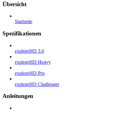
Übersicht
Startseite
Spezifikationen
exploreHD 3.0
exploreHD Heavy
exploreHD Pro
exploreHD Challenger
Anleitungen