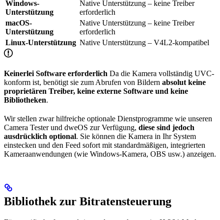
Windows-
Native Unterstützung – keine Treiber
Unterstützung
erforderlich
macOS-
Native Unterstützung – keine Treiber
Unterstützung
erforderlich
Linux-Unterstützung
Native Unterstützung – V4L2-kompatibel
Keinerlei Software erforderlich
Da die Kamera vollständig UVC-
konform ist, benötigt sie zum Abrufen von Bildern
absolut keine
proprietären Treiber, keine externe Software und keine
Bibliotheken
.
Wir stellen zwar hilfreiche optionale Dienstprogramme wie unseren
Camera Tester und dweOS zur Verfügung,
diese sind jedoch
ausdrücklich optional
. Sie können die Kamera in Ihr System
einstecken und den Feed sofort mit standardmäßigen, integrierten
Kameraanwendungen (wie Windows-Kamera, OBS usw.) anzeigen.
Bibliothek zur Bitratensteuerung