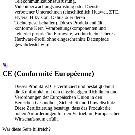
Telekommunikationsausrüstung,
Videoüberwachungsausrüstung oder Dienste
verbotener Unternehmen (einschließlich Huawei, ZTE,
Hytera, Hikvision, Dahua oder deren
Tochtergesellschaften). Dieses Produkt enthält
konforme Kern-Verarbeitungskomponenten und
keinerlei proprietäre Firmware, wodurch ein sicheres
Hardware-Profil ohne eingeschränkte Datenpfade
gewährleistet wird.
CE (Conformité Européenne)
Dieses Produkt ist CE-zertifiziert und bestätigt damit
die Konformität mit den einschlägigen Richtlinien und
Verordnungen der Europäischen Union in den
Bereichen Gesundheit, Sicherheit und Umweltschutz.
Diese Zertifizierung bestätigt, dass das Produkt die
hohen Anforderungen für den Vertrieb im Europäischen
Wirtschaftsraum erfüllt.
War diese Seite hilfreich?