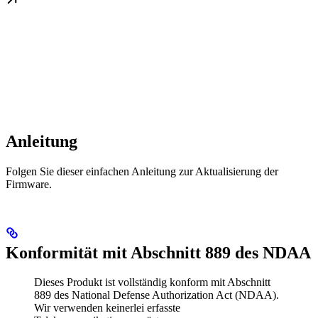
Anleitung
Folgen Sie dieser einfachen Anleitung zur Aktualisierung der
Firmware.
Konformität mit Abschnitt 889 des NDAA
Dieses Produkt ist vollständig konform mit Abschnitt
889 des National Defense Authorization Act (NDAA).
Wir verwenden keinerlei erfasste