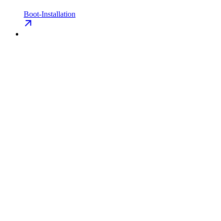
Boot-Installation