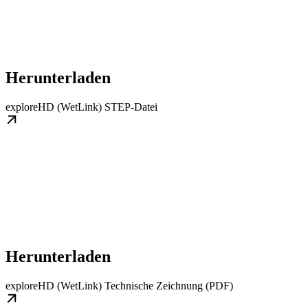
Herunterladen
exploreHD (WetLink) STEP-Datei
Herunterladen
exploreHD (WetLink) Technische Zeichnung (PDF)