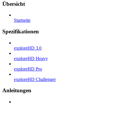
Übersicht
Startseite
Spezifikationen
exploreHD 3.0
exploreHD Heavy
exploreHD Pro
exploreHD Challenger
Anleitungen