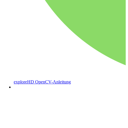
exploreHD OpenCV-Anleitung