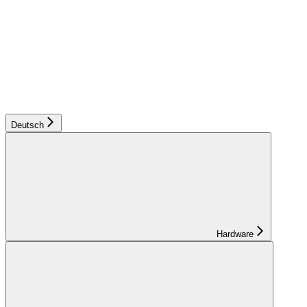
Deutsch
Hardware