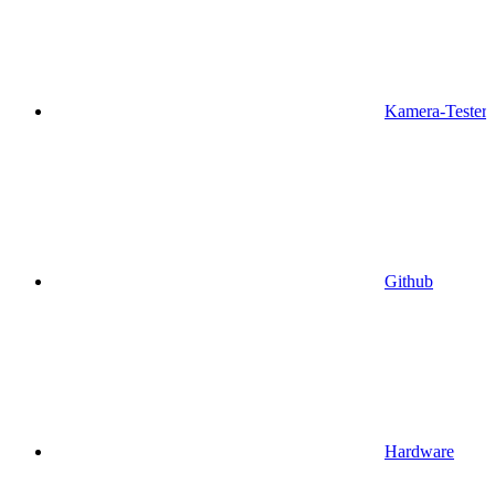
Kamera-Tester
Github
Hardware