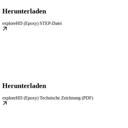
Herunterladen
exploreHD (Epoxy) STEP-Datei
Herunterladen
exploreHD (Epoxy) Technische Zeichnung (PDF)