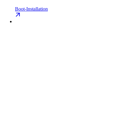
Boot-Installation