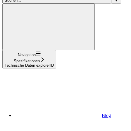
Suchen...
Navigation
Spezifikationen
Technische Daten exploreHD
Blog