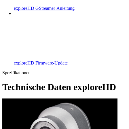
exploreHD GStreamer-Anleitung
exploreHD Firmware-Update
Spezifikationen
Technische Daten exploreHD