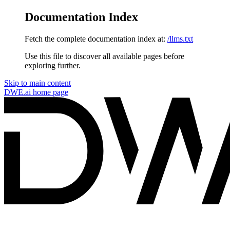
Documentation Index
Fetch the complete documentation index at:
/llms.txt
Use this file to discover all available pages before
exploring further.
Skip to main content
DWE.ai
home page