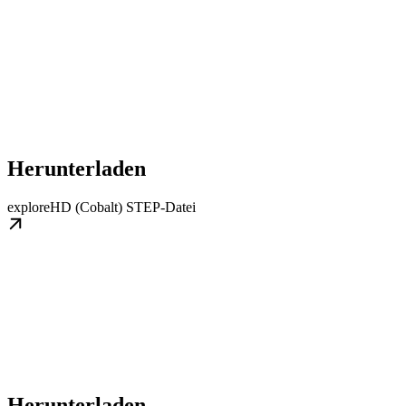
Herunterladen
exploreHD (Cobalt) STEP-Datei
Herunterladen