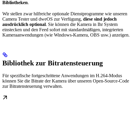
Bibliotheken
.
Wir stellen zwar hilfreiche optionale Dienstprogramme wie unseren
Camera Tester und dweOS zur Verfügung,
diese sind jedoch
ausdrücklich optional
. Sie können die Kamera in Ihr System
einstecken und den Feed sofort mit standardmäßigen, integrierten
Kameraanwendungen (wie Windows-Kamera, OBS usw.) anzeigen.
Bibliothek zur Bitratensteuerung
Für spezifische fortgeschrittene Anwendungen im H.264-Modus
können Sie die Bitrate der Kamera über unseren Open-Source-Code
zur Bitratensteuerung verwalten.