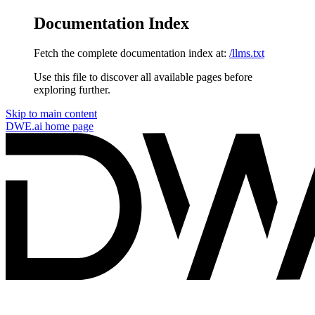
Documentation Index
Fetch the complete documentation index at:
/llms.txt
Use this file to discover all available pages before
exploring further.
Skip to main content
DWE.ai
home page