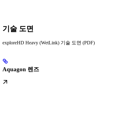
기술 도면
exploreHD Heavy (WetLink) 기술 도면 (PDF)
Aquagon 렌즈