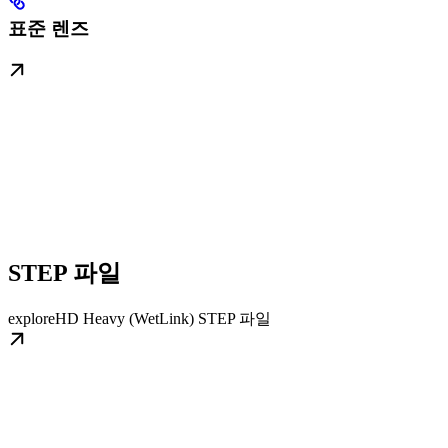
표준 렌즈
STEP 파일
exploreHD Heavy (WetLink) STEP 파일