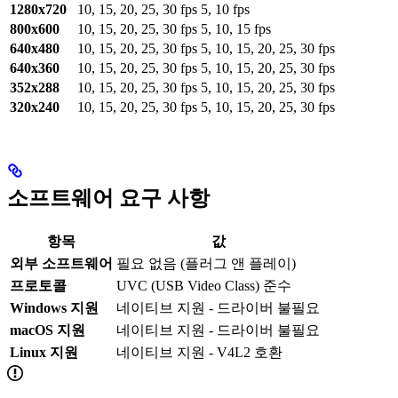
1280x720
10, 15, 20, 25, 30 fps
5, 10 fps
800x600
10, 15, 20, 25, 30 fps
5, 10, 15 fps
640x480
10, 15, 20, 25, 30 fps
5, 10, 15, 20, 25, 30 fps
640x360
10, 15, 20, 25, 30 fps
5, 10, 15, 20, 25, 30 fps
352x288
10, 15, 20, 25, 30 fps
5, 10, 15, 20, 25, 30 fps
320x240
10, 15, 20, 25, 30 fps
5, 10, 15, 20, 25, 30 fps
소프트웨어 요구 사항
항목
값
외부 소프트웨어
필요 없음 (플러그 앤 플레이)
프로토콜
UVC (USB Video Class) 준수
Windows 지원
네이티브 지원 - 드라이버 불필요
macOS 지원
네이티브 지원 - 드라이버 불필요
Linux 지원
네이티브 지원 - V4L2 호환