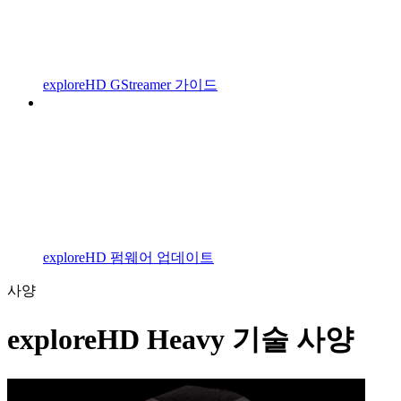
exploreHD GStreamer 가이드
exploreHD 펌웨어 업데이트
사양
exploreHD Heavy 기술 사양