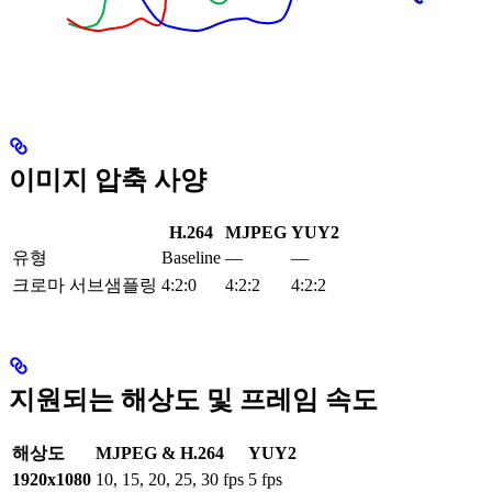
이미지 압축 사양
H.264
MJPEG
YUY2
유형
Baseline
—
—
크로마 서브샘플링
4:2:0
4:2:2
4:2:2
지원되는 해상도 및 프레임 속도
해상도
MJPEG & H.264
YUY2
1920x1080
10, 15, 20, 25, 30 fps
5 fps