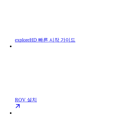
exploreHD 빠른 시작 가이드
ROV 설치