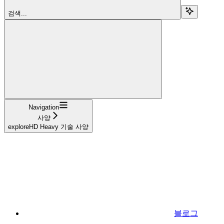
검색...
Navigation
사양
exploreHD Heavy 기술 사양
블로그