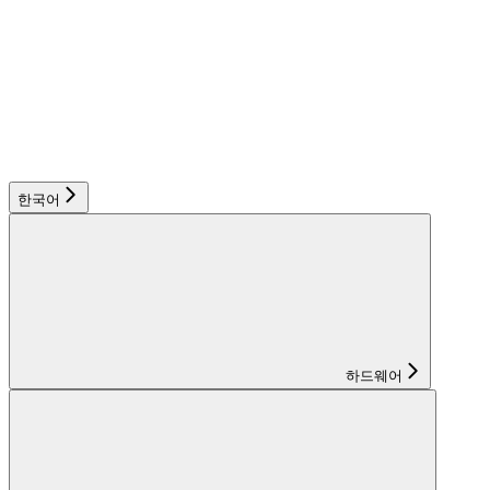
한국어
하드웨어