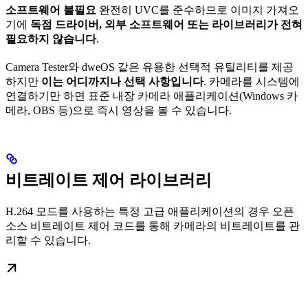
소프트웨어 불필요
완전히 UVC를 준수하므로 이미지 가져오
기에
독점 드라이버, 외부 소프트웨어 또는 라이브러리가 전혀
필요하지 않습니다
.
Camera Tester와 dweOS 같은 유용한 선택적 유틸리티를 제공
하지만
이는 어디까지나 선택 사항입니다
. 카메라를 시스템에
연결하기만 하면 표준 내장 카메라 애플리케이션(Windows 카
메라, OBS 등)으로 즉시 영상을 볼 수 있습니다.
비트레이트 제어 라이브러리
H.264 모드를 사용하는 특정 고급 애플리케이션의 경우 오픈
소스 비트레이트 제어 코드를 통해 카메라의 비트레이트를 관
리할 수 있습니다.