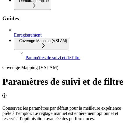
Démarrage rapide
Guides
Enregistrement
Coverage Mapping (VSLAM)
Paramètres de suivi et de filtre
Coverage Mapping (VSLAM)
Paramètres de suivi et de filtre
Conservez les paramètres par défaut pour la meilleure expérience
prête à l’emploi. Le réglage manuel est entièrement optionnel et
réservé à l’optimisation avancée des performances.