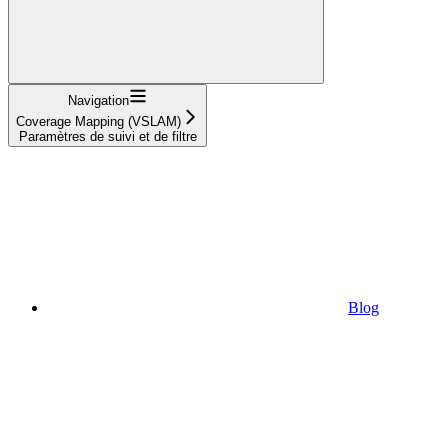
Navigation
Coverage Mapping (VSLAM)
Paramètres de suivi et de filtre
Blog