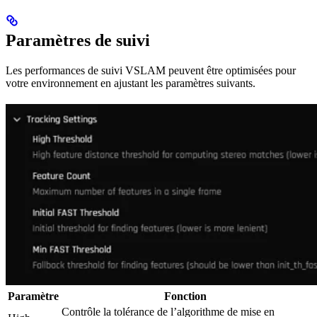
Paramètres de suivi
Les performances de suivi VSLAM peuvent être optimisées pour
votre environnement en ajustant les paramètres suivants.
Paramètre
Fonction
Contrôle la tolérance de l’algorithme de mise en