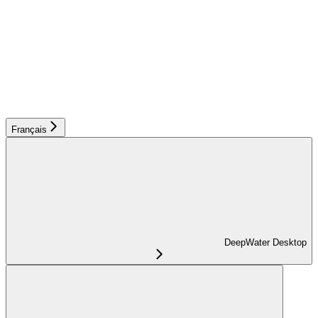
Français
DeepWater Desktop