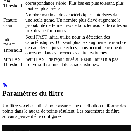
High
correspondance stéréo. Plus bas est plus tolérant, plus
Threshold
haut est plus précis.
Nombre maximal de caractéristiques autorisées dans
Feature
une seule trame. Un nombre plus élevé augmente la
Count
probabilité de fermetures de boucle/fusions de cartes au
prix des performances.
Seuil FAST initial utilisé pour la détection des
Initial
caractéristiques. Un seuil plus bas augmente le nombre
FAST
de caractéristiques détectées, mais accroît le risque de
Threshold
correspondances incorrectes entre les trames.
Min FAST
Seuil FAST de repli utilisé si le seuil initial n’a pas
Threshold
trouvé suffisamment de caractéristiques.
Paramètres du filtre
Un filtre voxel est utilisé pour assurer une distribution uniforme des
points dans le nuage de points résultant. Les paramètres de filtre
suivants peuvent être configurés.