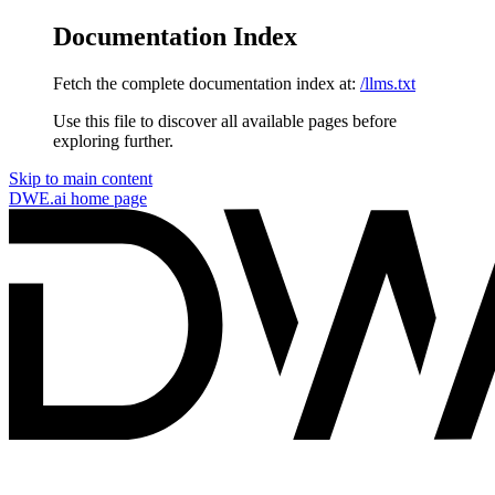
Documentation Index
Fetch the complete documentation index at:
/llms.txt
Use this file to discover all available pages before
exploring further.
Skip to main content
DWE.ai
home page