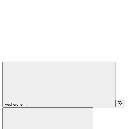
Rechercher...