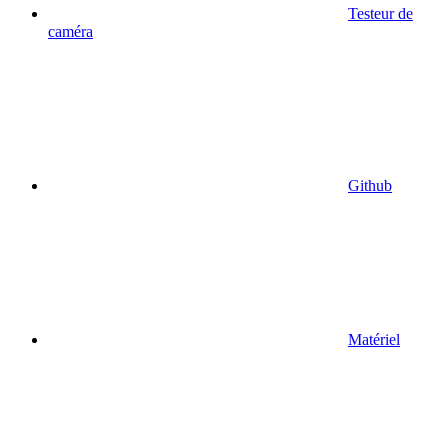
Testeur de
caméra
Github
Matériel