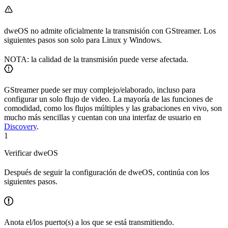
dweOS no admite oficialmente la transmisión con GStreamer. Los
siguientes pasos son solo para Linux y Windows.
NOTA: la calidad de la transmisión puede verse afectada.
GStreamer puede ser muy complejo/elaborado, incluso para
configurar un solo flujo de video. La mayoría de las funciones de
comodidad, como los flujos múltiples y las grabaciones en vivo, son
mucho más sencillas y cuentan con una interfaz de usuario en
Discovery
.
1
Verificar dweOS
Después de seguir la configuración de dweOS, continúa con los
siguientes pasos.
Anota el/los puerto(s) a los que se está transmitiendo.