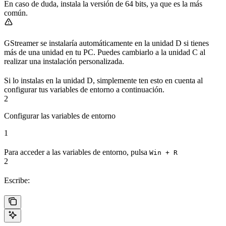
En caso de duda, instala la versión de 64 bits, ya que es la más
común.
GStreamer se instalaría automáticamente en la unidad D si tienes
más de una unidad en tu PC. Puedes cambiarlo a la unidad C al
realizar una instalación personalizada.
Si lo instalas en la unidad D, simplemente ten esto en cuenta al
configurar tus variables de entorno a continuación.
2
Configurar las variables de entorno
1
Para acceder a las variables de entorno, pulsa
Win + R
2
Escribe: