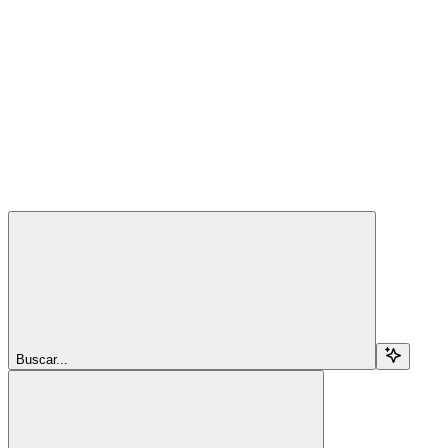
Buscar...