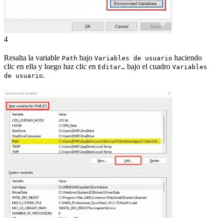
4
Resalta la variable
bajo
haciendo
Path
Variables de usuario
clic en ella y luego haz clic en
bajo el cuadro
Editar…
Variables
.
de usuario