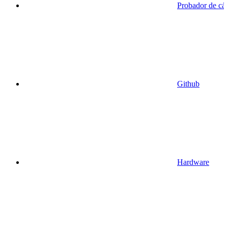
Probador de cá
Github
Hardware