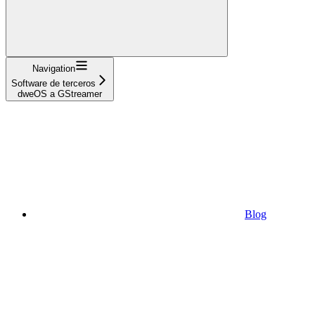
Navigation
Software de terceros
dweOS a GStreamer
Blog