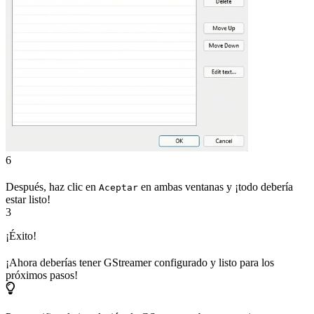
6
Después, haz clic en
en ambas ventanas y ¡todo debería
Aceptar
estar listo!
3
¡Éxito!
¡Ahora deberías tener GStreamer configurado y listo para los
próximos pasos!