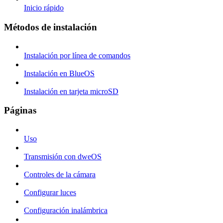
Inicio rápido
Métodos de instalación
Instalación por línea de comandos
Instalación en BlueOS
Instalación en tarjeta microSD
Páginas
Uso
Transmisión con dweOS
Controles de la cámara
Configurar luces
Configuración inalámbrica