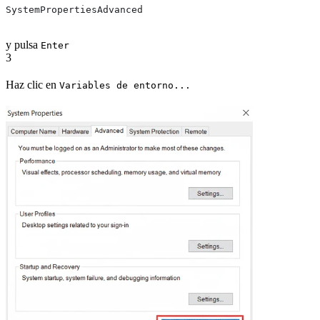
SystemPropertiesAdvanced
y pulsa
Enter
3
Haz clic en
Variables de entorno...