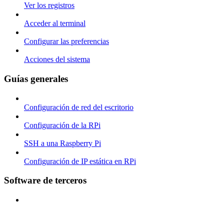
Ver los registros
Acceder al terminal
Configurar las preferencias
Acciones del sistema
Guías generales
Configuración de red del escritorio
Configuración de la RPi
SSH a una Raspberry Pi
Configuración de IP estática en RPi
Software de terceros