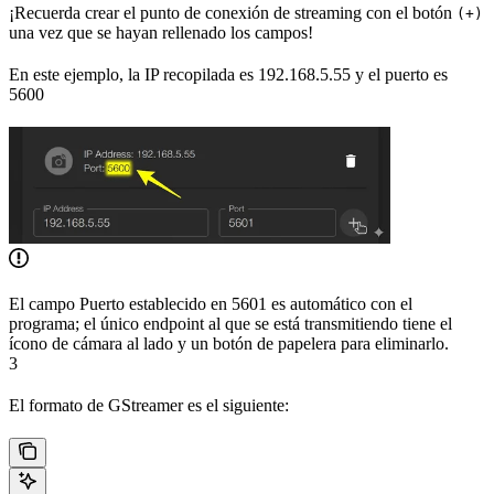
¡Recuerda crear el punto de conexión de streaming con el botón
(+)
una vez que se hayan rellenado los campos!
En este ejemplo, la IP recopilada es 192.168.5.55 y el puerto es
5600
El campo Puerto establecido en 5601 es automático con el
programa; el único endpoint al que se está transmitiendo tiene el
ícono de cámara al lado y un botón de papelera para eliminarlo.
3
El formato de GStreamer es el siguiente: