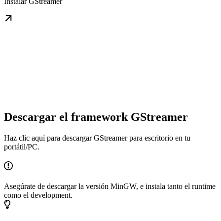
Instalar GStreamer
Descargar el framework GStreamer
Haz clic aquí para descargar GStreamer para escritorio en tu
portátil/PC.
Asegúrate de descargar la versión MinGW, e instala tanto el runtime
como el development.