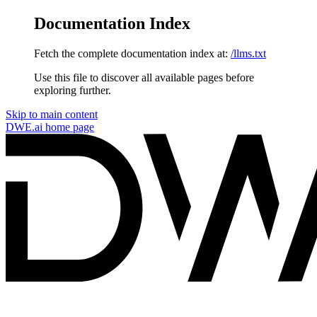
Documentation Index
Fetch the complete documentation index at:
/llms.txt
Use this file to discover all available pages before
exploring further.
Skip to main content
DWE.ai
home page