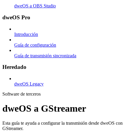
dweOS a OBS Studio
dweOS Pro
Introducción
Guía de configuración
Guía de transmisión sincronizada
Heredado
dweOS Legacy
Software de terceros
dweOS a GStreamer
Esta guía te ayuda a configurar la transmisión desde dweOS con
GStreamer.