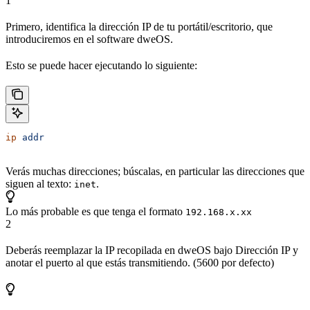
1
Primero, identifica la dirección IP de tu portátil/escritorio, que
introduciremos en el software dweOS.
Esto se puede hacer ejecutando lo siguiente:
ip
 addr
Verás muchas direcciones; búscalas, en particular las direcciones que
siguen al texto:
.
inet
Lo más probable es que tenga el formato
192.168.x.xx
2
Deberás reemplazar la IP recopilada en dweOS bajo Dirección IP y
anotar el puerto al que estás transmitiendo. (5600 por defecto)