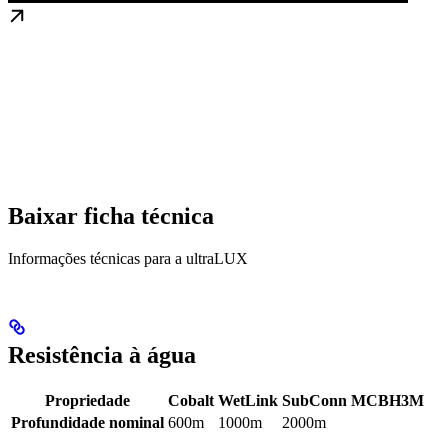
Baixar ficha técnica
Informações técnicas para a ultraLUX
Resistência à água
Propriedade
Cobalt
WetLink
SubConn MCBH3M
Profundidade nominal
600m
1000m
2000m