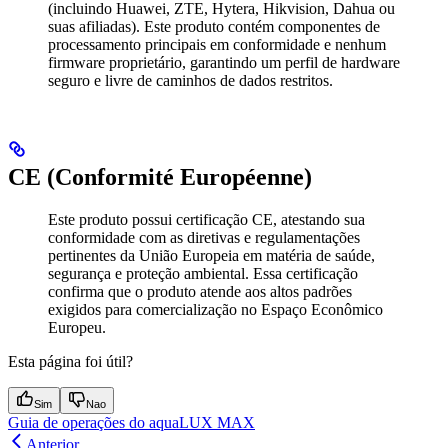
(incluindo Huawei, ZTE, Hytera, Hikvision, Dahua ou
suas afiliadas). Este produto contém componentes de
processamento principais em conformidade e nenhum
firmware proprietário, garantindo um perfil de hardware
seguro e livre de caminhos de dados restritos.
CE (Conformité Européenne)
Este produto possui certificação CE, atestando sua
conformidade com as diretivas e regulamentações
pertinentes da União Europeia em matéria de saúde,
segurança e proteção ambiental. Essa certificação
confirma que o produto atende aos altos padrões
exigidos para comercialização no Espaço Econômico
Europeu.
Esta página foi útil?
Sim
Nao
Guia de operações do aquaLUX MAX
Anterior