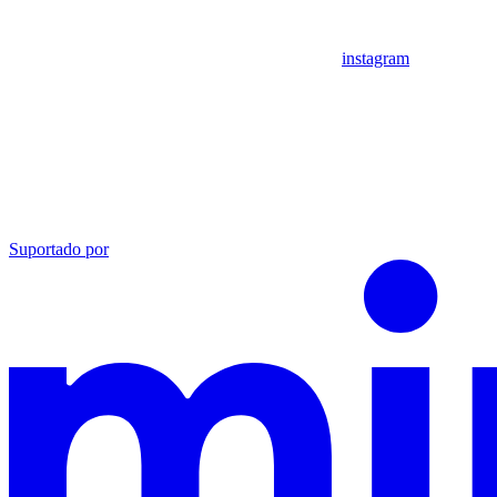
instagram
Suportado por