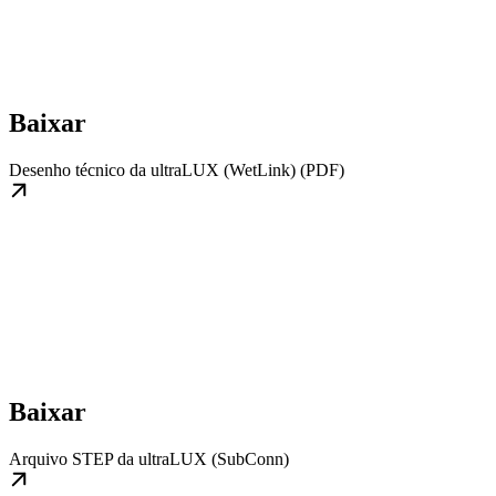
Baixar
Desenho técnico da ultraLUX (WetLink) (PDF)
Baixar
Arquivo STEP da ultraLUX (SubConn)