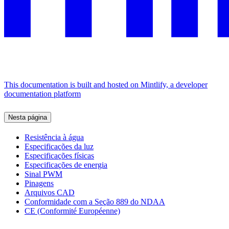
This documentation is built and hosted on Mintlify, a developer
documentation platform
Nesta página
Resistência à água
Especificações da luz
Especificações físicas
Especificações de energia
Sinal PWM
Pinagens
Arquivos CAD
Conformidade com a Seção 889 do NDAA
CE (Conformité Européenne)