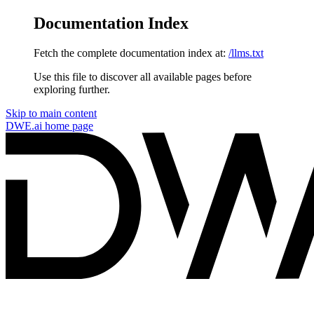
Documentation Index
Fetch the complete documentation index at:
/llms.txt
Use this file to discover all available pages before
exploring further.
Skip to main content
DWE.ai
home page