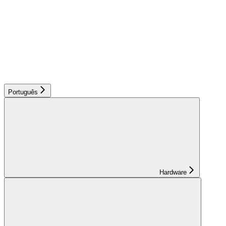
Português
Hardware