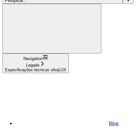
Pesquisar...
Navigation
Legado
Especificações técnicas ultraLUX
Blog