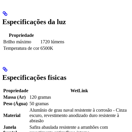
Especificações da luz
Propriedade
Brilho máximo
1720 lúmens
Temperatura de cor
6500K
Especificações físicas
Propriedade
WetLink
Massa (Ar)
120 gramas
Peso (Água)
50 gramas
Alumínio de grau naval resistente à corrosão - Cinza
Material
escuro, revestimento anodizado duro resistente à
abrasão
Janela
Safira abaulada resistente a arranhões com