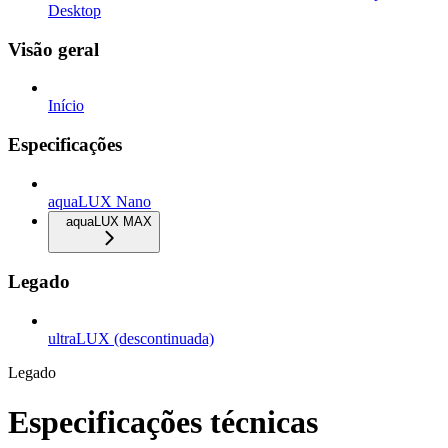
Desktop
Visão geral
Início
Especificações
aquaLUX Nano
aquaLUX MAX
Legado
ultraLUX (descontinuada)
Legado
Especificações técnicas