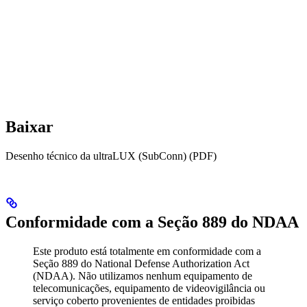
Baixar
Desenho técnico da ultraLUX (SubConn) (PDF)
Conformidade com a Seção 889 do NDAA
Este produto está totalmente em conformidade com a
Seção 889 do National Defense Authorization Act
(NDAA). Não utilizamos nenhum equipamento de
telecomunicações, equipamento de videovigilância ou
serviço coberto provenientes de entidades proibidas