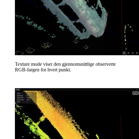
Texture mode viser den gjennomsnittlige observerte
RGB-fargen for hvert punkt.