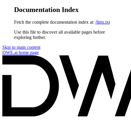
Documentation Index
Fetch the complete documentation index at:
/llms.txt
Use this file to discover all available pages before
exploring further.
Skip to main content
DWE.ai
home page