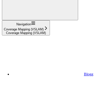
Navigation
Coverage Mapping (VSLAM)
Coverage Mapping (VSLAM)
Blogg