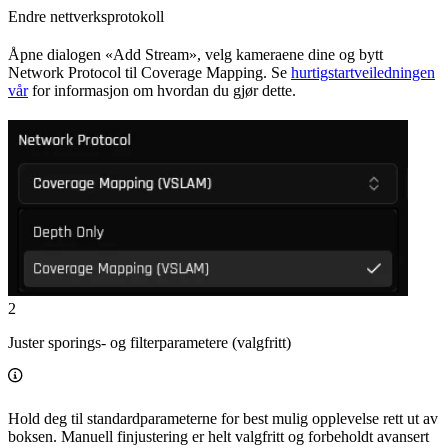
Endre nettverksprotokoll
Åpne dialogen «Add Stream», velg kameraene dine og bytt
Network Protocol til Coverage Mapping. Se
hurtigstartveiledningen
vår
for informasjon om hvordan du gjør dette.
2
Juster sporings- og filterparametere (valgfritt)
Hold deg til standardparameterne for best mulig opplevelse rett ut av
boksen. Manuell finjustering er helt valgfritt og forbeholdt avansert