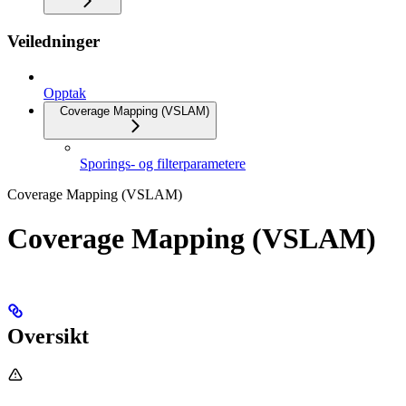
Veiledninger
Opptak
Coverage Mapping (VSLAM)
Sporings- og filterparametere
Coverage Mapping (VSLAM)
Coverage Mapping (VSLAM)
Oversikt