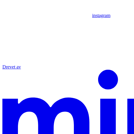
instagram
Drevet av