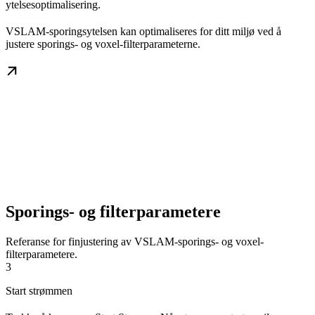
ytelsesoptimalisering.
VSLAM-sporingsytelsen kan optimaliseres for ditt miljø ved å
justere sporings- og voxel-filterparameterne.
Sporings- og filterparametere
Referanse for finjustering av VSLAM-sporings- og voxel-
filterparametere.
3
Start strømmen