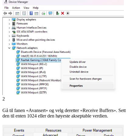
2
Gå til fanen «Avansert» og velg deretter «Receive Buffers». Sett
den til enten 1024 eller den høyeste akseptable verdien.