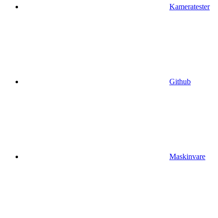
Kameratester
Github
Maskinvare