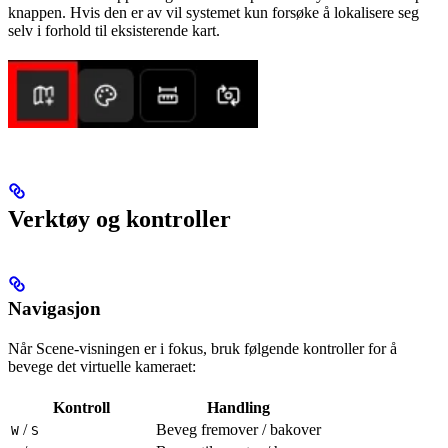
knappen. Hvis den er av vil systemet kun forsøke å lokalisere seg
selv i forhold til eksisterende kart.
Verktøy og kontroller
Navigasjon
Når Scene-visningen er i fokus, bruk følgende kontroller for å
bevege det virtuelle kameraet:
Kontroll
Handling
/
Beveg fremover / bakover
W
S