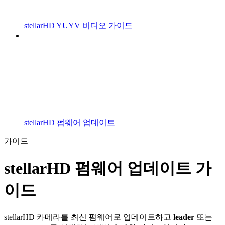
stellarHD YUYV 비디오 가이드
stellarHD 펌웨어 업데이트
가이드
stellarHD 펌웨어 업데이트 가
이드
stellarHD 카메라를 최신 펌웨어로 업데이트하고
leader
또는