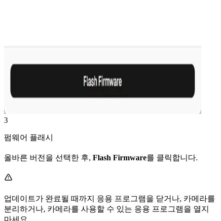
3
펌웨어 플래시
올바른 버전을 선택한 후,
Flash Firmware
를 클릭합니다.
업데이트가 완료될 때까지 응용 프로그램을 닫거나, 카메라를
분리하거나, 카메라를 사용할 수 있는 응용 프로그램을 열지
마세요.