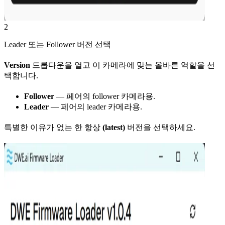
2
Leader 또는 Follower 버전 선택
Version
드롭다운을 열고 이 카메라에 맞는 올바른 역할을 선
택합니다.
Follower
— 페어의 follower 카메라용.
Leader
— 페어의 leader 카메라용.
특별한 이유가 없는 한 항상
(latest)
버전을 선택하세요.