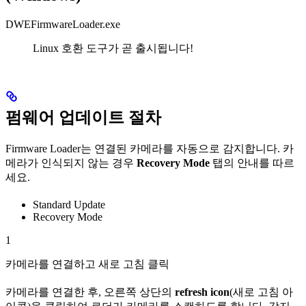
DWEFirmwareLoader.exe
Linux 호환 도구가 곧 출시됩니다!
펌웨어 업데이트 절차
Firmware Loader는 연결된 카메라를 자동으로 감지합니다. 카
메라가 인식되지 않는 경우
Recovery Mode
탭의 안내를 따르
세요.
Standard Update
Recovery Mode
1
카메라를 연결하고 새로 고침 클릭
카메라를 연결한 후, 오른쪽 상단의
refresh icon
(새로 고침 아