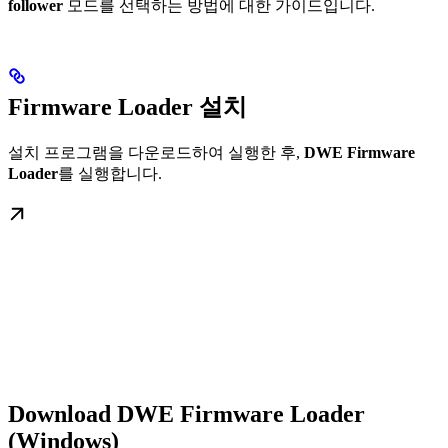
follower
모드를 선택하는 방법에 대한 가이드입니다.
Firmware Loader 설치
설치 프로그램을 다운로드하여 실행한 후,
DWE Firmware
Loader
를 실행합니다.
Download DWE Firmware Loader
(Windows)