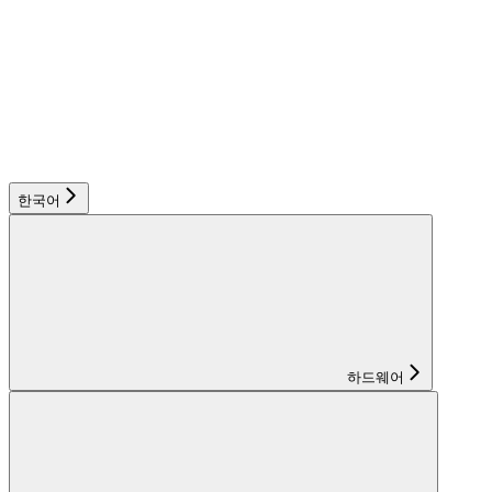
한국어
하드웨어