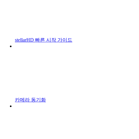
stellarHD 빠른 시작 가이드
카메라 동기화