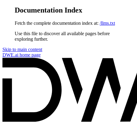
Documentation Index
Fetch the complete documentation index at:
/llms.txt
Use this file to discover all available pages before
exploring further.
Skip to main content
DWE.ai
home page