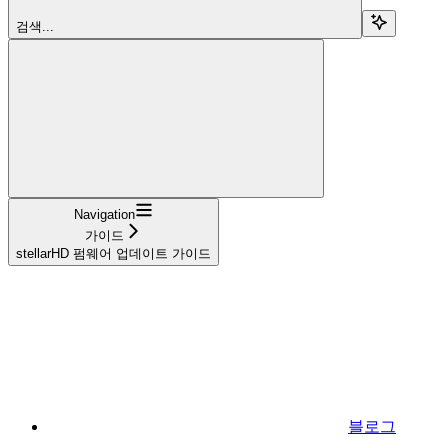
검색...
Navigation
가이드
stellarHD 펌웨어 업데이트 가이드
블로그