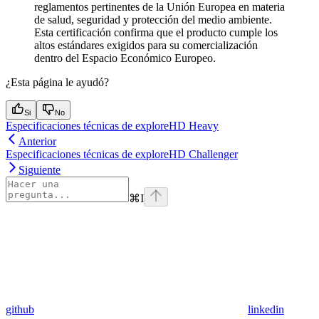
reglamentos pertinentes de la Unión Europea en materia
de salud, seguridad y protección del medio ambiente.
Esta certificación confirma que el producto cumple los
altos estándares exigidos para su comercialización
dentro del Espacio Económico Europeo.
¿Esta página le ayudó?
Si
No
Especificaciones técnicas de exploreHD Heavy
Anterior
Especificaciones técnicas de exploreHD Challenger
Siguiente
⌘
I
github
linkedin