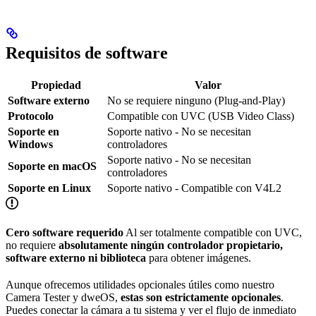
Requisitos de software
Propiedad
Valor
Software externo
No se requiere ninguno (Plug-and-Play)
Protocolo
Compatible con UVC (USB Video Class)
Soporte en
Soporte nativo - No se necesitan
Windows
controladores
Soporte nativo - No se necesitan
Soporte en macOS
controladores
Soporte en Linux
Soporte nativo - Compatible con V4L2
Cero software requerido
Al ser totalmente compatible con UVC,
no requiere
absolutamente ningún controlador propietario,
software externo ni biblioteca
para obtener imágenes.
Aunque ofrecemos utilidades opcionales útiles como nuestro
Camera Tester y dweOS,
estas son estrictamente opcionales
.
Puedes conectar la cámara a tu sistema y ver el flujo de inmediato