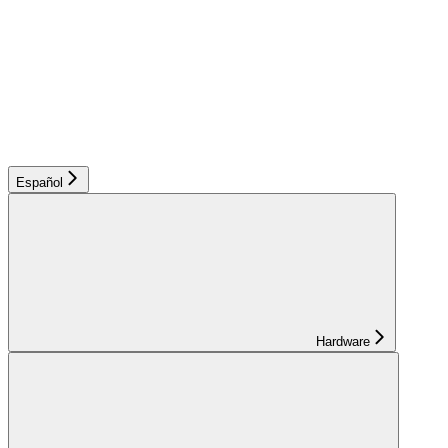
Español
Hardware