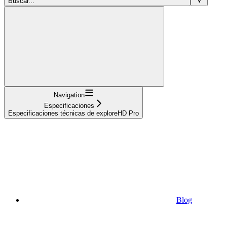
Buscar...
Navigation
Especificaciones
Especificaciones técnicas de exploreHD Pro
Blog