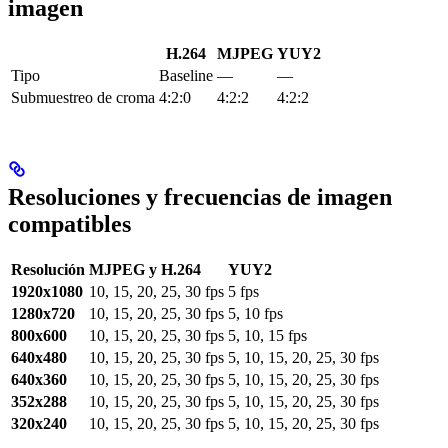
imagen
H.264
MJPEG
YUY2
Tipo
Baseline
—
—
Submuestreo de croma
4:2:0
4:2:2
4:2:2
Resoluciones y frecuencias de imagen
compatibles
Resolución
MJPEG y H.264
YUY2
1920x1080
10, 15, 20, 25, 30 fps
5 fps
1280x720
10, 15, 20, 25, 30 fps
5, 10 fps
800x600
10, 15, 20, 25, 30 fps
5, 10, 15 fps
640x480
10, 15, 20, 25, 30 fps
5, 10, 15, 20, 25, 30 fps
640x360
10, 15, 20, 25, 30 fps
5, 10, 15, 20, 25, 30 fps
352x288
10, 15, 20, 25, 30 fps
5, 10, 15, 20, 25, 30 fps
320x240
10, 15, 20, 25, 30 fps
5, 10, 15, 20, 25, 30 fps