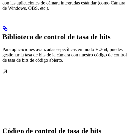
con las aplicaciones de cámara integradas estándar (como Cámara
de Windows, OBS, etc.).
Biblioteca de control de tasa de bits
Para aplicaciones avanzadas específicas en modo H.264, puedes
gestionar la tasa de bits de la cámara con nuestro código de control
de tasa de bits de código abierto.
Código de control de tasa de bits