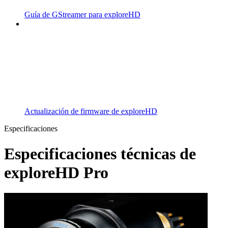
Guía de GStreamer para exploreHD
Actualización de firmware de exploreHD
Especificaciones
Especificaciones técnicas de
exploreHD Pro