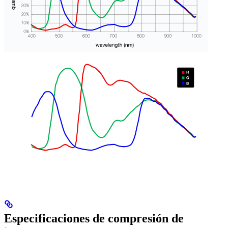
Especificaciones de compresión de