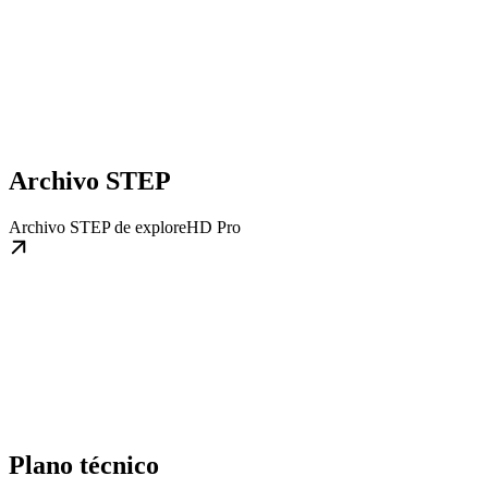
Archivo STEP
Archivo STEP de exploreHD Pro
Plano técnico