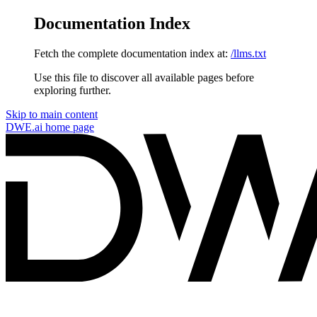
Documentation Index
Fetch the complete documentation index at:
/llms.txt
Use this file to discover all available pages before
exploring further.
Skip to main content
DWE.ai
home page