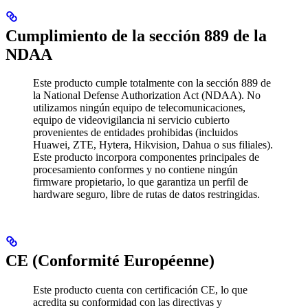
Cumplimiento de la sección 889 de la
NDAA
Este producto cumple totalmente con la sección 889 de
la National Defense Authorization Act (NDAA). No
utilizamos ningún equipo de telecomunicaciones,
equipo de videovigilancia ni servicio cubierto
provenientes de entidades prohibidas (incluidos
Huawei, ZTE, Hytera, Hikvision, Dahua o sus filiales).
Este producto incorpora componentes principales de
procesamiento conformes y no contiene ningún
firmware propietario, lo que garantiza un perfil de
hardware seguro, libre de rutas de datos restringidas.
CE (Conformité Européenne)
Este producto cuenta con certificación CE, lo que
acredita su conformidad con las directivas y