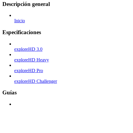
Descripción general
Inicio
Especificaciones
exploreHD 3.0
exploreHD Heavy
exploreHD Pro
exploreHD Challenger
Guías