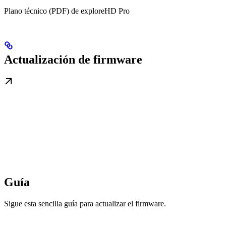
Plano técnico (PDF) de exploreHD Pro
Actualización de firmware
Guía
Sigue esta sencilla guía para actualizar el firmware.