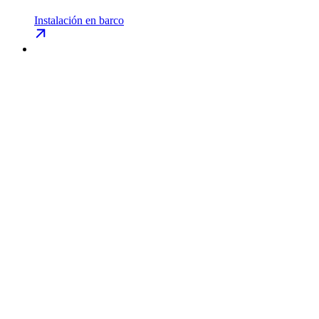
Instalación en barco