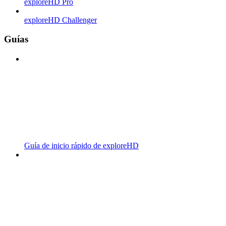
exploreHD Pro
exploreHD Challenger
Guías
Guía de inicio rápido de exploreHD