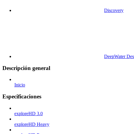
Discovery
DeepWater Des
Descripción general
Inicio
Especificaciones
exploreHD 3.0
exploreHD Heavy