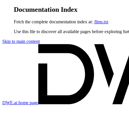
Documentation Index
Fetch the complete documentation index at:
/llms.txt
Use this file to discover all available pages before exploring fur
Skip to main content
DWE.ai
home page