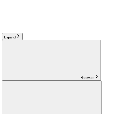
Español
Hardware