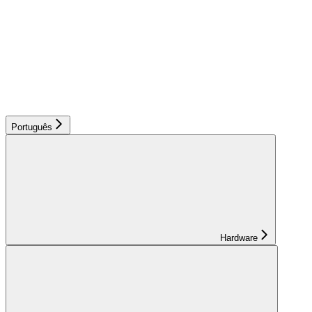
Português
Hardware