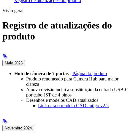
Registro de atualizações do produto
Visão geral
Registro de atualizações do
produto
Maio 2025
Hub de câmera de 7 portas
-
Página do produto
Produto renomeado para Camera Hub para maior
clareza
A nova revisão inclui a substituição da entrada USB-C
por cabo JST de 4 pinos
Desenhos e modelos CAD atualizados
Link para o modelo CAD antigo v2.5
Novembro 2024