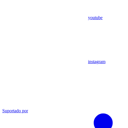
youtube
instagram
Suportado por