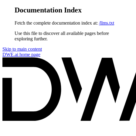
Documentation Index
Fetch the complete documentation index at:
/llms.txt
Use this file to discover all available pages before
exploring further.
Skip to main content
DWE.ai
home page