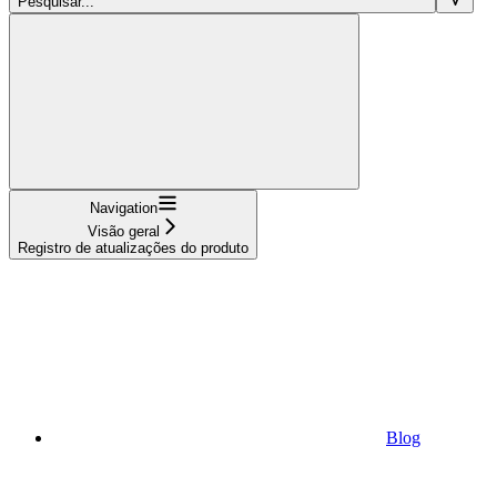
Pesquisar...
Navigation
Visão geral
Registro de atualizações do produto
Blog