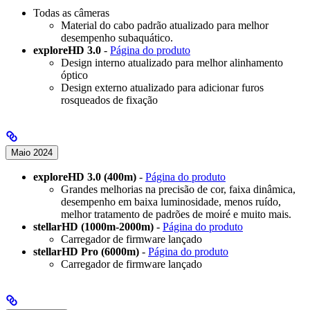
Todas as câmeras
Material do cabo padrão atualizado para melhor
desempenho subaquático.
exploreHD 3.0
-
Página do produto
Design interno atualizado para melhor alinhamento
óptico
Design externo atualizado para adicionar furos
rosqueados de fixação
Maio 2024
exploreHD 3.0 (400m)
-
Página do produto
Grandes melhorias na precisão de cor, faixa dinâmica,
desempenho em baixa luminosidade, menos ruído,
melhor tratamento de padrões de moiré e muito mais.
stellarHD (1000m-2000m)
-
Página do produto
Carregador de firmware lançado
stellarHD Pro (6000m)
-
Página do produto
Carregador de firmware lançado