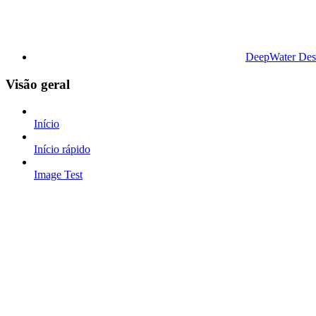
DeepWater Des
Visão geral
Início
Início rápido
Image Test