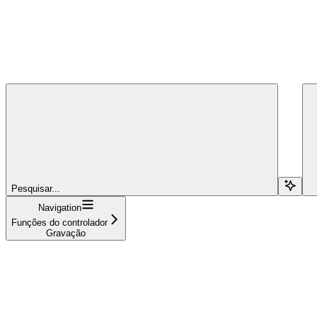
Pesquisar...
Navigation
Funções do controlador
Gravação