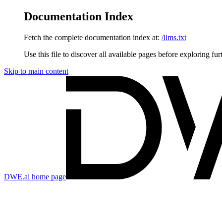
Documentation Index
Fetch the complete documentation index at:
/llms.txt
Use this file to discover all available pages before exploring fur
Skip to main content
DWE.ai
home page