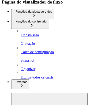
Página do visualizador de fluxo
Funções da placa de vídeo
Funções do controlador
Transmissão
Gravação
Caixa de configuração
Snapshot
Organizar
Excluir todos os cards
Diversos