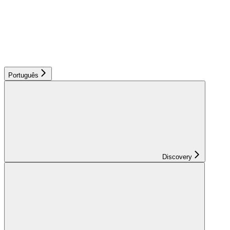
Português
Discovery