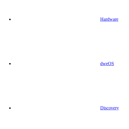
Hardware
dweOS
Discovery