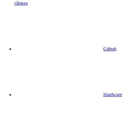
câmera
Github
Hardware