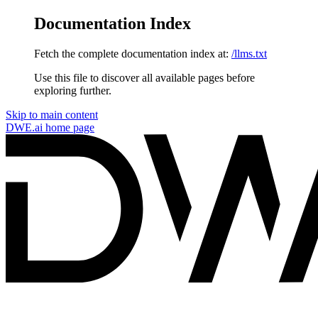
Documentation Index
Fetch the complete documentation index at:
/llms.txt
Use this file to discover all available pages before
exploring further.
Skip to main content
DWE.ai
home page