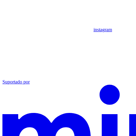
instagram
Suportado por