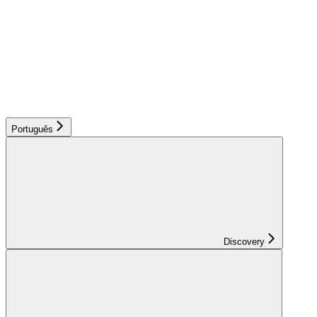
Português
Discovery