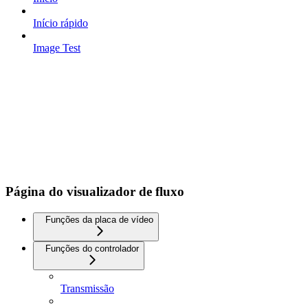
Início rápido
Image Test
Página do visualizador de fluxo
Funções da placa de vídeo
Funções do controlador
Transmissão