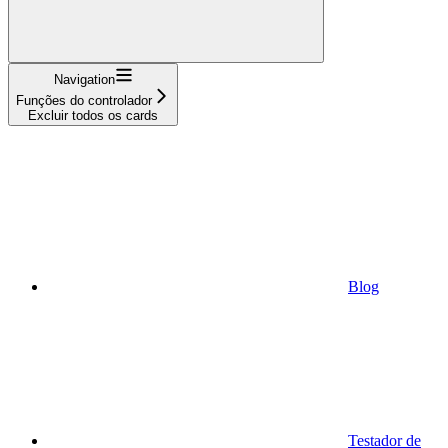
Navigation
Funções do controlador
Excluir todos os cards
Blog
Testador de