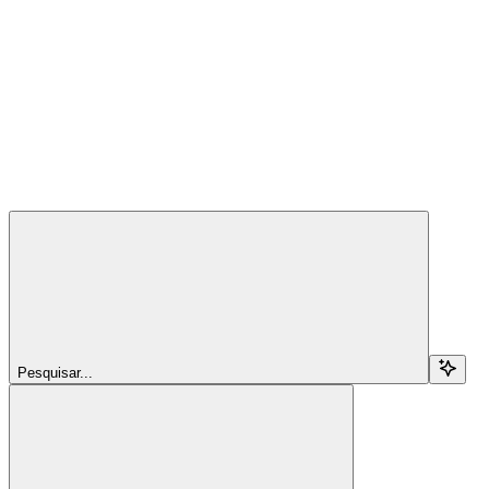
Pesquisar...