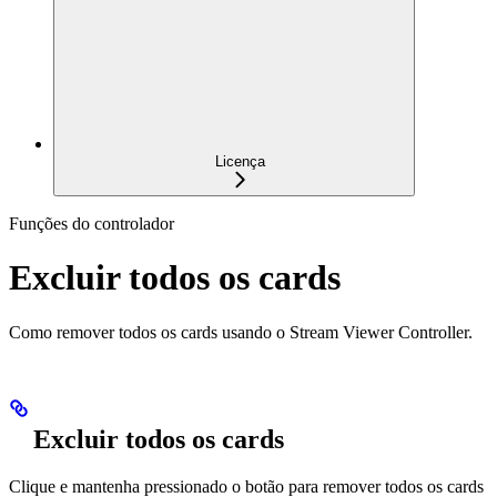
Licença
Funções do controlador
Excluir todos os cards
Como remover todos os cards usando o Stream Viewer Controller.
Excluir todos os cards
Clique e mantenha pressionado o botão para remover todos os cards