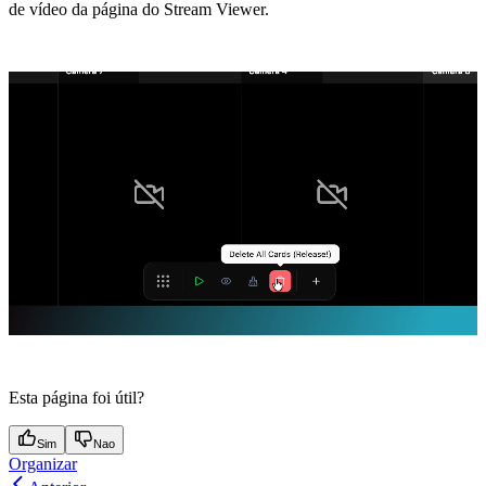
de vídeo da página do Stream Viewer.
Esta página foi útil?
Sim
Nao
Organizar