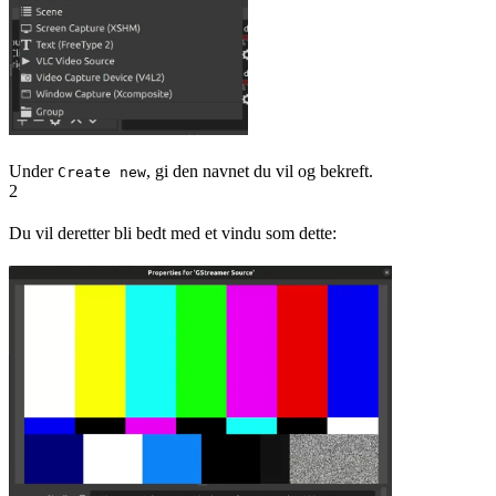
Under
, gi den navnet du vil og bekreft.
Create new
2
Du vil deretter bli bedt med et vindu som dette: