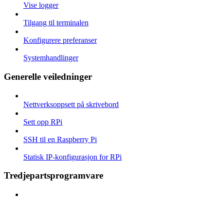
Vise logger
Tilgang til terminalen
Konfigurere preferanser
Systemhandlinger
Generelle veiledninger
Nettverksoppsett på skrivebord
Sett opp RPi
SSH til en Raspberry Pi
Statisk IP-konfigurasjon for RPi
Tredjepartsprogramvare