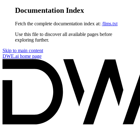
Documentation Index
Fetch the complete documentation index at:
/llms.txt
Use this file to discover all available pages before
exploring further.
Skip to main content
DWE.ai
home page