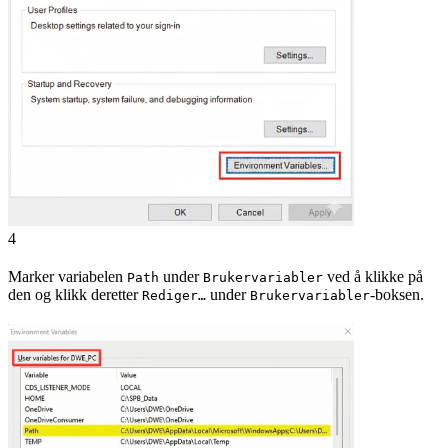
4
Marker variabelen
under
ved å klikke på
Path
Brukervariabler
den og klikk deretter
under
-boksen.
Rediger…
Brukervariabler