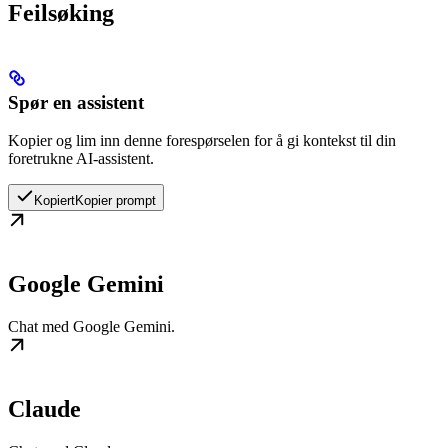
Feilsøking
Spør en assistent
Kopier og lim inn denne forespørselen for å gi kontekst til din
foretrukne AI-assistent.
Kopiert
Kopier prompt
Google Gemini
Chat med Google Gemini.
Claude