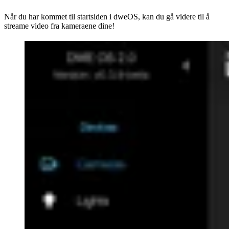
Når du har kommet til startsiden i dweOS, kan du gå videre til å
streame video fra kameraene dine!