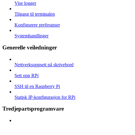
Vise logger
Tilgang til terminalen
Konfigurere preferanser
Systemhandlinger
Generelle veiledninger
Nettverksoppsett på skrivebord
Sett opp RPi
SSH til en Raspberry Pi
Statisk IP-konfigurasjon for RPi
Tredjepartsprogramvare