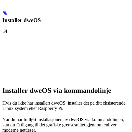
Installer dweOS
Installer dweOS via kommandolinje
Hvis du ikke har installert dweOS, installer det på ditt eksisterende
Linux-system eller Raspberry Pi.
Når du har fullført installasjonen av
dweOS
via kommandolinjen,
kan du få tilgang til det grafiske grensesnittet gjennom enhver
moderne nettleser.