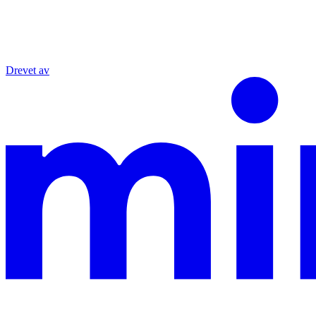
Drevet av