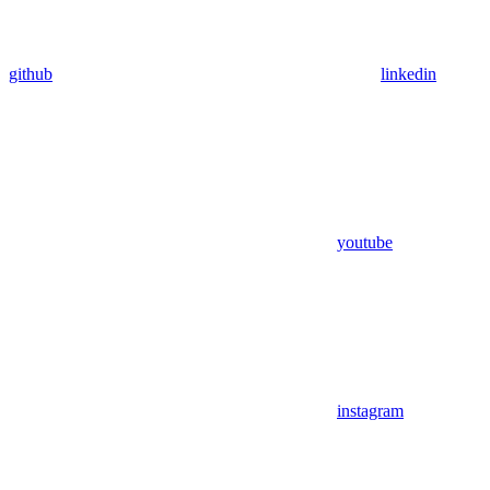
github
linkedin
youtube
instagram