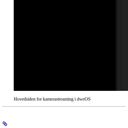
Hovedsiden for kamerastreaming i dweOS