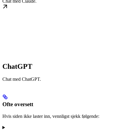
Chat med Claude.
ChatGPT
Chat med ChatGPT.
Ofte oversett
Hvis siden ikke laster inn, vennligst sjekk følgende: