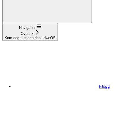
Navigation
Oversikt
Kom deg til startsiden i dweOS
Blogg