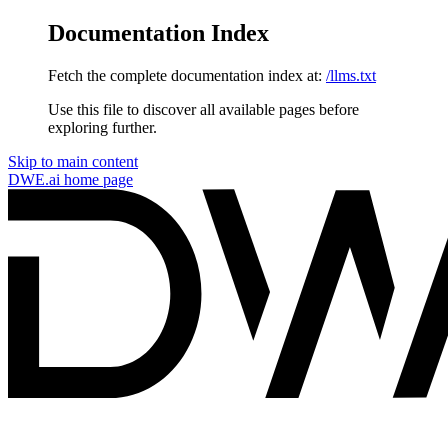
Documentation Index
Fetch the complete documentation index at:
/llms.txt
Use this file to discover all available pages before
exploring further.
Skip to main content
DWE.ai
home page