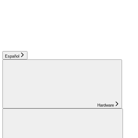
Español
Hardware