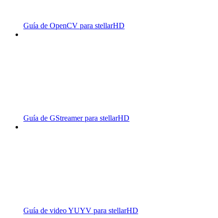
Guía de OpenCV para stellarHD
Guía de GStreamer para stellarHD
Guía de video YUYV para stellarHD