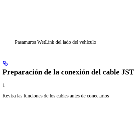
Pasamuros WetLink del lado del vehículo
Preparación de la conexión del cable JST
1
Revisa las funciones de los cables antes de conectarlos