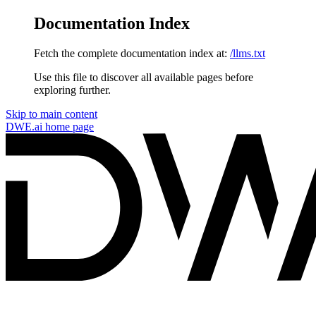
Documentation Index
Fetch the complete documentation index at:
/llms.txt
Use this file to discover all available pages before
exploring further.
Skip to main content
DWE.ai
home page