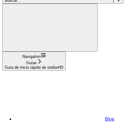
Buscar...
Navigation
Guías
Guía de inicio rápido de stellarHD
Blog