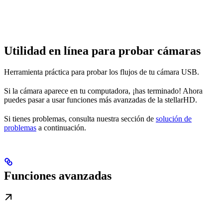
Utilidad en línea para probar cámaras
Herramienta práctica para probar los flujos de tu cámara USB.
Si la cámara aparece en tu computadora, ¡has terminado! Ahora
puedes pasar a usar funciones más avanzadas de la stellarHD.
Si tienes problemas, consulta nuestra sección de
solución de
problemas
a continuación.
Funciones avanzadas