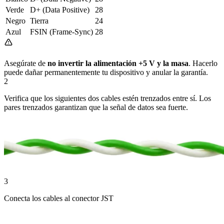
Verde
D+ (Data Positive)
28
Negro
Tierra
24
Azul
FSIN (Frame-Sync)
28
Asegúrate de
no invertir la alimentación +5 V y la masa
. Hacerlo
puede dañar permanentemente tu dispositivo y anular la garantía.
2
Verifica que los siguientes dos cables estén trenzados entre sí. Los
pares trenzados garantizan que la señal de datos sea fuerte.
3
Conecta los cables al conector JST