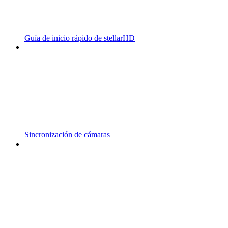
Guía de inicio rápido de stellarHD
Sincronización de cámaras