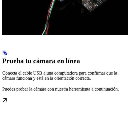
Prueba tu cámara en línea
Conecta el cable USB a una computadora para confirmar que la
cámara funciona y está en la orientación correcta.
Puedes probar la cámara con nuestra herramienta a continuación.