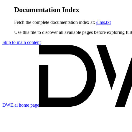
Documentation Index
Fetch the complete documentation index at:
/llms.txt
Use this file to discover all available pages before exploring fur
Skip to main content
DWE.ai
home page