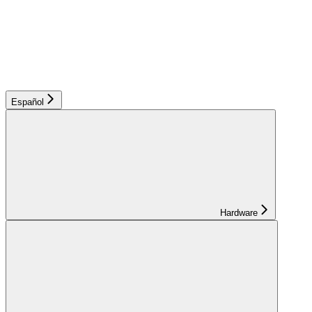
Español
Hardware