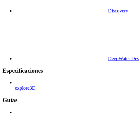
Discovery
DeepWater Des
Especificaciones
explore3D
Guías