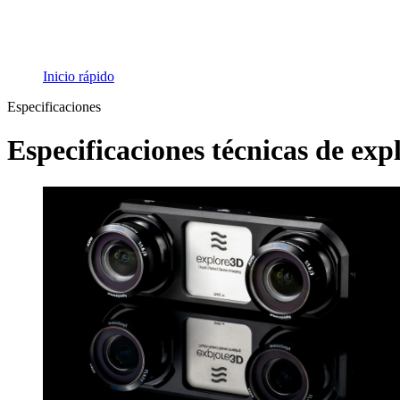
Inicio rápido
Especificaciones
Especificaciones técnicas de ex