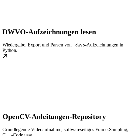
DWVO-Aufzeichnungen lesen
Wiedergabe, Export und Parsen von
-Aufzeichnungen in
.dwvo
Python.
OpenCV-Anleitungen-Repository
Grundlegende Videoaufnahme, softwareseitiges Frame-Sampling,
C++-Code usw.