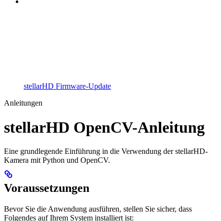
stellarHD Firmware-Update
Anleitungen
stellarHD OpenCV-Anleitung
Eine grundlegende Einführung in die Verwendung der stellarHD-
Kamera mit Python und OpenCV.
Voraussetzungen
Bevor Sie die Anwendung ausführen, stellen Sie sicher, dass
Folgendes auf Ihrem System installiert ist: