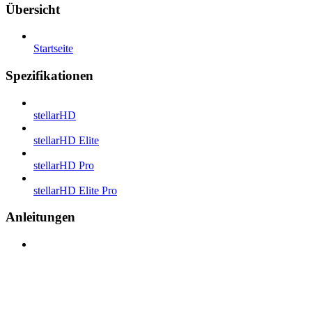
Übersicht
Startseite
Spezifikationen
stellarHD
stellarHD Elite
stellarHD Pro
stellarHD Elite Pro
Anleitungen