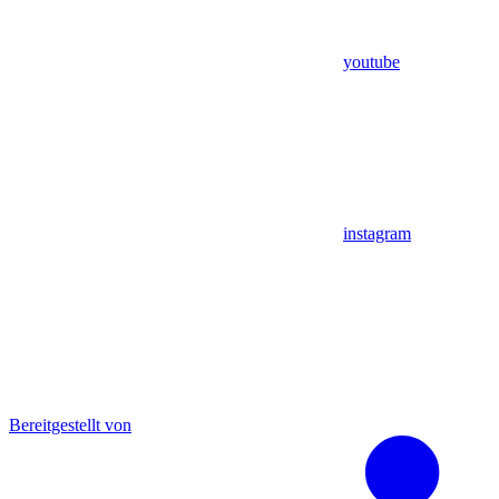
youtube
instagram
Bereitgestellt von