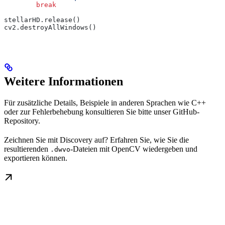
        break
stellarHD.release()
cv2.destroyAllWindows()
Weitere Informationen
Für zusätzliche Details, Beispiele in anderen Sprachen wie C++
oder zur Fehlerbehebung konsultieren Sie bitte unser GitHub-
Repository.
Zeichnen Sie mit Discovery auf? Erfahren Sie, wie Sie die
resultierenden
-Dateien mit OpenCV wiedergeben und
.dwvo
exportieren können.