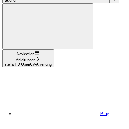
Suchen...
Navigation
Anleitungen
stellarHD OpenCV-Anleitung
Blog