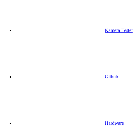
Kamera-Tester
Github
Hardware