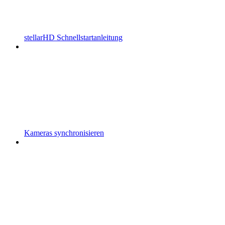
stellarHD Schnellstartanleitung
Kameras synchronisieren