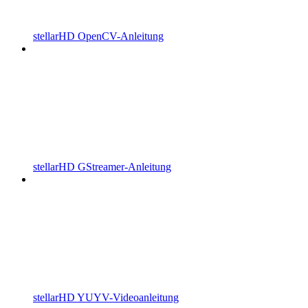
stellarHD OpenCV-Anleitung
stellarHD GStreamer-Anleitung
stellarHD YUYV-Videoanleitung