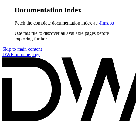
Documentation Index
Fetch the complete documentation index at:
/llms.txt
Use this file to discover all available pages before
exploring further.
Skip to main content
DWE.ai
home page