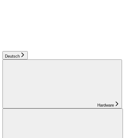
Deutsch
Hardware