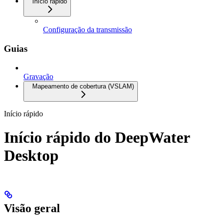
Início rápido
Configuração da transmissão
Guias
Gravação
Mapeamento de cobertura (VSLAM)
Início rápido
Início rápido do DeepWater
Desktop
Visão geral