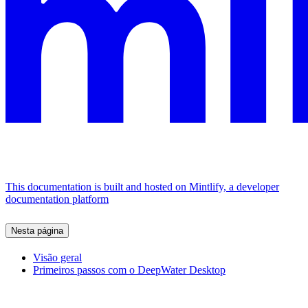
This documentation is built and hosted on Mintlify, a developer
documentation platform
Nesta página
Visão geral
Primeiros passos com o DeepWater Desktop