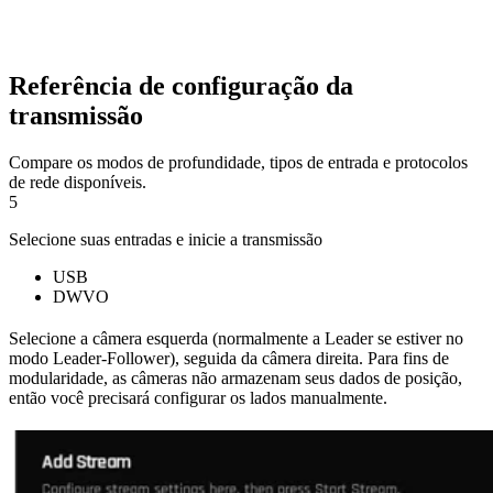
Referência de configuração da
transmissão
Compare os modos de profundidade, tipos de entrada e protocolos
de rede disponíveis.
5
Selecione suas entradas e inicie a transmissão
USB
DWVO
Selecione a câmera esquerda (normalmente a Leader se estiver no
modo Leader-Follower), seguida da câmera direita. Para fins de
modularidade, as câmeras não armazenam seus dados de posição,
então você precisará configurar os lados manualmente.