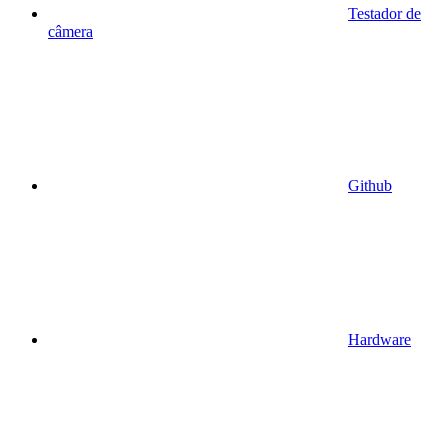
Testador de
câmera
Github
Hardware