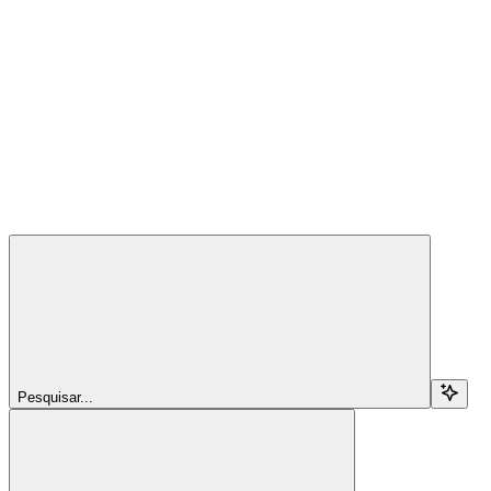
Pesquisar...