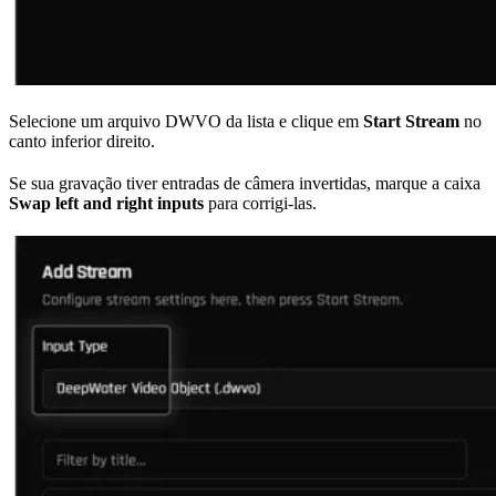
Selecione um arquivo DWVO da lista e clique em
Start Stream
no
canto inferior direito.
Se sua gravação tiver entradas de câmera invertidas, marque a caixa
Swap left and right inputs
para corrigi-las.