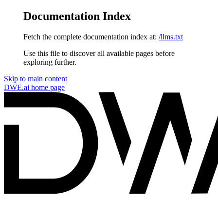
Documentation Index
Fetch the complete documentation index at:
/llms.txt
Use this file to discover all available pages before
exploring further.
Skip to main content
DWE.ai
home page