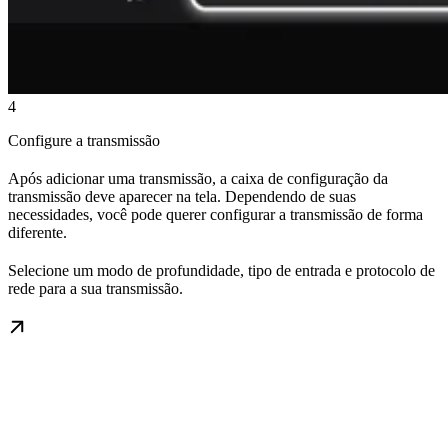
4
Configure a transmissão
Após adicionar uma transmissão, a caixa de configuração da
transmissão deve aparecer na tela. Dependendo de suas
necessidades, você pode querer configurar a transmissão de forma
diferente.
Selecione um modo de profundidade, tipo de entrada e protocolo de
rede para a sua transmissão.