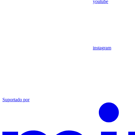
youtube
instagram
Suportado por