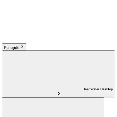
Português
DeepWater Desktop