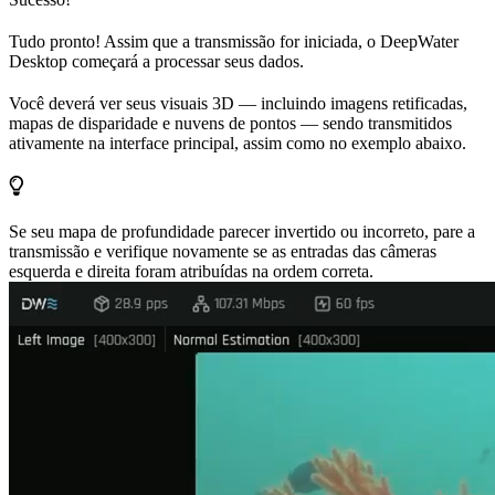
Tudo pronto! Assim que a transmissão for iniciada, o DeepWater
Desktop começará a processar seus dados.
Você deverá ver seus visuais 3D — incluindo imagens retificadas,
mapas de disparidade e nuvens de pontos — sendo transmitidos
ativamente na interface principal, assim como no exemplo abaixo.
Se seu mapa de profundidade parecer invertido ou incorreto, pare a
transmissão e verifique novamente se as entradas das câmeras
esquerda e direita foram atribuídas na ordem correta.