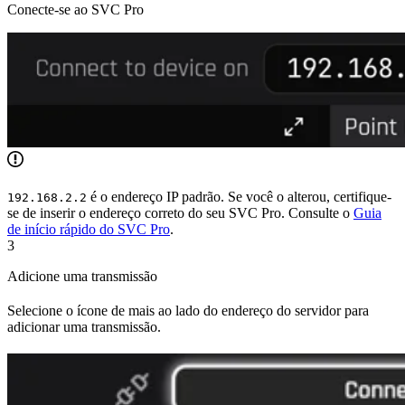
Conecte-se ao SVC Pro
é o endereço IP padrão. Se você o alterou, certifique-
192.168.2.2
se de inserir o endereço correto do seu SVC Pro. Consulte o
Guia
de início rápido do SVC Pro
.
3
Adicione uma transmissão
Selecione o ícone de mais ao lado do endereço do servidor para
adicionar uma transmissão.