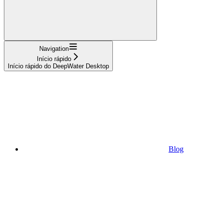
Navigation
Início rápido
Início rápido do DeepWater Desktop
Blog