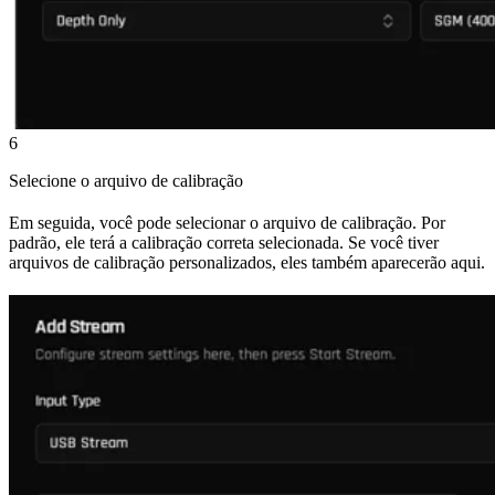
6
Selecione o arquivo de calibração
Em seguida, você pode selecionar o arquivo de calibração. Por
padrão, ele terá a calibração correta selecionada. Se você tiver
arquivos de calibração personalizados, eles também aparecerão aqui.