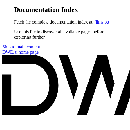
Documentation Index
Fetch the complete documentation index at:
/llms.txt
Use this file to discover all available pages before
exploring further.
Skip to main content
DWE.ai
home page