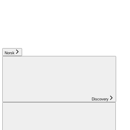
Norsk
Discovery