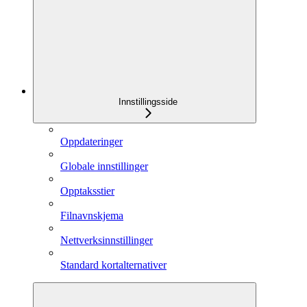
Innstillingsside
Oppdateringer
Globale innstillinger
Opptaksstier
Filnavnskjema
Nettverksinnstillinger
Standard kortalternativer