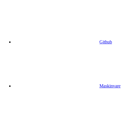
Github
Maskinvare