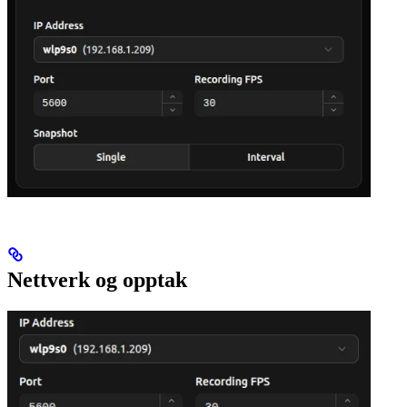
Nettverk og opptak