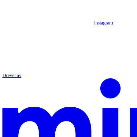
instagram
Drevet av