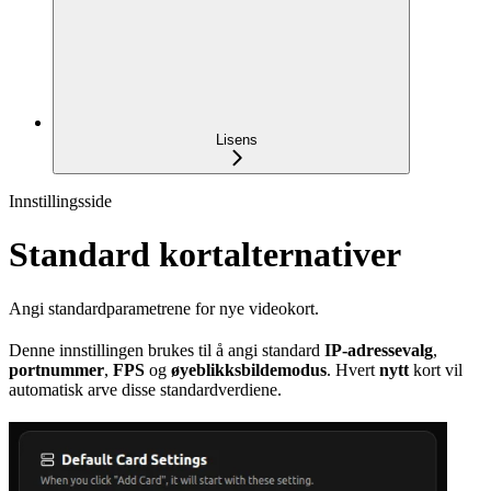
Lisens
Innstillingsside
Standard kortalternativer
Angi standardparametrene for nye videokort.
Denne innstillingen brukes til å angi standard
IP-adressevalg
,
portnummer
,
FPS
og
øyeblikksbildemodus
. Hvert
nytt
kort vil
automatisk arve disse standardverdiene.