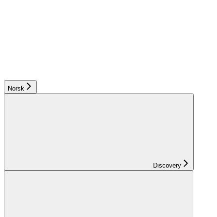
Norsk
Discovery