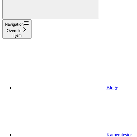
Navigation
Oversikt
Hjem
Blogg
Kameratester