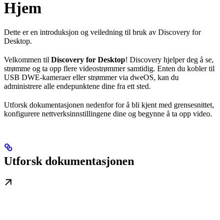
Hjem
Dette er en introduksjon og veiledning til bruk av Discovery for
Desktop.
Velkommen til
Discovery for Desktop
! Discovery hjelper deg å se,
strømme og ta opp flere videostrømmer samtidig. Enten du kobler til
USB DWE-kameraer eller strømmer via dweOS, kan du
administrere alle endepunktene dine fra ett sted.
Utforsk dokumentasjonen nedenfor for å bli kjent med grensesnittet,
konfigurere nettverksinnstillingene dine og begynne å ta opp video.
Utforsk dokumentasjonen