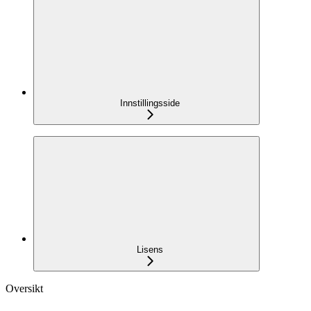
Innstillingsside
Lisens
Oversikt