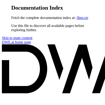
Documentation Index
Fetch the complete documentation index at:
/llms.txt
Use this file to discover all available pages before
exploring further.
Skip to main content
DWE.ai
home page