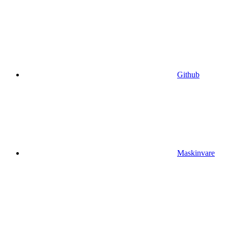
Github
Maskinvare