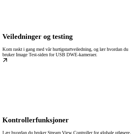
Veiledninger og testing
Kom raskt i gang med vår hurtigstartveiledning, og lær hvordan du
bruker Image Test-siden for USB DWE-kameraer.
Kontrollerfunksjoner
Lær hvordan du bruker Stream View Controller for globale utløsere,