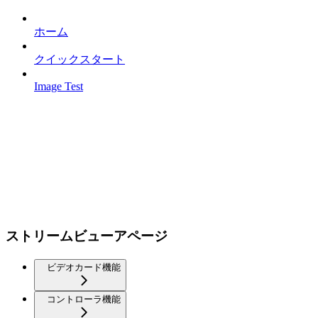
ホーム
クイックスタート
Image Test
ストリームビューアページ
ビデオカード機能
コントローラ機能