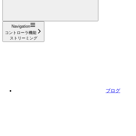
Navigation
コントローラ機能
ストリーミング
ブログ