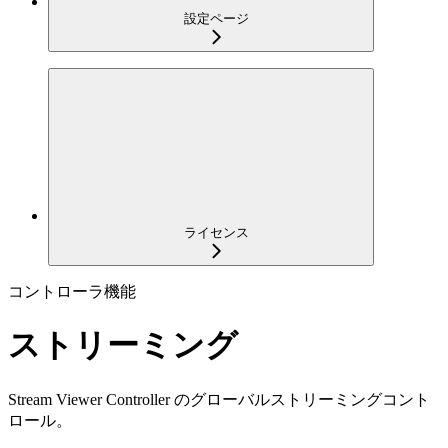
設定ページ
ライセンス
コントローラ機能
ストリーミング
Stream Viewer Controller のグローバルストリーミングコント
ロール。