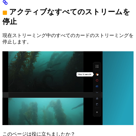
アクティブなすべてのストリームを
停止
現在ストリーミング中のすべてのカードのストリーミングを
停止します。
このページは役に立ちましたか？