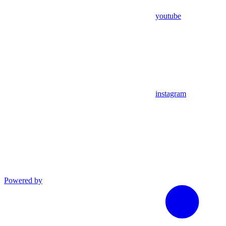
youtube
instagram
Powered by