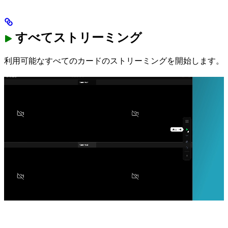
すべてストリーミング
利用可能なすべてのカードのストリーミングを開始します。