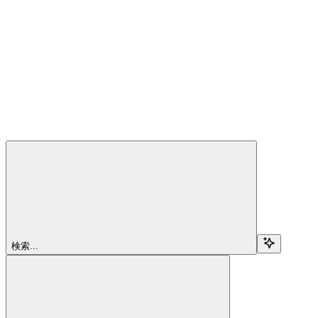
検索...