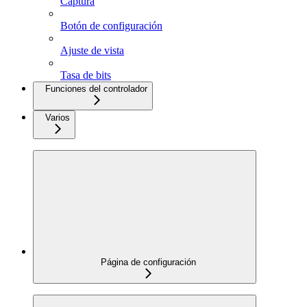
Captura
Botón de configuración
Ajuste de vista
Tasa de bits
Funciones del controlador
Varios
Página de configuración