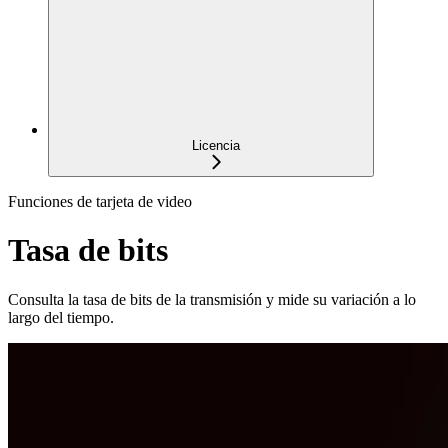
Licencia
Funciones de tarjeta de video
Tasa de bits
Consulta la tasa de bits de la transmisión y mide su variación a lo
largo del tiempo.