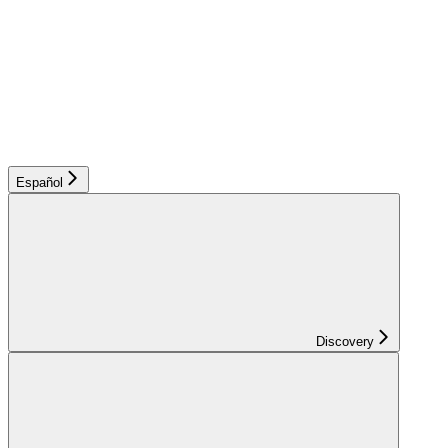
Español
Discovery