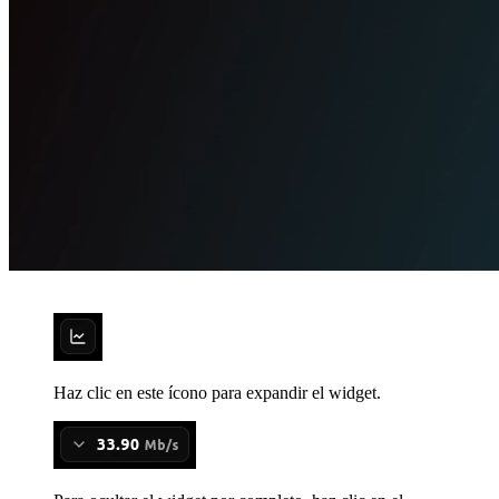
Haz clic en este ícono para expandir el widget.