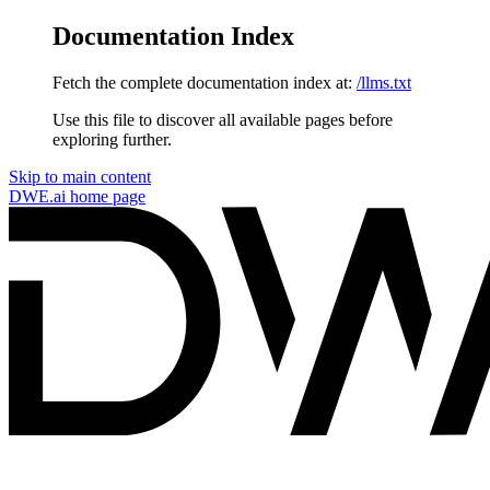
Documentation Index
Fetch the complete documentation index at:
/llms.txt
Use this file to discover all available pages before
exploring further.
Skip to main content
DWE.ai
home page