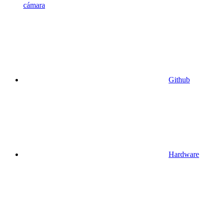
cámara
Github
Hardware