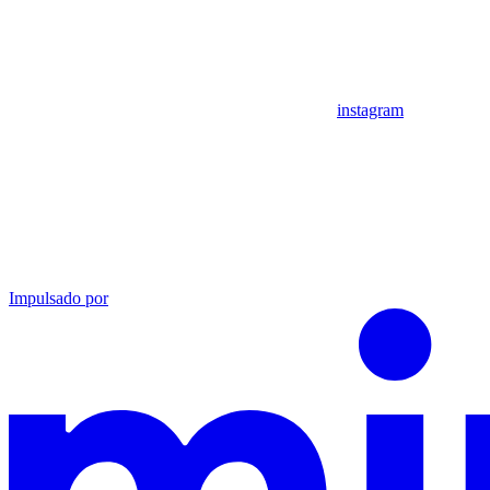
instagram
Impulsado por