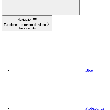
Navigation
Funciones de tarjeta de video
Tasa de bits
Blog
Probador de