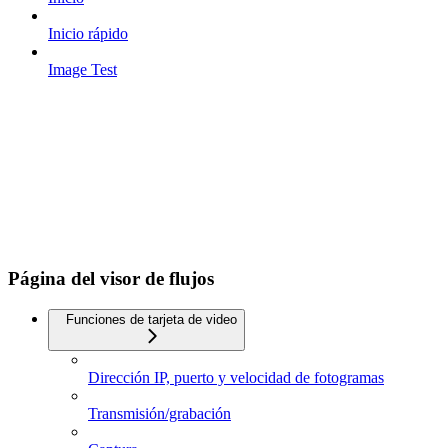
Inicio rápido
Image Test
Página del visor de flujos
Funciones de tarjeta de video
Dirección IP, puerto y velocidad de fotogramas
Transmisión/grabación