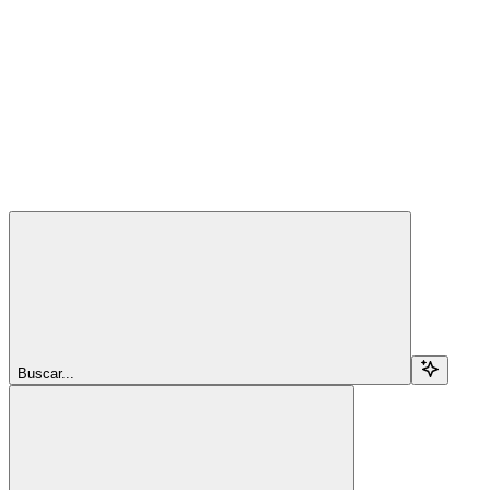
Buscar...