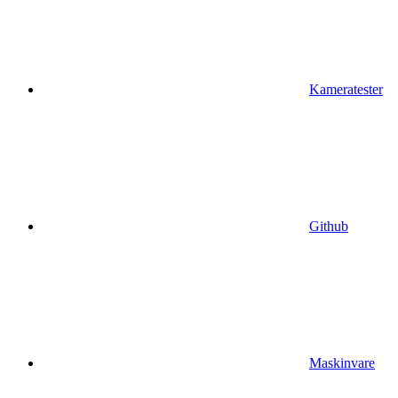
Kameratester
Github
Maskinvare