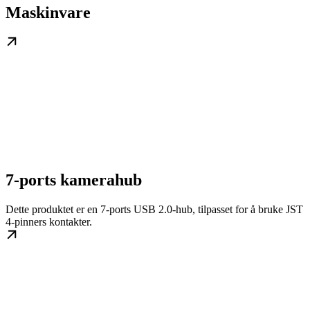
Maskinvare
7-ports kamerahub
Dette produktet er en 7-ports USB 2.0-hub, tilpasset for å bruke JST
4-pinners kontakter.