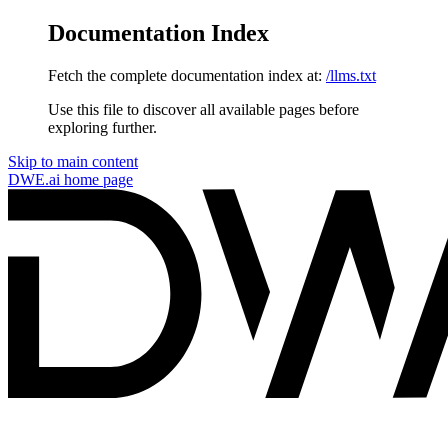
Documentation Index
Fetch the complete documentation index at:
/llms.txt
Use this file to discover all available pages before
exploring further.
Skip to main content
DWE.ai
home page