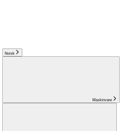
Norsk
Maskinvare