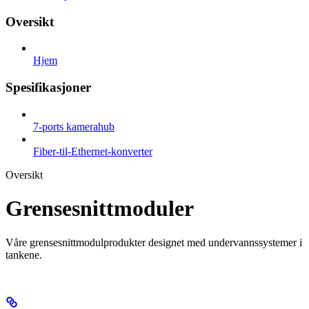
Oversikt
Hjem
Spesifikasjoner
7-ports kamerahub
Fiber-til-Ethernet-konverter
Oversikt
Grensesnittmoduler
Våre grensesnittmodulprodukter designet med undervannssystemer i
tankene.