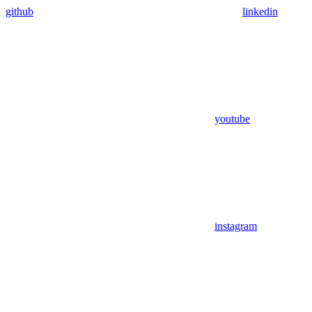
github
linkedin
youtube
instagram