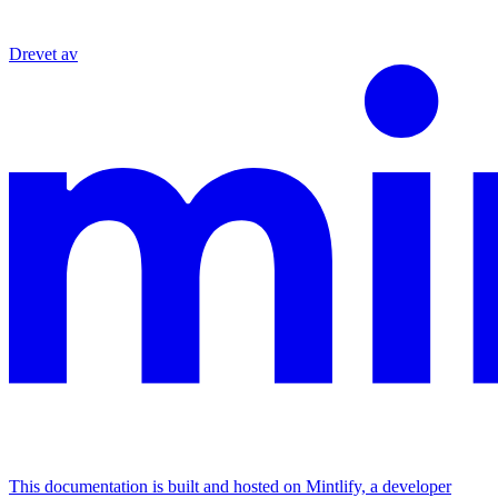
Drevet av
This documentation is built and hosted on Mintlify, a developer