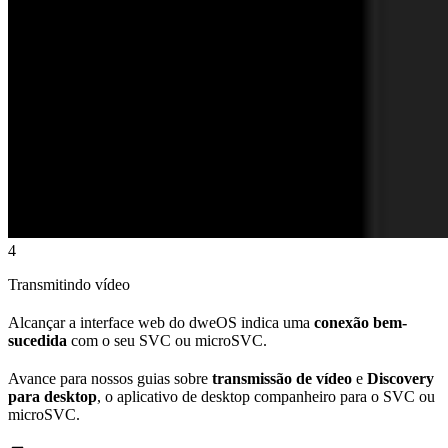
4
Transmitindo vídeo
Alcançar a interface web do dweOS indica uma
conexão bem-
sucedida
com o seu SVC ou microSVC.
Avance para nossos guias sobre
transmissão de vídeo
e
Discovery
para desktop
, o aplicativo de desktop companheiro para o SVC ou
microSVC.