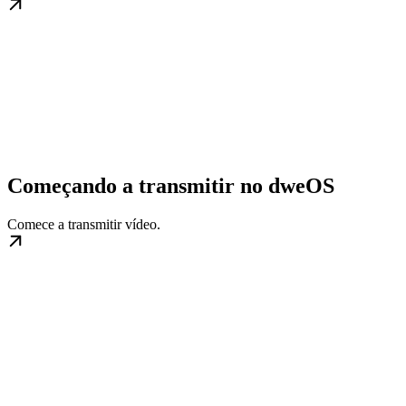
Começando a transmitir no dweOS
Comece a transmitir vídeo.