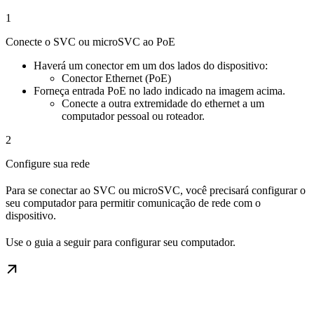
1
Conecte o SVC ou microSVC ao PoE
Haverá um conector em um dos lados do dispositivo:
Conector Ethernet (PoE)
Forneça entrada PoE no lado indicado na imagem acima.
Conecte a outra extremidade do ethernet a um
computador pessoal ou roteador.
2
Configure sua rede
Para se conectar ao SVC ou microSVC, você precisará configurar o
seu computador para permitir comunicação de rede com o
dispositivo.
Use o guia a seguir para configurar seu computador.