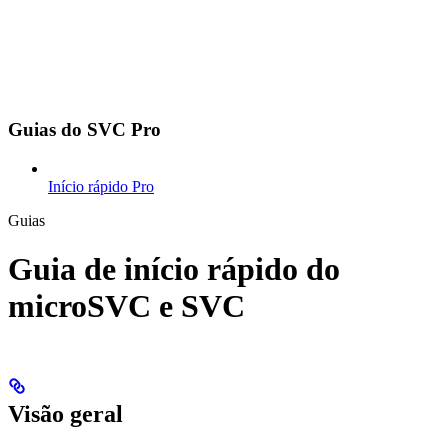
Guias do SVC Pro
Início rápido Pro
Guias
Guia de início rápido do
microSVC e SVC
Visão geral