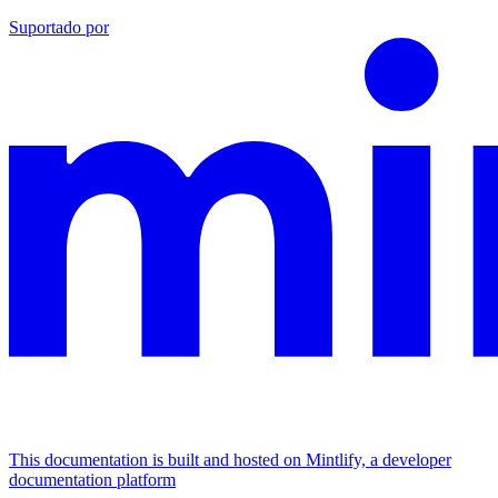
Suportado por
This documentation is built and hosted on Mintlify, a developer
documentation platform