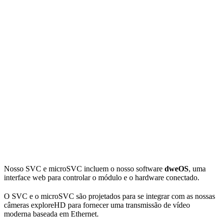
Nosso SVC e microSVC incluem o nosso software
dweOS
, uma
interface web para controlar o módulo e o hardware conectado.
O SVC e o microSVC são projetados para se integrar com as nossas
câmeras exploreHD para fornecer uma transmissão de vídeo
moderna baseada em Ethernet.