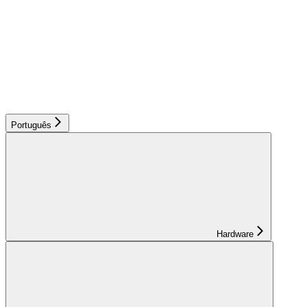
Português
Hardware