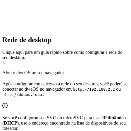
Rede de desktop
Clique aqui para um guia rápido sobre como configurar a rede do
seu desktop.
3
Abra o dweOS no seu navegador
Após configurar com sucesso a rede do seu desktop, você poderá se
conectar ao dweOS no navegador em
ou
http://192.168.2.2
.
http://dweos.local
Se você configurou seu SVC ou microSVC para usar
IP dinâmico
(DHCP)
, use o endereço encontrado na lista de dispositivos do seu
roteador.