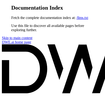
Documentation Index
Fetch the complete documentation index at:
/llms.txt
Use this file to discover all available pages before
exploring further.
Skip to main content
DWE.ai
home page