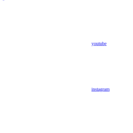
youtube
instagram