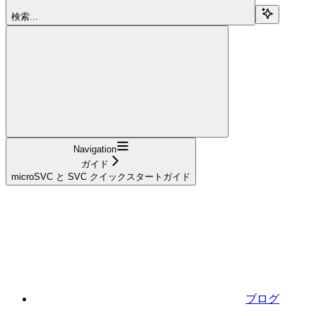
検索...
Navigation
ガイド
microSVC と SVC クイックスタートガイド
ブログ