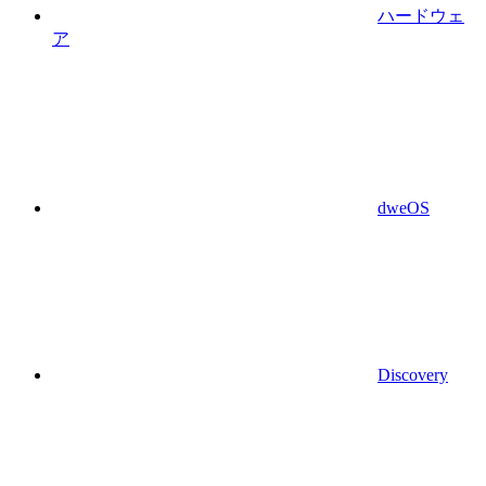
ハードウェ
ア
dweOS
Discovery