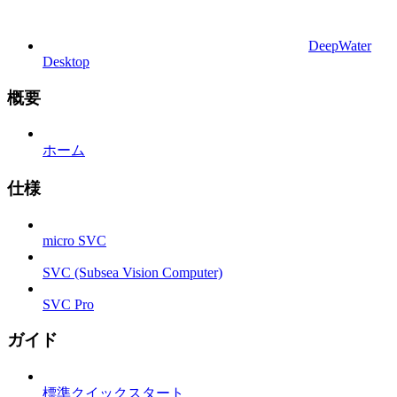
DeepWater
Desktop
概要
ホーム
仕様
micro SVC
SVC (Subsea Vision Computer)
SVC Pro
ガイド
標準クイックスタート