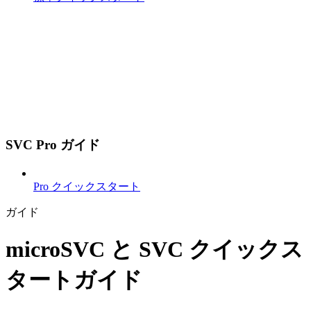
SVC Pro ガイド
Pro クイックスタート
ガイド
microSVC と SVC クイックス
タートガイド