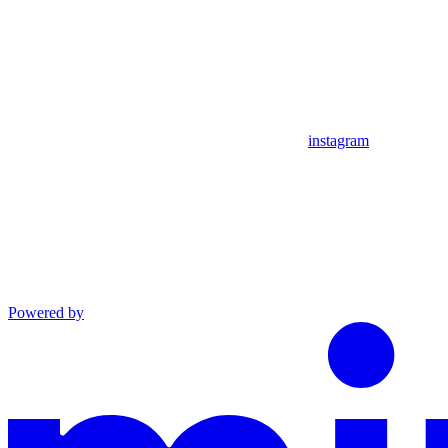
instagram
Powered by