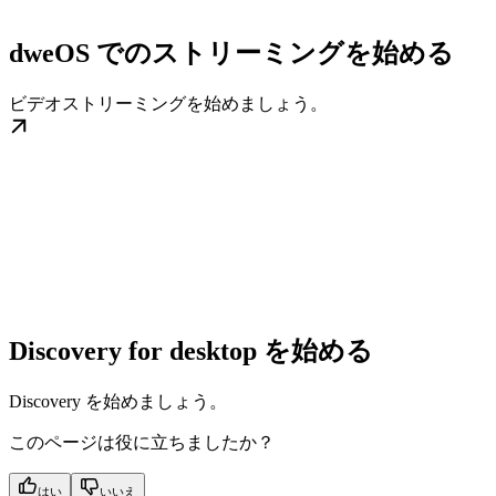
dweOS でのストリーミングを始める
ビデオストリーミングを始めましょう。
Discovery for desktop を始める
Discovery を始めましょう。
このページは役に立ちましたか？
はい
いいえ