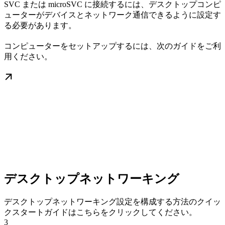
SVC または microSVC に接続するには、デスクトップコンピ
ューターがデバイスとネットワーク通信できるように設定す
る必要があります。
コンピューターをセットアップするには、次のガイドをご利
用ください。
デスクトップネットワーキング
デスクトップネットワーキング設定を構成する方法のクイッ
クスタートガイドはこちらをクリックしてください。
3