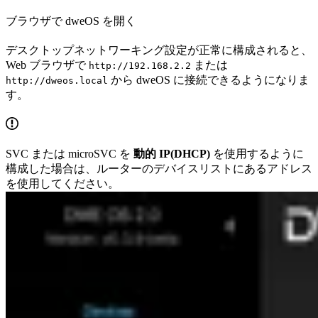
ブラウザで dweOS を開く
デスクトップネットワーキング設定が正常に構成されると、
Web ブラウザで
または
http://192.168.2.2
から dweOS に接続できるようになりま
http://dweos.local
す。
SVC または microSVC を
動的 IP(DHCP)
を使用するように
構成した場合は、ルーターのデバイスリストにあるアドレス
を使用してください。