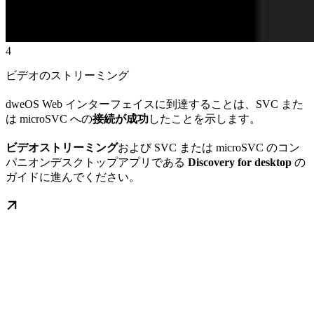
4
ビデオのストリーミング
dweOS Web インターフェイスに到達することは、SVC また
は microSVC への
接続が成功
したことを示します。
ビデオストリーミング
および SVC または microSVC のコン
パニオンデスクトップアプリである
Discovery for desktop
の
ガイドに進んでください。