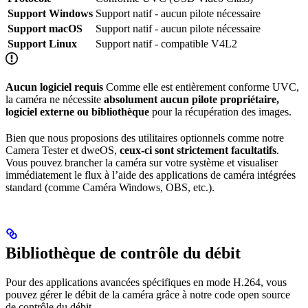
Support Windows
Support natif - aucun pilote nécessaire
Support macOS
Support natif - aucun pilote nécessaire
Support Linux
Support natif - compatible V4L2
Aucun logiciel requis
Comme elle est entièrement conforme UVC,
la caméra ne nécessite
absolument aucun pilote propriétaire,
logiciel externe ou bibliothèque
pour la récupération des images.
Bien que nous proposions des utilitaires optionnels comme notre
Camera Tester et dweOS,
ceux-ci sont strictement facultatifs
.
Vous pouvez brancher la caméra sur votre système et visualiser
immédiatement le flux à l’aide des applications de caméra intégrées
standard (comme Caméra Windows, OBS, etc.).
Bibliothèque de contrôle du débit
Pour des applications avancées spécifiques en mode H.264, vous
pouvez gérer le débit de la caméra grâce à notre code open source
de contrôle du débit.