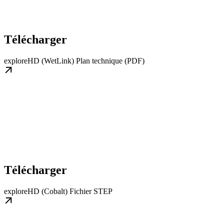
Télécharger
exploreHD (WetLink) Plan technique (PDF)
Télécharger
exploreHD (Cobalt) Fichier STEP