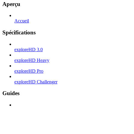
Aperçu
Accueil
Spécifications
exploreHD 3.0
exploreHD Heavy
exploreHD Pro
exploreHD Challenger
Guides