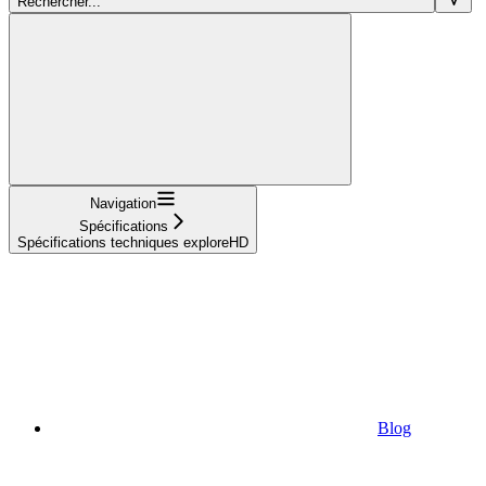
Rechercher...
Navigation
Spécifications
Spécifications techniques exploreHD
Blog