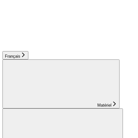
Français
Matériel