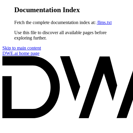
Documentation Index
Fetch the complete documentation index at:
/llms.txt
Use this file to discover all available pages before
exploring further.
Skip to main content
DWE.ai
home page