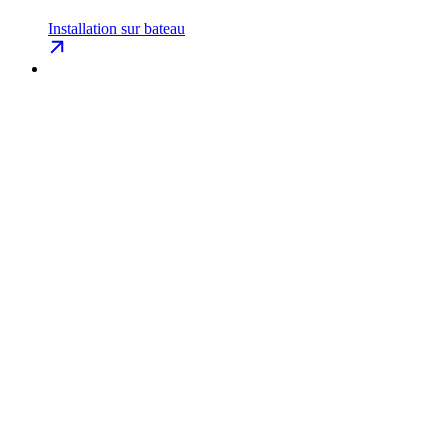
Installation sur bateau