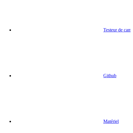
Testeur de cam
Github
Matériel