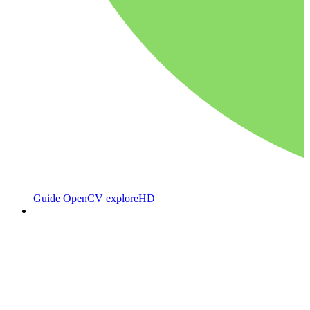
Guide OpenCV exploreHD