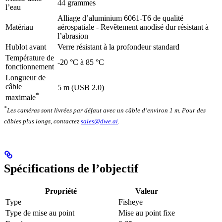
44 grammes
l’eau
Alliage d’aluminium 6061-T6 de qualité
Matériau
aérospatiale - Revêtement anodisé dur résistant à
l’abrasion
Hublot avant
Verre résistant à la profondeur standard
Température de
-20 °C à 85 °C
fonctionnement
Longueur de
câble
5 m (USB 2.0)
*
maximale
*
Les caméras sont livrées par défaut avec un câble d’environ 1 m. Pour des
câbles plus longs, contactez
sales@dwe.ai
.
Spécifications de l’objectif
Propriété
Valeur
Type
Fisheye
Type de mise au point
Mise au point fixe