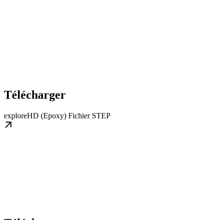
Télécharger
exploreHD (Epoxy) Fichier STEP