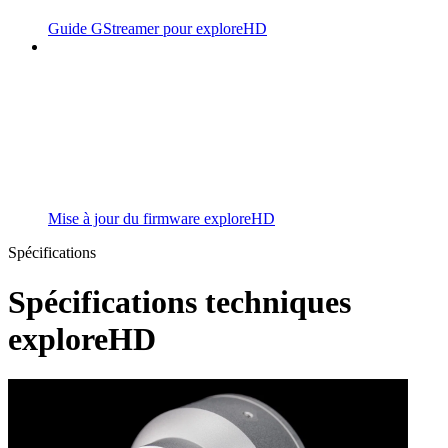
Guide GStreamer pour exploreHD
Mise à jour du firmware exploreHD
Spécifications
Spécifications techniques
exploreHD