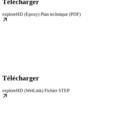
Télécharger
exploreHD (Epoxy) Plan technique (PDF)
Télécharger
exploreHD (WetLink) Fichier STEP