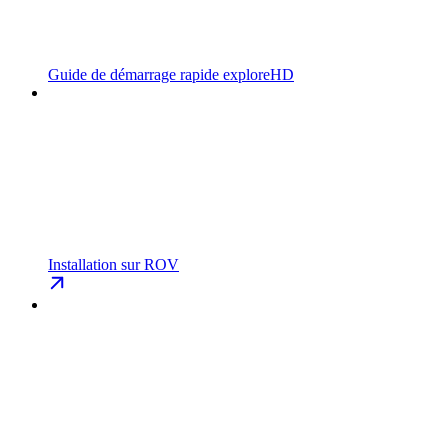
Guide de démarrage rapide exploreHD
Installation sur ROV