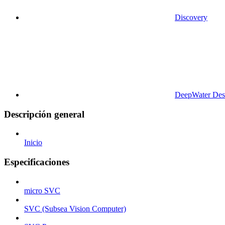
Discovery
DeepWater Des
Descripción general
Inicio
Especificaciones
micro SVC
SVC (Subsea Vision Computer)