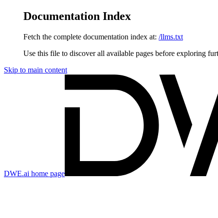
Documentation Index
Fetch the complete documentation index at:
/llms.txt
Use this file to discover all available pages before exploring fur
Skip to main content
DWE.ai
home page