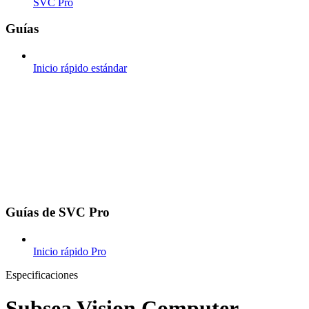
SVC Pro
Guías
Inicio rápido estándar
Guías de SVC Pro
Inicio rápido Pro
Especificaciones
Subsea Vision Computer