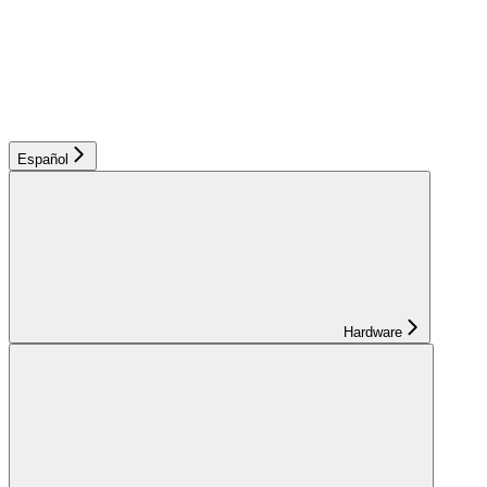
Español
Hardware