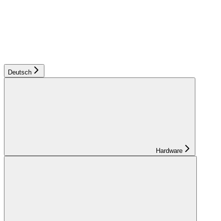
Deutsch
Hardware