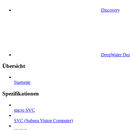
Discovery
DeepWater Des
Übersicht
Startseite
Spezifikationen
micro SVC
SVC (Subsea Vision Computer)