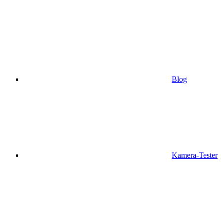
Blog
Kamera-Tester